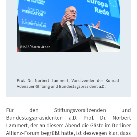
KAS/Marco Urban
Prof. Dr. Norbert Lammert, Vorsitzender der Konrad-
Adenauer-Stiftung und Bundestagspräsident a.D.
Für den Stiftungsvorsitzenden und
Bundestagspräsidenten a.D. Prof. Dr. Norbert
Lammert, der an diesem Abend die Gäste im Berliner
Allianz-Forum begrüßt hatte, ist deswegen klar, dass