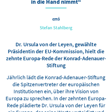
in die Hand nimmt“
από
Stefan Stahlberg
Dr. Ursula von der Leyen, gewählte
Präsidentin der EU-Kommission, hielt die
zehnte Europa-Rede der Konrad-Adenauer-
Stiftung
Jährlich lädt die Konrad-Adenauer-Stiftung
die Spitzenvertreter der europäischen
Institutionen ein, über ihre Vision von
Europa zu sprechen. In der zehnten Europa-
Rede plädierte Dr. Ursula von der Leyen für