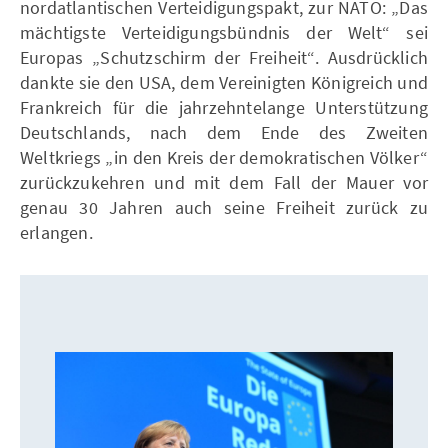
nordatlantischen Verteidigungspakt, zur NATO: „Das
mächtigste Verteidigungsbündnis der Welt“ sei
Europas „Schutzschirm der Freiheit“. Ausdrücklich
dankte sie den USA, dem Vereinigten Königreich und
Frankreich für die jahrzehntelange Unterstützung
Deutschlands, nach dem Ende des Zweiten
Weltkriegs „in den Kreis der demokratischen Völker“
zurückzukehren und mit dem Fall der Mauer vor
genau 30 Jahren auch seine Freiheit zurück zu
erlangen.