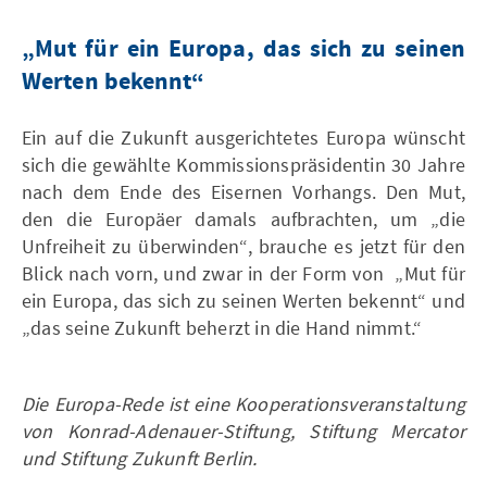
„Mut für ein Europa, das sich zu seinen
Werten bekennt“
Ein auf die Zukunft ausgerichtetes Europa wünscht
sich die gewählte Kommissionspräsidentin 30 Jahre
nach dem Ende des Eisernen Vorhangs. Den Mut,
den die Europäer damals aufbrachten, um „die
Unfreiheit zu überwinden“, brauche es jetzt für den
Blick nach vorn, und zwar in der Form von „Mut für
ein Europa, das sich zu seinen Werten bekennt“ und
„das seine Zukunft beherzt in die Hand nimmt.“
Die Europa-Rede ist eine Kooperationsveranstaltung
von Konrad-Adenauer-Stiftung, Stiftung Mercator
und Stiftung Zukunft Berlin.