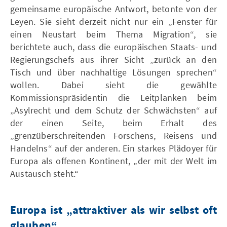
gemeinsame europäische Antwort, betonte von der
Leyen. Sie sieht derzeit nicht nur ein „Fenster für
einen Neustart beim Thema Migration“, sie
berichtete auch, dass die europäischen Staats- und
Regierungschefs aus ihrer Sicht „zurück an den
Tisch und über nachhaltige Lösungen sprechen“
wollen. Dabei sieht die gewählte
Kommissionspräsidentin die Leitplanken beim
„Asylrecht und dem Schutz der Schwächsten“ auf
der einen Seite, beim Erhalt des
„grenzüberschreitenden Forschens, Reisens und
Handelns“ auf der anderen. Ein starkes Plädoyer für
Europa als offenen Kontinent, „der mit der Welt im
Austausch steht.“
Europa ist „attraktiver als wir selbst oft
glauben“