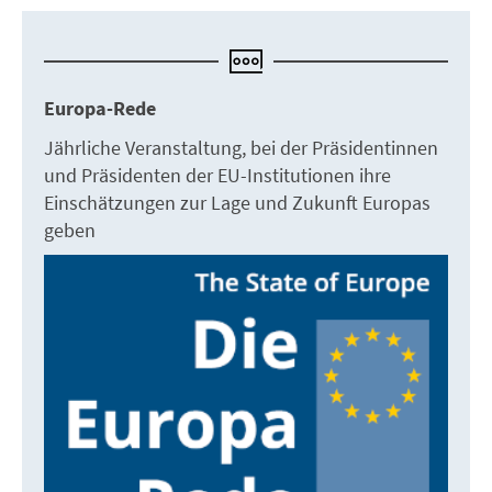
Europa-Rede
Jährliche Veranstaltung, bei der Präsidentinnen
und Präsidenten der EU-Institutionen ihre
Einschätzungen zur Lage und Zukunft Europas
geben