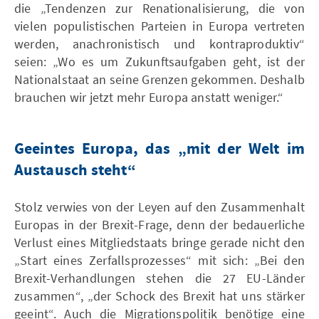
die „Tendenzen zur Renationalisierung, die von
vielen populistischen Parteien in Europa vertreten
werden, anachronistisch und kontraproduktiv“
seien: „Wo es um Zukunftsaufgaben geht, ist der
Nationalstaat an seine Grenzen gekommen. Deshalb
brauchen wir jetzt mehr Europa anstatt weniger.“
Geeintes Europa, das „mit der Welt im
Austausch steht“
Stolz verwies von der Leyen auf den Zusammenhalt
Europas in der Brexit-Frage, denn der bedauerliche
Verlust eines Mitgliedstaats bringe gerade nicht den
„Start eines Zerfallsprozesses“ mit sich: „Bei den
Brexit-Verhandlungen stehen die 27 EU-Länder
zusammen“, „der Schock des Brexit hat uns stärker
geeint“. Auch die Migrationspolitik benötige eine