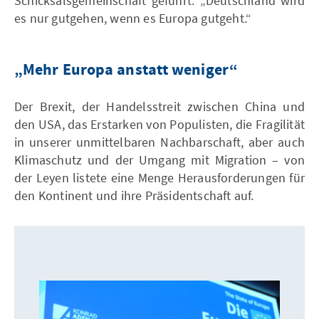
Schicksalsgemeinschaft geführt: „Deutschland wird
es nur gutgehen, wenn es Europa gutgeht.“
„Mehr Europa anstatt weniger“
Der Brexit, der Handelsstreit zwischen China und
den USA, das Erstarken von Populisten, die Fragilität
in unserer unmittelbaren Nachbarschaft, aber auch
Klimaschutz und der Umgang mit Migration – von
der Leyen listete eine Menge Herausforderungen für
den Kontinent und ihre Präsidentschaft auf.