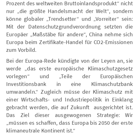
Prozent des weltweiten Bruttoinlandsprodukt“ nicht
nur „die größte Handelsmacht der Welt“, sondern
könne globaler „Trendsetter“ und „Vorreiter“ sein:
Mit der Datenschutzgrundverordnung setzten die
Europäer „Maßstäbe für andere“, China nehme sich
Europa beim Zertifikate-Handel für CO2-Emissionen
zum Vorbild.
Bei der Europa-Rede kündigte von der Leyen an, sie
werde „das erste europäische Klimaschutzgesetz
vorlegen“ und „Teile der Europäischen
Investitionsbank in eine Klimaschutzbank
umwandeln.“ Zugleich müsse der Klimaschutz mit
einer Wirtschafts- und Industriepolitik in Einklang
gebracht werden, die auf Zukunft ausgerichtet ist.
Das Ziel dieser ausgewogenen Strategie: Wir
„müssen es schaffen, dass Europa bis 2050 der erste
klimaneutrale Kontinent ist.“