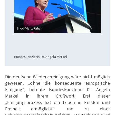
KAS/Marco Urban
Bundeskanzlerin Dr. Angela Merkel
Die deutsche Wiedervereinigung wäre nicht möglich
gewesen, „ohne die konsequente europäische
Einigung“, betonte Bundeskanzlerin Dr. Angela
Merkel in ihrem Grußwort: Erst dieser
„Einigungsprozess hat ein Leben in Frieden und
Freiheit ermöglicht“ und zu einer