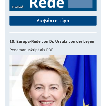
Switsch
Διαβάστε τώρα
10. Europa-Rede von Dr. Ursula von der Leyen
Redemanuskript als PDF