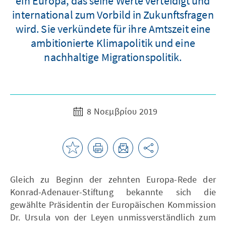
ein Europa, das seine Werte verteidigt und
international zum Vorbild in Zukunftsfragen
wird. Sie verkündete für ihre Amtszeit eine
ambitionierte Klimapolitik und eine
nachhaltige Migrationspolitik.
8 Νοεμβρίου 2019
Gleich zu Beginn der zehnten Europa-Rede der
Konrad-Adenauer-Stiftung bekannte sich die
gewählte Präsidentin der Europäischen Kommission
Dr. Ursula von der Leyen unmissverständlich zum