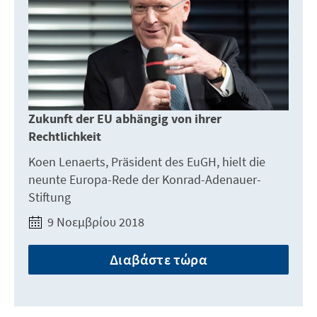
Zukunft der EU abhängig von ihrer
Rechtlichkeit
Koen Lenaerts, Präsident des EuGH, hielt die
neunte Europa-Rede der Konrad-Adenauer-
Stiftung
9 Νοεμβρίου 2018
Διαβάστε τώρα