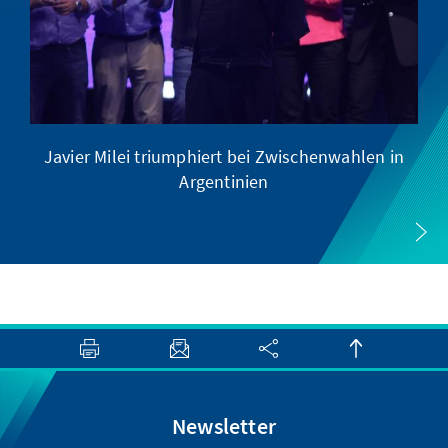
Javier Milei triumphiert bei Zwischenwahlen in
Argentinien
Newsletter