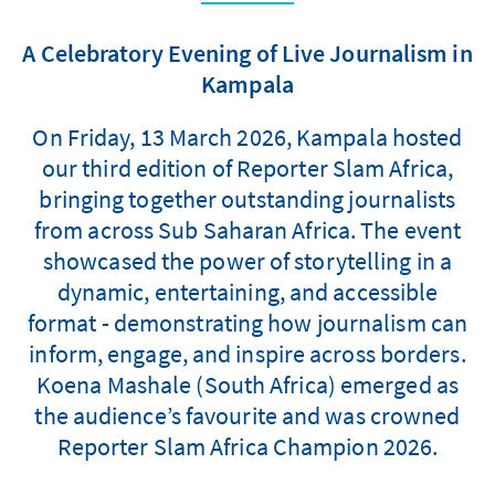
A Celebratory Evening of Live Journalism in
Kampala
On Friday, 13 March 2026, Kampala hosted
our third edition of Reporter Slam Africa,
bringing together outstanding journalists
from across Sub Saharan Africa. The event
showcased the power of storytelling in a
dynamic, entertaining, and accessible
format - demonstrating how journalism can
inform, engage, and inspire across borders.
Koena Mashale (South Africa) emerged as
the audience’s favourite and was crowned
Reporter Slam Africa Champion 2026.