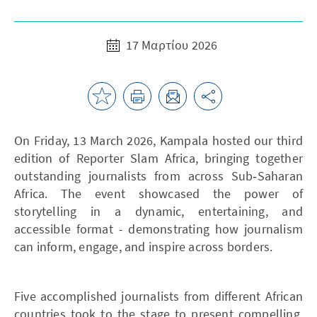
17 Μαρτίου 2026
On Friday, 13 March 2026, Kampala hosted our third
edition of Reporter Slam Africa, bringing together
outstanding journalists from across Sub‑Saharan
Africa. The event showcased the power of
storytelling in a dynamic, entertaining, and
accessible format - demonstrating how journalism
can inform, engage, and inspire across borders.
Five accomplished journalists from different African
countries took to the stage to present compelling,