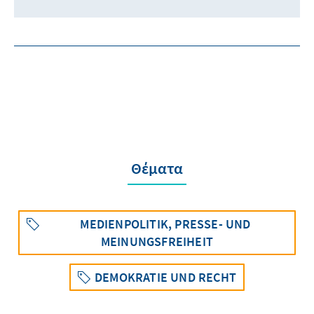
Θέματα
MEDIENPOLITIK, PRESSE- UND
MEINUNGSFREIHEIT
DEMOKRATIE UND RECHT