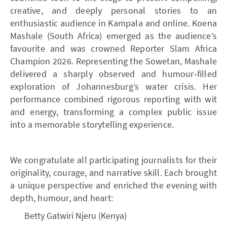
creative, and deeply personal stories to an
enthusiastic audience in Kampala and online. Koena
Mashale (South Africa) emerged as the audience’s
favourite and was crowned Reporter Slam Africa
Champion 2026. Representing the Sowetan, Mashale
delivered a sharply observed and humour‑filled
exploration of Johannesburg’s water crisis. Her
performance combined rigorous reporting with wit
and energy, transforming a complex public issue
into a memorable storytelling experience.
We congratulate all participating journalists for their
originality, courage, and narrative skill. Each brought
a unique perspective and enriched the evening with
depth, humour, and heart:
Betty Gatwiri Njeru (Kenya)