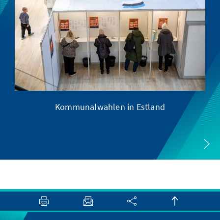
Kommunalwahlen in Estland