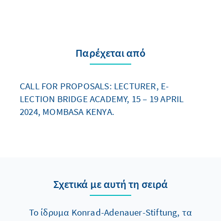
Παρέχεται από
CALL FOR PROPOSALS: LECTURER, E-
LECTION BRIDGE ACADEMY, 15 – 19 APRIL
2024, MOMBASA KENYA.
Σχετικά με αυτή τη σειρά
Το ίδρυμα Konrad-Adenauer-Stiftung, τα