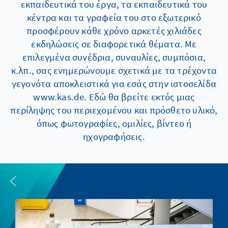
εκπαιδευτικά του έργα, τα εκπαιδευτικά του
κέντρα και τα γραφεία του στο εξωτερικό
προσφέρουν κάθε χρόνο αρκετές χιλιάδες
εκδηλώσεις σε διαφορετικά θέματα. Με
επιλεγμένα συνέδρια, συναυλίες, συμπόσια,
κ.λπ., σας ενημερώνουμε σχετικά με τα τρέχοντα
γεγονότα αποκλειστικά για εσάς στην ιστοσελίδα
www.kas.de. Εδώ θα βρείτε εκτός μιας
περίληψης του περιεχομένου και πρόσθετο υλικό,
όπως φωτογραφίες, ομιλίες, βίντεο ή
ηχογραφήσεις.