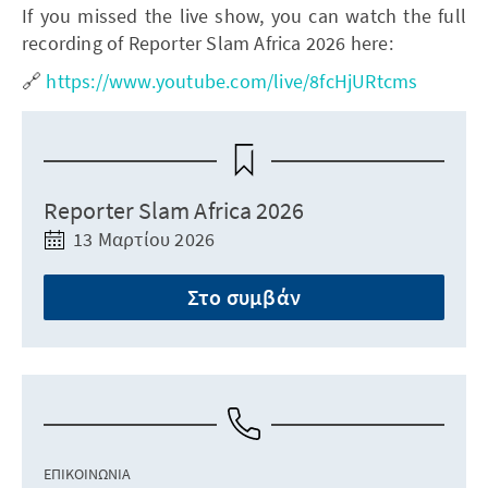
If you missed the live show, you can watch the full
recording of Reporter Slam Africa 2026 here:
🔗
https://www.youtube.com/live/8fcHjURtcms
Reporter Slam Africa 2026
13 Μαρτίου 2026
Στο συμβάν
ΕΠΙΚΟΙΝΩΝΊΑ