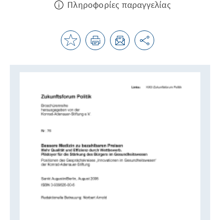
Πληροφορίες παραγγελίας