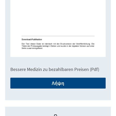
Bessere Medizin zu bezahlbaren Preisen (Pdf)
Λήψη