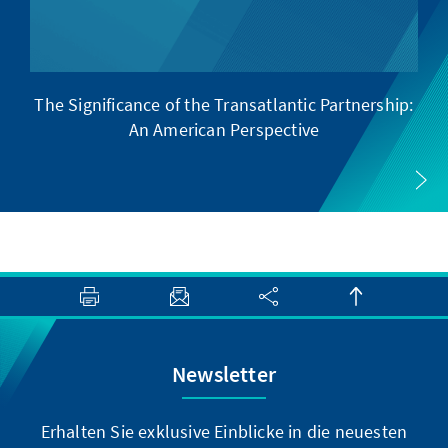
The Significance of the Transatlantic Partnership:
An American Perspective
Newsletter
Erhalten Sie exklusive Einblicke in die neuesten