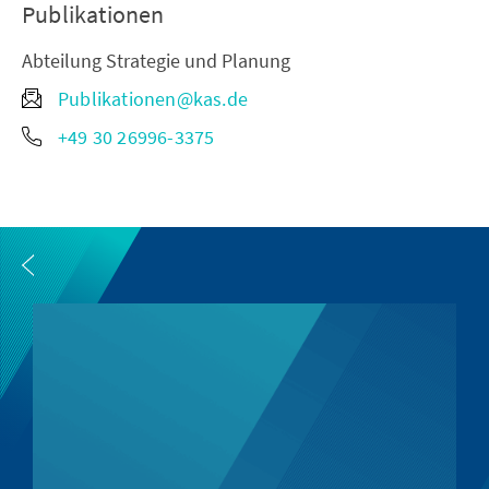
Publikationen
Abteilung Strategie und Planung
Publikationen@kas.de
+49 30 26996-3375