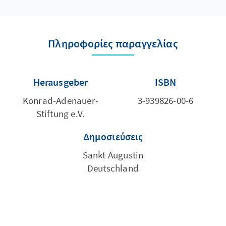
Πληροφορίες παραγγελίας
Herausgeber
ISBN
Konrad-Adenauer-
3-939826-00-6
Stiftung e.V.
Δημοσιεύσεις
Sankt Augustin
Deutschland