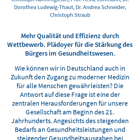
Dorothea Ludewig-Thaut, Dr. Andrea Schneider,
Christoph Straub
Mehr Qualität und Effizienz durch
Wettbewerb. Plädoyer für die Stärkung des
Bürgers im Gesundheitswesen.
Wie können wir in Deutschland auch in
Zukunft den Zugang zu moderner Medizin
für alle Menschen gewährleisten? Die
Antwort auf diese Frage ist eine der
zentralen Herausforderungen für unsere
Gesellschaft am Beginn des 21.
Jahrhunderts. Angesichts des steigenden
Bedarfs an Gesundheitsleistungen und
steigender Gesundheitsausgaben bei