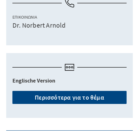
ΕΠΙΚΟΙΝΩΝΊΑ
Dr. Norbert Arnold
Englische Version
Περισσότερα για το θέμα