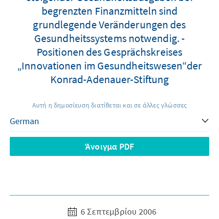
begrenzten Finanzmitteln sind
grundlegende Veränderungen des
Gesundheitssystems notwendig. -
Positionen des Gesprächskreises
„Innovationen im Gesundheitswesen“der
Konrad-Adenauer-Stiftung
Αυτή η δημοσίευση διατίθεται και σε άλλες γλώσσες
Άνοιγμα PDF
6 Σεπτεμβρίου 2006