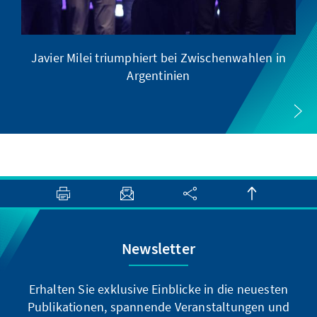
Javier Milei triumphiert bei Zwischenwahlen in
Argentinien
Newsletter
Erhalten Sie exklusive Einblicke in die neuesten
Publikationen, spannende Veranstaltungen und