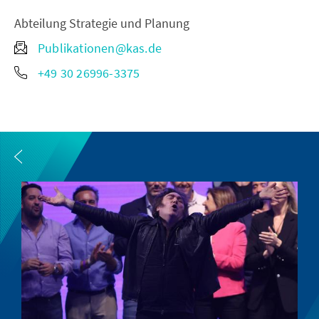
Abteilung Strategie und Planung
Publikationen@kas.de
+49 30 26996-3375