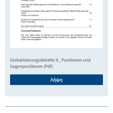
Globalisierungsdebatte II_ Positionen und
Gegenpositionen (Pdf)
Λήψη