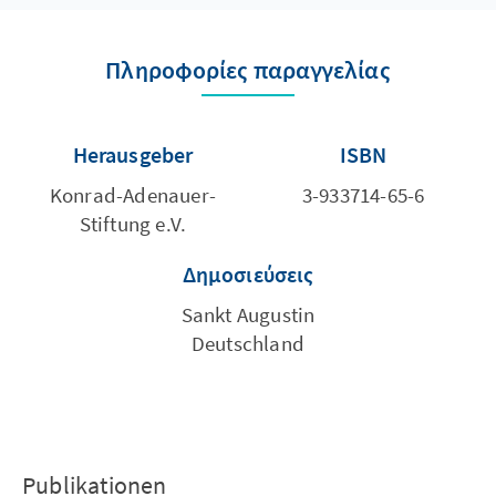
Πληροφορίες παραγγελίας
Herausgeber
ISBN
Konrad-Adenauer-
3-933714-65-6
Stiftung e.V.
Δημοσιεύσεις
Sankt Augustin
Deutschland
Publikationen