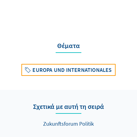
Θέματα
EUROPA UND INTERNATIONALES
Σχετικά με αυτή τη σειρά
Zukunftsforum Politik