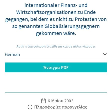
internationaler Finanz- und
Wirtschaftsorganisationen zu Ende
gegangen, bei dem es nicht zu Protesten von
so genannten Globalisierungsgegnern
gekommen wäre.
Αυτή η δημοσίευση διατίθεται και σε άλλες γλώσσες
Άνοιγμα PDF
6 Μαΐου 2003
Πληροφορίες παραγγελίας