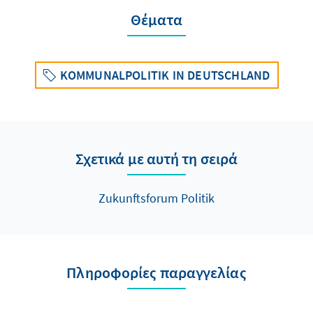
Θέματα
KOMMUNALPOLITIK IN DEUTSCHLAND
Σχετικά με αυτή τη σειρά
Zukunftsforum Politik
Πληροφορίες παραγγελίας