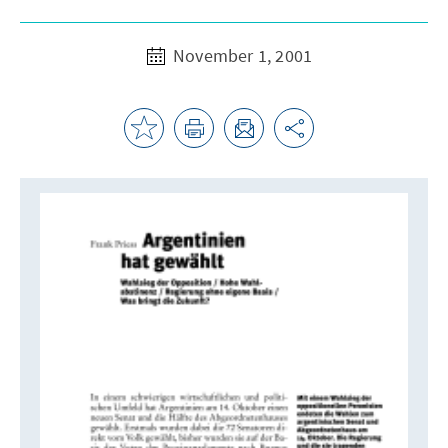
November 1, 2001