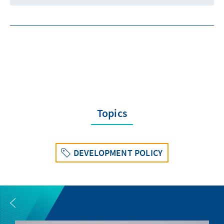
Topics
DEVELOPMENT POLICY