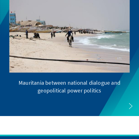
Mauritania between national dialogue and
geopolitical power politics