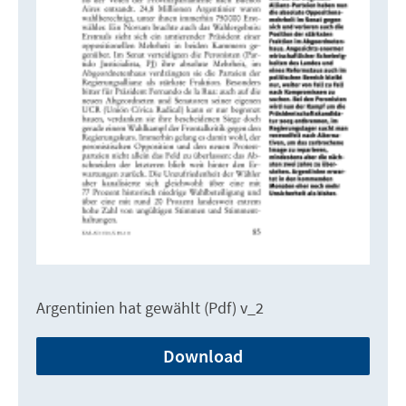
Argentinien hat gewählt (Pdf) v_2
Download