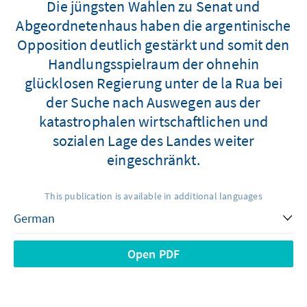
Die jüngsten Wahlen zu Senat und
Abgeordnetenhaus haben die argentinische
Opposition deutlich gestärkt und somit den
Handlungsspielraum der ohnehin
glücklosen Regierung unter de la Rua bei
der Suche nach Auswegen aus der
katastrophalen wirtschaftlichen und
sozialen Lage des Landes weiter
eingeschränkt.
This publication is available in additional languages
Open PDF