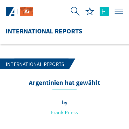
Skip to Main Content
INTERNATIONAL REPORTS
INTERNATIONAL REPORTS
Argentinien hat gewählt
by
Frank Priess