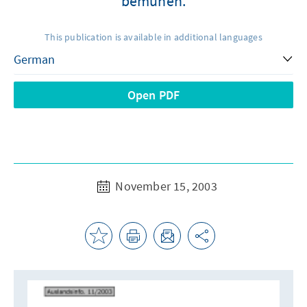
bemühen.
This publication is available in additional languages
Open PDF
November 15, 2003