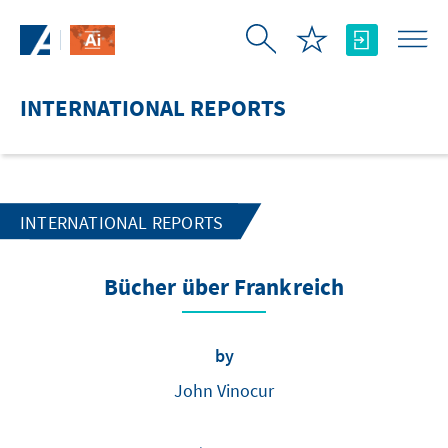
Skip to Main Content
INTERNATIONAL REPORTS
INTERNATIONAL REPORTS
Bücher über Frankreich
by
John Vinocur