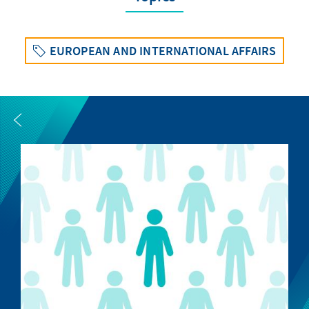
EUROPEAN AND INTERNATIONAL AFFAIRS