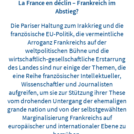
La France en déclin – Frankreich im
Abstieg?
Die Pariser Haltung zum Irakkrieg und die
französische EU-Politik, die vermeintliche
Arroganz Frankreichs auf der
weltpolitischen Bühne und die
wirtschaftlich-gesellschaftliche Erstarrung
des Landes sind nur einige der Themen, die
eine Reihe französischer Intellektueller,
Wissenschaftler und Journalisten
aufgreifen, um sie zur Stützung ihrer These
vom drohenden Untergang der ehemaligen
grande nation und von der selbstgewählten
Marginalisierung Frankreichs auf
europäischer und internationaler Ebene zu