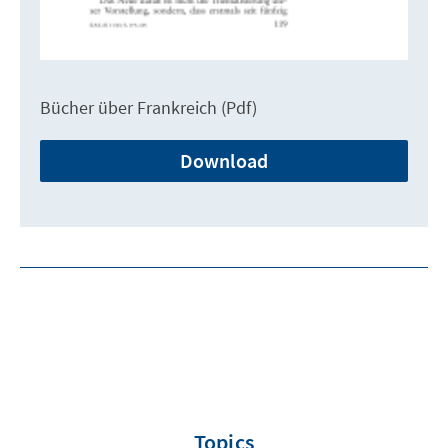
Bücher über Frankreich (Pdf)
Download
Topics