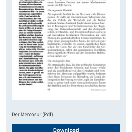
Der Mercosur (Pdf)
Download