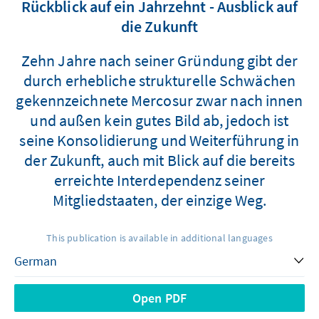
Rückblick auf ein Jahrzehnt - Ausblick auf
die Zukunft
Zehn Jahre nach seiner Gründung gibt der
durch erhebliche strukturelle Schwächen
gekennzeichnete Mercosur zwar nach innen
und außen kein gutes Bild ab, jedoch ist
seine Konsolidierung und Weiterführung in
der Zukunft, auch mit Blick auf die bereits
erreichte Interdependenz seiner
Mitgliedstaaten, der einzige Weg.
This publication is available in additional languages
Open PDF