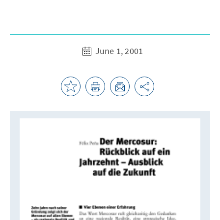
June 1, 2001