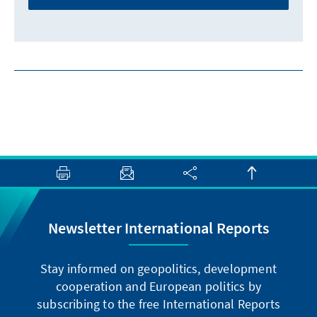
Newsletter International Reports
Stay informed on geopolitics, development
cooperation and European politics by
subscribing to the free International Reports