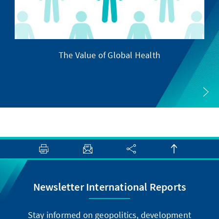
The Value of Global Health
Newsletter International Reports
Stay informed on geopolitics, development