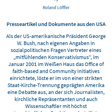
Roland Löffler
Presseartikel und Dokumente aus den USA
Als der US-amerikanische Präsident George
W. Bush, nach eigenen Angaben in
sozialpolitischen Fragen Vertreter eines
„mitfühlenden Konservativismus“, im
Januar 2001 im Weißen Haus das Office of
faith-based and Community Initiatives
einrichtete, löste er im von einer strikten
Staat-Kirche-Trennung geprägten Amerika
eine Debatte aus, an der sich Journalisten,
kirchliche Repräsentanten und auch
Wissenschaftler mit höchst