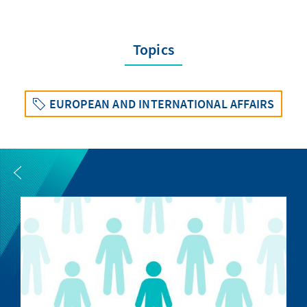
Topics
EUROPEAN AND INTERNATIONAL AFFAIRS