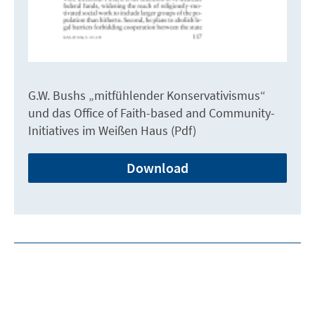
G.W. Bushs „mitfühlender Konservativismus“
und das Office of Faith-based and Community-
Initiatives im Weißen Haus (Pdf)
Download