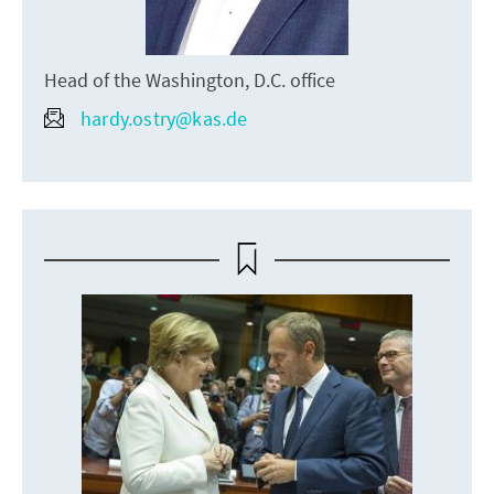
Head of the Washington, D.C. office
hardy.ostry@kas.de