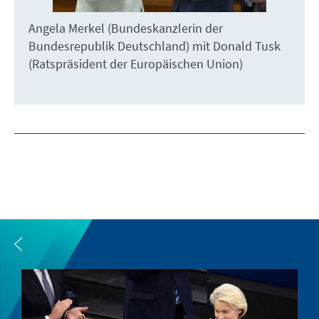
Angela Merkel (Bundeskanzlerin der
Bundesrepublik Deutschland) mit Donald Tusk
(Ratspräsident der Europäischen Union)