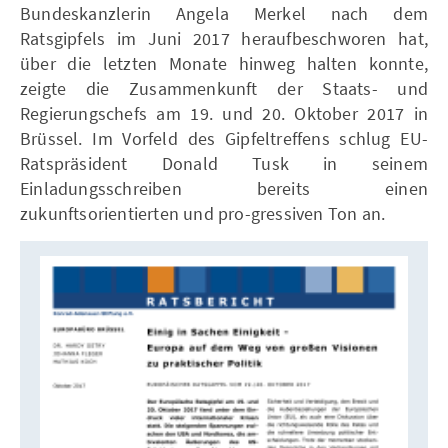
Bundeskanzlerin Angela Merkel nach dem
Ratsgipfels im Juni 2017 heraufbeschworen hat,
über die letzten Monate hinweg halten konnte,
zeigte die Zusammenkunft der Staats- und
Regierungschefs am 19. und 20. Oktober 2017 in
Brüssel. Im Vorfeld des Gipfeltreffens schlug EU-
Ratspräsident Donald Tusk in seinem
Einladungsschreiben bereits einen
zukunftsorientierten und pro-gressiven Ton an.