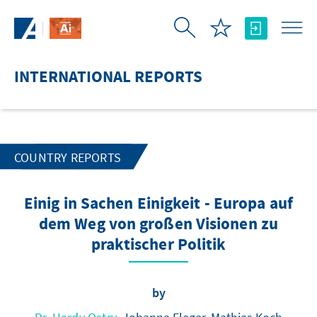
Skip to Main Content
INTERNATIONAL REPORTS
COUNTRY REPORTS
Einig in Sachen Einigkeit - Europa auf
dem Weg von großen Visionen zu
praktischer Politik
by