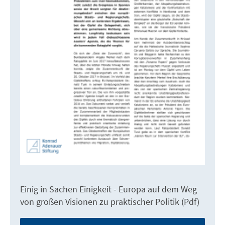
Einig in Sachen Einigkeit - Europa auf dem Weg
von großen Visionen zu praktischer Politik (Pdf)