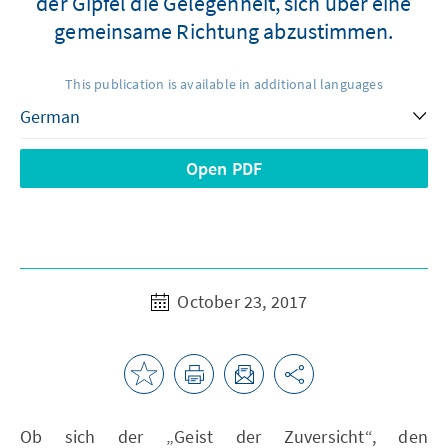
der Gipfel die Gelegenheit, sich über eine
gemeinsame Richtung abzustimmen.
This publication is available in additional languages
Open PDF
October 23, 2017
Ob sich der „Geist der Zuversicht“, den