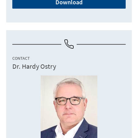
Download
CONTACT
Dr. Hardy Ostry