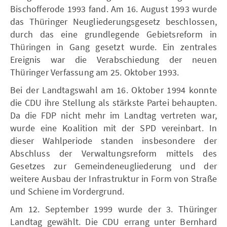
Bischofferode 1993 fand. Am 16. August 1993 wurde
das Thüringer Neugliederungsgesetz beschlossen,
durch das eine grundlegende Gebietsreform in
Thüringen in Gang gesetzt wurde. Ein zentrales
Ereignis war die Verabschiedung der neuen
Thüringer Verfassung am 25. Oktober 1993.
Bei der Landtagswahl am 16. Oktober 1994 konnte
die CDU ihre Stellung als stärkste Partei behaupten.
Da die FDP nicht mehr im Landtag vertreten war,
wurde eine Koalition mit der SPD vereinbart. In
dieser Wahlperiode standen insbesondere der
Abschluss der Verwaltungsreform mittels des
Gesetzes zur Gemeindeneugliederung und der
weitere Ausbau der Infrastruktur in Form von Straße
und Schiene im Vordergrund.
Am 12. September 1999 wurde der 3. Thüringer
Landtag gewählt. Die CDU errang unter Bernhard