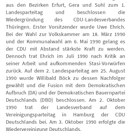
aus den Bezirken Erfurt, Gera und Suhl zum 1.
Landesparteitag und beschlossen die
Wiedergründung des CDU-Landesverbandes
Thüringen. Erster Vorsitzender wurde Uwe Ehrich.
Bei der Wahl zur Volkskammer am 18. März 1990
und der Kommunalwahl am 6. Mai 1990 gelang es
der CDU mit Abstand stärkste Kraft zu werden.
Dennoch trat Ehrich im Juli 1990 nach Kritik an
seiner Arbeit und aufkommenden Stasi-Vorwürfen
zurück. Auf dem 2. Landesparteitag am 25. August
1990 wurde Willibald Böck zu dessen Nachfolger
gewählt und die Fusion mit dem Demokratischen
Aufbruch (DA) und der Demokratischen Bauernpartei
Deutschlands (DBD) beschlossen. Am 2. Oktober
1990 trat der Landesverband auf dem
Vereinigungsparteitag in Hamburg der CDU
Deutschlands bei. Am 3. Oktober 1990 erfolgte die
Wiedervereinigung Deutschlands.