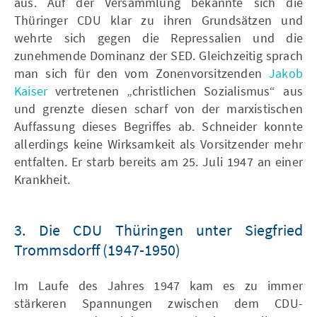
aus. Auf der Versammlung bekannte sich die
Thüringer CDU klar zu ihren Grundsätzen und
wehrte sich gegen die Repressalien und die
zunehmende Dominanz der SED. Gleichzeitig sprach
man sich für den vom Zonenvorsitzenden
Jakob
Kaiser
vertretenen „christlichen Sozialismus“ aus
und grenzte diesen scharf von der marxistischen
Auffassung dieses Begriffes ab. Schneider konnte
allerdings keine Wirksamkeit als Vorsitzender mehr
entfalten. Er starb bereits am 25. Juli 1947 an einer
Krankheit.
3. Die CDU Thüringen unter Siegfried
Trommsdorff (1947-1950)
Im Laufe des Jahres 1947 kam es zu immer
stärkeren Spannungen zwischen dem CDU-