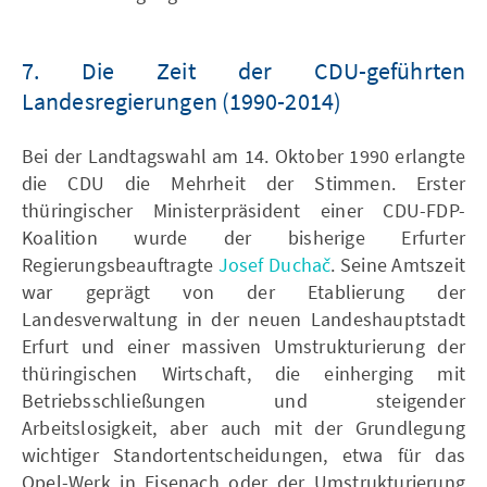
7. Die Zeit der CDU-geführten
Landesregierungen (1990-2014)
Bei der Landtagswahl am 14. Oktober 1990 erlangte
die CDU die Mehrheit der Stimmen. Erster
thüringischer Ministerpräsident einer CDU-FDP-
Koalition wurde der bisherige Erfurter
Regierungsbeauftragte
Josef Duchač
. Seine Amtszeit
war geprägt von der Etablierung der
Landesverwaltung in der neuen Landeshauptstadt
Erfurt und einer massiven Umstrukturierung der
thüringischen Wirtschaft, die einherging mit
Betriebsschließungen und steigender
Arbeitslosigkeit, aber auch mit der Grundlegung
wichtiger Standortentscheidungen, etwa für das
Opel-Werk in Eisenach oder der Umstrukturierung