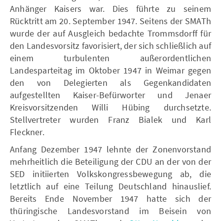
Anhänger Kaisers war. Dies führte zu seinem
Rücktritt am 20. September 1947. Seitens der SMATh
wurde der auf Ausgleich bedachte Trommsdorff für
den Landesvorsitz favorisiert, der sich schließlich auf
einem turbulenten außerordentlichen
Landesparteitag im Oktober 1947 in Weimar gegen
den von Delegierten als Gegenkandidaten
aufgestellten Kaiser-Befürworter und Jenaer
Kreisvorsitzenden Willi Hübing durchsetzte.
Stellvertreter wurden Franz Bialek und Karl
Fleckner.
Anfang Dezember 1947 lehnte der Zonenvorstand
mehrheitlich die Beteiligung der CDU an der von der
SED initiierten Volkskongressbewegung ab, die
letztlich auf eine Teilung Deutschland hinauslief.
Bereits Ende November 1947 hatte sich der
thüringische Landesvorstand im Beisein von