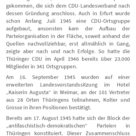
gekommen, die sich dem CDU-Landesverband nach
dessen Gründung anschloss. Auch in Erfurt wurde
schon Anfang Juli 1945 eine CDU-Ortsgruppe
aufgebaut, ansonsten kam der Aufbau der
Parteiorganisation in der Fläche, soweit anhand der
Quellen nachvollziehbar, erst allmählich in Gang,
zeigte aber nach und nach Erfolge. So hatte die
Thüringer CDU im April 1946 bereits über 23.000
Mitglieder in 341 Ortsgruppen.
Am 16. September 1945 wurden auf einer
erweiterten Landesvorstandssitzung im Hotel
„Kaiserin Augusta“ in Weimar, an der 101 Vertreter
aus 28 Orten Thüringens teilnahmen, Kolter und
Grosse in ihren Positionen bestätigt.
Bereits am 17. August 1945 hatte sich der Block der
„antifaschistisch-demokratischen“ Parteien in
Thüringen konstituiert. Dieser Zusammenschluss