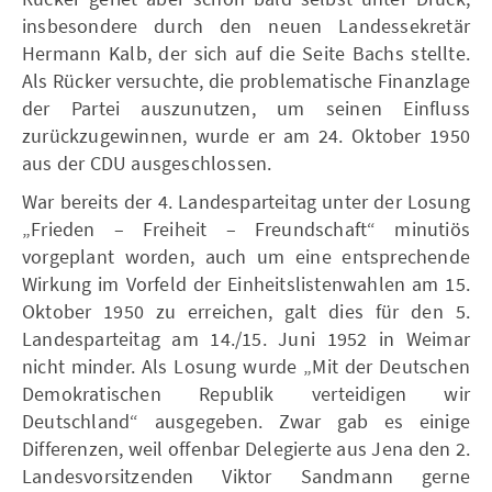
insbesondere durch den neuen Landessekretär
Hermann Kalb, der sich auf die Seite Bachs stellte.
Als Rücker versuchte, die problematische Finanzlage
der Partei auszunutzen, um seinen Einfluss
zurückzugewinnen, wurde er am 24. Oktober 1950
aus der CDU ausgeschlossen.
War bereits der 4. Landesparteitag unter der Losung
„Frieden – Freiheit – Freundschaft“ minutiös
vorgeplant worden, auch um eine entsprechende
Wirkung im Vorfeld der Einheitslistenwahlen am 15.
Oktober 1950 zu erreichen, galt dies für den 5.
Landesparteitag am 14./15. Juni 1952 in Weimar
nicht minder. Als Losung wurde „Mit der Deutschen
Demokratischen Republik verteidigen wir
Deutschland“ ausgegeben. Zwar gab es einige
Differenzen, weil offenbar Delegierte aus Jena den 2.
Landesvorsitzenden Viktor Sandmann gerne