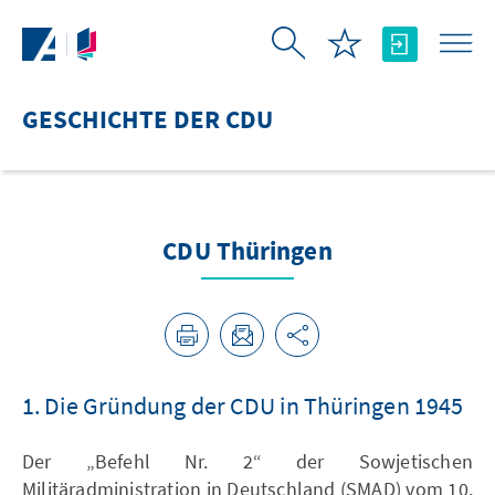
Skip to Main Content
GESCHICHTE DER CDU
CDU Thüringen
1. Die Gründung der CDU in Thüringen 1945
Der „Befehl Nr. 2“ der Sowjetischen
Militäradministration in Deutschland (SMAD) vom 10.