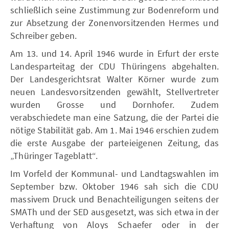
schließlich seine Zustimmung zur Bodenreform und
zur Absetzung der Zonenvorsitzenden Hermes und
Schreiber geben.
Am 13. und 14. April 1946 wurde in Erfurt der erste
Landesparteitag der CDU Thüringens abgehalten.
Der Landesgerichtsrat Walter Körner wurde zum
neuen Landesvorsitzenden gewählt, Stellvertreter
wurden Grosse und Dornhofer. Zudem
verabschiedete man eine Satzung, die der Partei die
nötige Stabilität gab. Am 1. Mai 1946 erschien zudem
die erste Ausgabe der parteieigenen Zeitung, das
„Thüringer Tageblatt“.
Im Vorfeld der Kommunal- und Landtagswahlen im
September bzw. Oktober 1946 sah sich die CDU
massivem Druck und Benachteiligungen seitens der
SMATh und der SED ausgesetzt, was sich etwa in der
Verhaftung von Aloys Schaefer oder in der