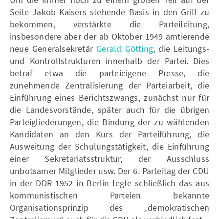
Seite Jakob Kaisers stehende Basis in den Griff zu
bekommen, verstärkte die Parteileitung,
insbesondere aber der ab Oktober 1949 amtierende
neue Generalsekretär
Gerald Götting
, die Leitungs-
und Kontrollstrukturen innerhalb der Partei. Dies
betraf etwa die parteieigene Presse, die
zunehmende Zentralisierung der Parteiarbeit, die
Einführung eines Berichtszwangs, zunächst nur für
die Landesvorstände, später auch für die übrigen
Parteigliederungen, die Bindung der zu wählenden
Kandidaten an den Kurs der Parteiführung, die
Ausweitung der Schulungstätigkeit, die Einführung
einer Sekretariatsstruktur, der Ausschluss
unbotsamer Mitglieder usw. Der 6. Parteitag der CDU
in der DDR 1952 in Berlin legte schließlich das aus
kommunistischen Parteien bekannte
Organisationsprinzip des „demokratischen