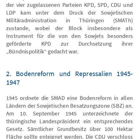
der vier zugelassenen Parteien KPD, SPD, CDU und
LDP kam unter dem Druck der Sowjetischen
Militäradministration in Thüringen (SMATh)
zustande, wobei der Block insbesondere als
Instrument für die von den Sowjets besonders
geförderte KPD zur Durchsetzung ihrer
„Bündnispolitik“ gedacht war.
2. Bodenreform und Repressalien 1945-
1947
1945 ordnete die SMAD eine Bodenreform in allen
Ländern der Sowjetischen Besatzungszone (SBZ) an.
Am 10. September 1945 unterzeichnete der
thüringische Landespräsident ein entsprechendes
Gesetz. Sämtlicher Grundbesitz über 100 Hektar
Fläche sollte enteignet werden. Die CDU verschloss