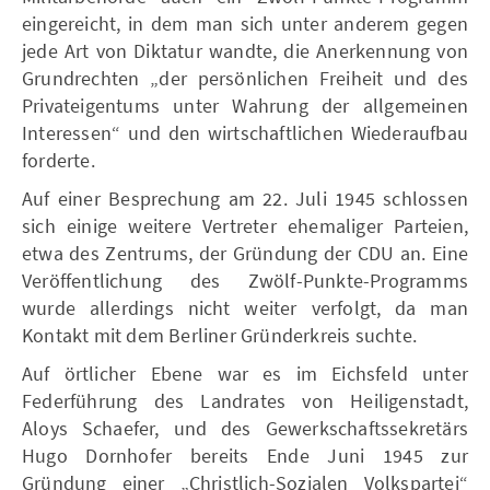
eingereicht, in dem man sich unter anderem gegen
jede Art von Diktatur wandte, die Anerkennung von
Grundrechten „der persönlichen Freiheit und des
Privateigentums unter Wahrung der allgemeinen
Interessen“ und den wirtschaftlichen Wiederaufbau
forderte.
Auf einer Besprechung am 22. Juli 1945 schlossen
sich einige weitere Vertreter ehemaliger Parteien,
etwa des Zentrums, der Gründung der CDU an. Eine
Veröffentlichung des Zwölf-Punkte-Programms
wurde allerdings nicht weiter verfolgt, da man
Kontakt mit dem Berliner Gründerkreis suchte.
Auf örtlicher Ebene war es im Eichsfeld unter
Federführung des Landrates von Heiligenstadt,
Aloys Schaefer, und des Gewerkschaftssekretärs
Hugo Dornhofer bereits Ende Juni 1945 zur
Gründung einer „Christlich-Sozialen Volkspartei“