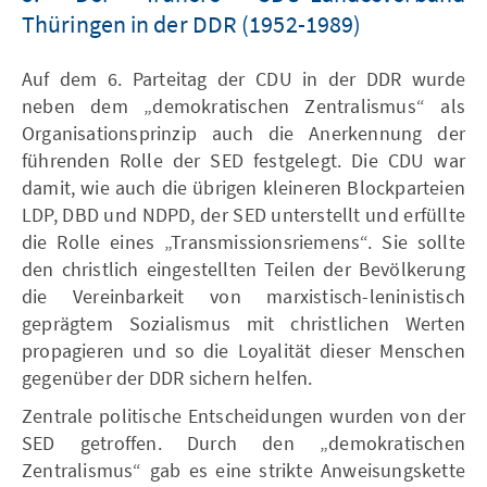
Thüringen in der DDR (1952-1989)
Auf dem 6. Parteitag der CDU in der DDR wurde
neben dem „demokratischen Zentralismus“ als
Organisationsprinzip auch die Anerkennung der
führenden Rolle der SED festgelegt. Die CDU war
damit, wie auch die übrigen kleineren Blockparteien
LDP, DBD und NDPD, der SED unterstellt und erfüllte
die Rolle eines „Transmissionsriemens“. Sie sollte
den christlich eingestellten Teilen der Bevölkerung
die Vereinbarkeit von marxistisch-leninistisch
geprägtem Sozialismus mit christlichen Werten
propagieren und so die Loyalität dieser Menschen
gegenüber der DDR sichern helfen.
Zentrale politische Entscheidungen wurden von der
SED getroffen. Durch den „demokratischen
Zentralismus“ gab es eine strikte Anweisungskette