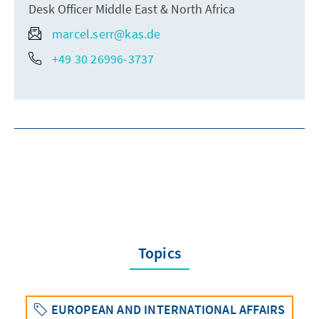
Desk Officer Middle East & North Africa
marcel.serr@kas.de
+49 30 26996-3737
Topics
EUROPEAN AND INTERNATIONAL AFFAIRS