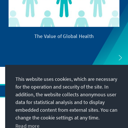
The Value of Global Health
This website uses cookies, which are necessary
for the operation and security of the site. In
addition, the website collects anonymous user
data for statistical analysis and to display
Address
embedded content from external sites. You can
change the cookie settings at any time.
Contact
Read more