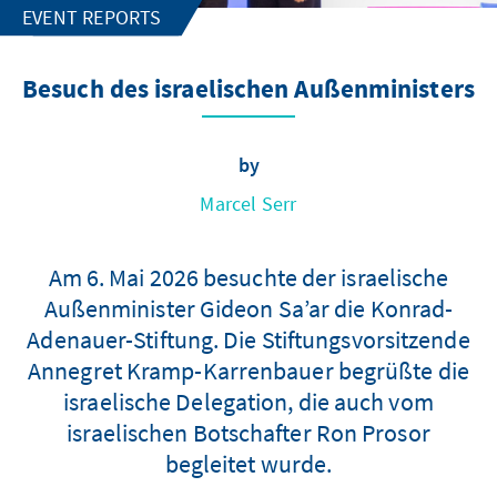
EVENT REPORTS
Besuch des israelischen Außenministers
by
Marcel Serr
Am 6. Mai 2026 besuchte der israelische
Außenminister Gideon Sa’ar die Konrad-
Adenauer-Stiftung. Die Stiftungsvorsitzende
Annegret Kramp-Karrenbauer begrüßte die
israelische Delegation, die auch vom
israelischen Botschafter Ron Prosor
begleitet wurde.