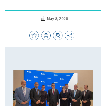
May 8, 2026