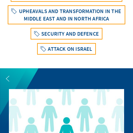
UPHEAVALS AND TRANSFORMATION IN THE
MIDDLE EAST AND IN NORTH AFRICA
SECURITY AND DEFENCE
ATTACK ON ISRAEL