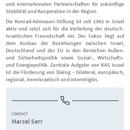
und internationalen Partnerschaften für zukünftige
Stabilität und Kooperation in der Region.
Die Konrad‑Adenauer‑Stiftung ist seit 1982 in Israel
aktiv und setzt sich für die Vertiefung der deutsch-
israelischen Freundschaft ein. Der Fokus liegt auf
dem Ausbau der Beziehungen zwischen Israel,
Deutschland und der EU in den Bereichen Außen‑
und Sicherheitspolitik sowie Sozial‑, Wirtschafts‑
und Energiepolitik. Zentrale Aufgabe von KAS Israel
ist die Förderung von Dialog – bilateral, europäisch,
regional, innerisraelisch und interreligiös.
CONTACT
Marcel Serr