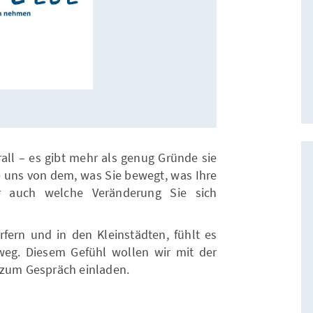
all – es gibt mehr als genug Gründe sie
e uns von dem, was Sie bewegt, was Ihre
r auch welche Veränderung Sie sich
fern und in den Kleinstädten, fühlt es
t weg. Diesem Gefühl wollen wir mit der
e zum Gespräch einladen.