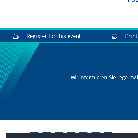
Register for this event
Print
Wir informieren Sie regelmä