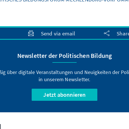
Send via email
Shar
Newsletter der Politischen Bildung
ßig über digitale Veranstaltungen und Neuigkeiten der Poli
in unserem Newsletter.
Jetzt abonnieren