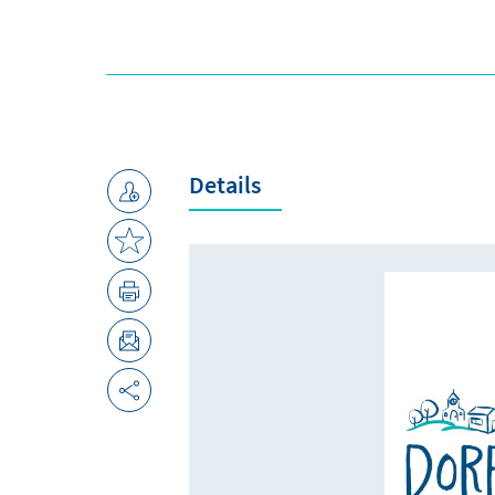
Details