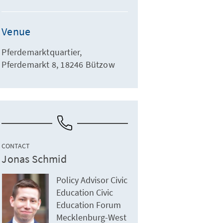
Venue
Pferdemarktquartier,
Pferdemarkt 8, 18246 Bützow
CONTACT
Jonas Schmid
Policy Advisor Civic
Education Civic
Education Forum
Mecklenburg-West