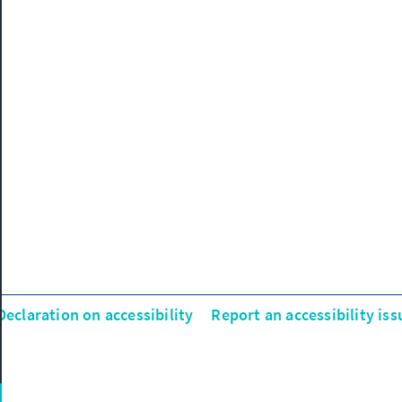
Declaration on accessibility
Report an accessibility iss