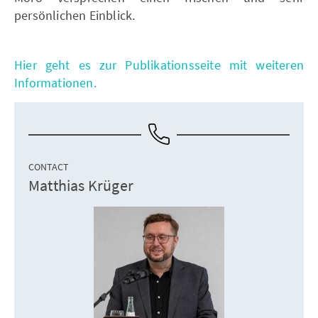
persönlichen Einblick.
Hier geht es zur Publikationsseite mit weiteren
Informationen.
CONTACT
Matthias Krüger