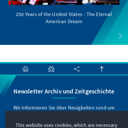
250 Years of the United States - The Eternal
American Dream
Newsletter Archiv und Zeitgeschichte
Wir informieren Sie über Neuigkeiten rund um
unser Archiv, geben Hinweise zu unseren
zeithistorisch-politischen Veranstaltungen und
This website uses cookies, which are necessary