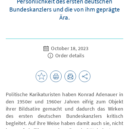
Persönlichkeit des ersten deutschen
Bundeskanzlers und die von ihm geprägte
Ära.
October 18, 2023
Order details
Politische Karikaturisten haben Konrad Adenauer in
den 1950er und 1960er Jahren eifrig zum Objekt
ihrer Bildsatire gemacht und dadurch das Wirken
des ersten deutschen Bundeskanzlers kritisch
begleitet. Auf ihre Weise haben damit auch sie, nicht