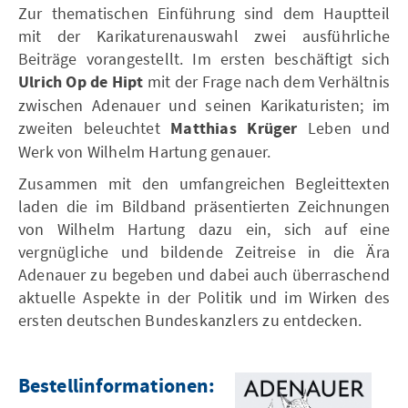
Zur thematischen Einführung sind dem Hauptteil
mit der Karikaturenauswahl zwei ausführliche
Beiträge vorangestellt. Im ersten beschäftigt sich
Ulrich Op de Hipt
mit der Frage nach dem Verhältnis
zwischen Adenauer und seinen Karikaturisten; im
zweiten beleuchtet
Matthias Krüger
Leben und
Werk von Wilhelm Hartung genauer.
Zusammen mit den umfangreichen Begleittexten
laden die im Bildband präsentierten Zeichnungen
von Wilhelm Hartung dazu ein, sich auf eine
vergnügliche und bildende Zeitreise in die Ära
Adenauer zu begeben und dabei auch überraschend
aktuelle Aspekte in der Politik und im Wirken des
ersten deutschen Bundeskanzlers zu entdecken.
Bestellinformationen: