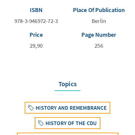
ISBN
Place Of Publication
978-3-946972-72-3
Berlin
Price
Page Number
29,90
256
Topics
HISTORY AND REMEMBRANCE
HISTORY OF THE CDU