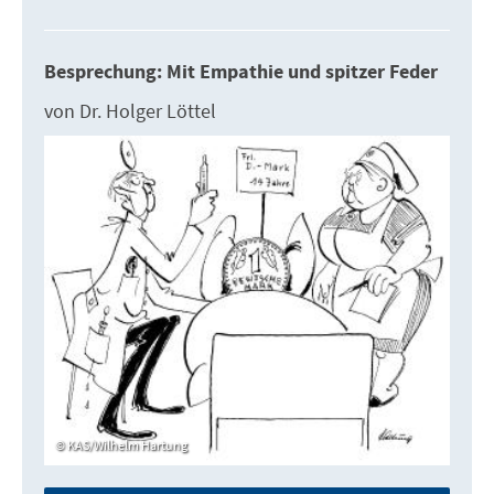
Besprechung: Mit Empathie und spitzer Feder
von Dr. Holger Löttel
KAS/Wilhelm Hartung