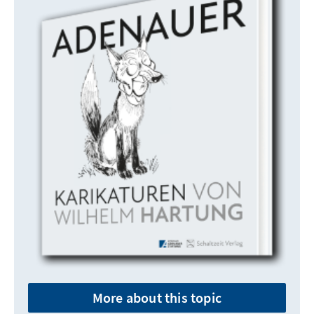
More about this topic