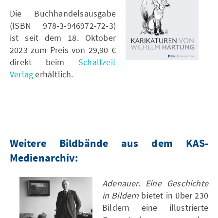
Die Buchhandelsausgabe
(ISBN 978-3-946972-72-3)
ist seit dem 18. Oktober
2023 zum Preis von 29,90 €
direkt beim
Schaltzeit
Verlag
erhältlich.
Weitere Bildbände aus dem KAS-
Medienarchiv:
Adenauer. Eine Geschichte
in Bildern
bietet in über 230
Bildern eine illustrierte