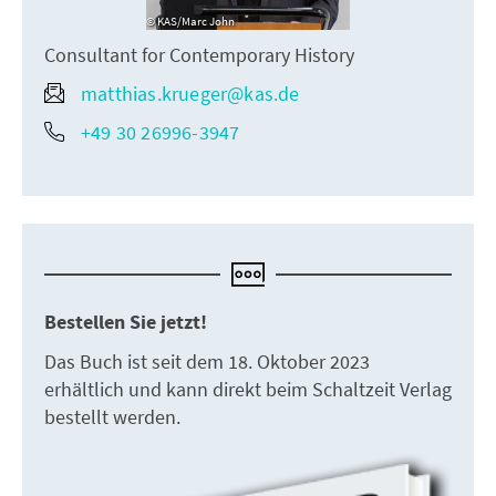
KAS/Marc John
Consultant for Contemporary History
matthias.krueger@kas.de
+49 30 26996-3947
Bestellen Sie jetzt!
Das Buch ist seit dem 18. Oktober 2023
erhältlich und kann direkt beim Schaltzeit Verlag
bestellt werden.