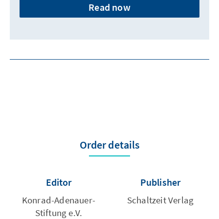
Read now
Order details
Editor
Publisher
Konrad-Adenauer-
Schaltzeit Verlag
Stiftung e.V.