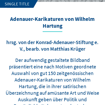
SINGLE TITLE
Adenauer-Karikaturen von Wilhelm
Hartung
hrsg. von der Konrad-Adenauer-Stiftung e.
V., bearb. von Matthias Krüger
Der aufwendig gestaltete Bildband
präsentiert eine nach Motiven geordnete
Auswahl von gut 150 zeitgenössischen
Adenauer-Karikaturen von Wilhelm
Hartung, die in ihrer satirischen
Überzeichnung auf amüsante Art und Weise
Auskunft geben über Politik und