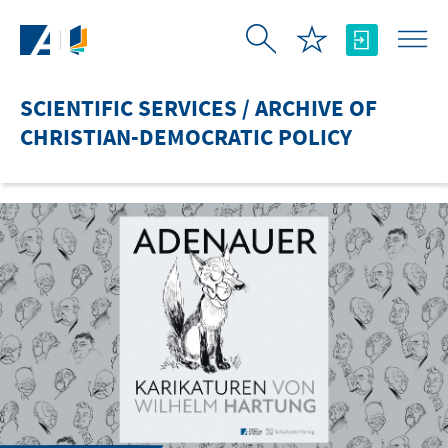
Skip to Main Content
SCIENTIFIC SERVICES / ARCHIVE OF
CHRISTIAN-DEMOCRATIC POLICY