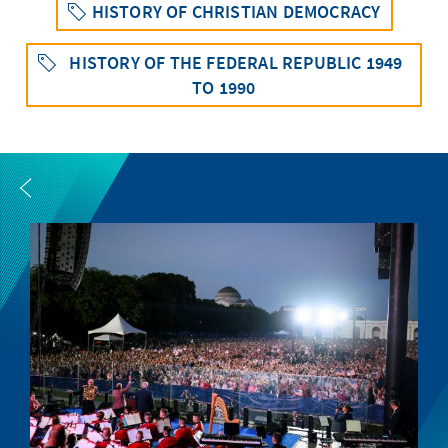
HISTORY OF CHRISTIAN DEMOCRACY
HISTORY OF THE FEDERAL REPUBLIC 1949
TO 1990