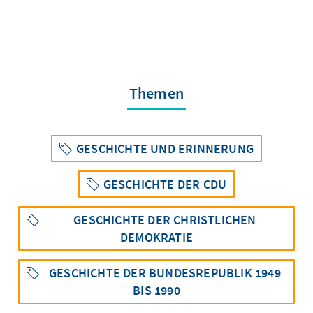
Themen
GESCHICHTE UND ERINNERUNG
GESCHICHTE DER CDU
GESCHICHTE DER CHRISTLICHEN
DEMOKRATIE
GESCHICHTE DER BUNDESREPUBLIK 1949
BIS 1990