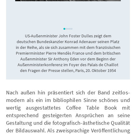
US-Außenminister John Foster Dulles zeigt dem
deutschen Bundeskanzler Konrad Adenauer seinen Platz
in der Reihe, als sie sich zusammen mit dem französischen
Premierminister Pierre Mendès France und dem britischen
Außenminister Sir Anthony Eden vor dem Beginn der
Außenministerkonferenz im Foyer des Palais de Chaillot
den Fragen der Presse stellen, Paris, 20. Oktober 1954
Nach außen hin präsentiert sich der Band zeitlos-
modern als ein im bibliophilen Sinne schönes und
wertig ausgestattetes Coffee Table Book mit
entsprechend gesteigerten Ansprüchen an seine
Gestaltung und die fotografisch-ästhetische Qualität
der Bildauswahl. Als zweisprachige Veröffentlichung