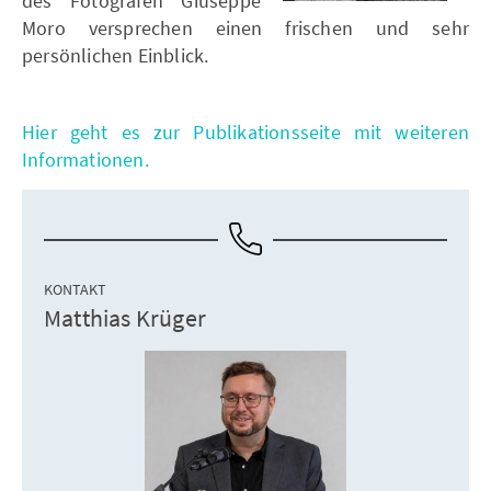
des Fotografen Giuseppe
Moro versprechen einen frischen und sehr
persönlichen Einblick.
Hier geht es zur Publikationsseite mit weiteren
Informationen.
KONTAKT
Matthias Krüger