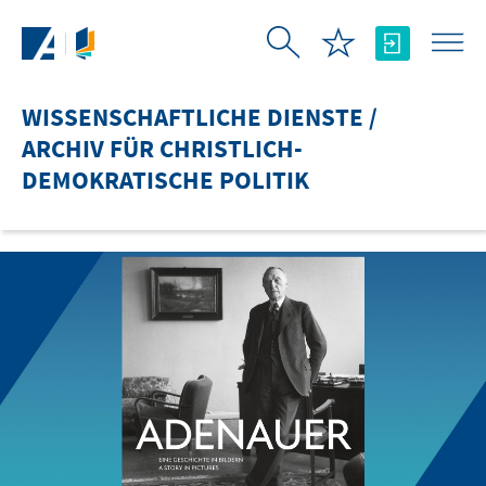
Zum Hauptinhalt springen
WISSENSCHAFTLICHE DIENSTE /
ARCHIV FÜR CHRISTLICH-
DEMOKRATISCHE POLITIK