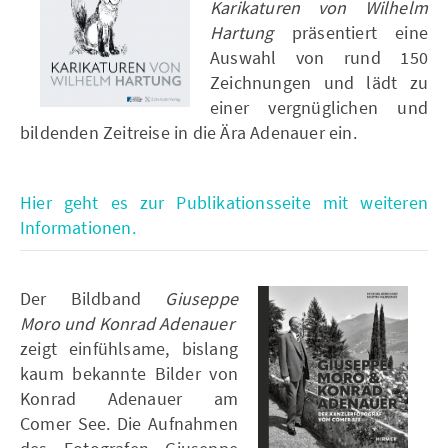
Karikaturen von Wilhelm
Hartung
präsentiert eine
Auswahl von rund 150
Zeichnungen und lädt zu
einer vergnüglichen und
bildenden Zeitreise in die Ära Adenauer ein.
Hier geht es zur Publikationsseite mit weiteren
Informationen.
Der Bildband
Giuseppe
Moro und Konrad Adenauer
zeigt einfühlsame, bislang
kaum bekannte Bilder von
Konrad Adenauer am
Comer See. Die Aufnahmen