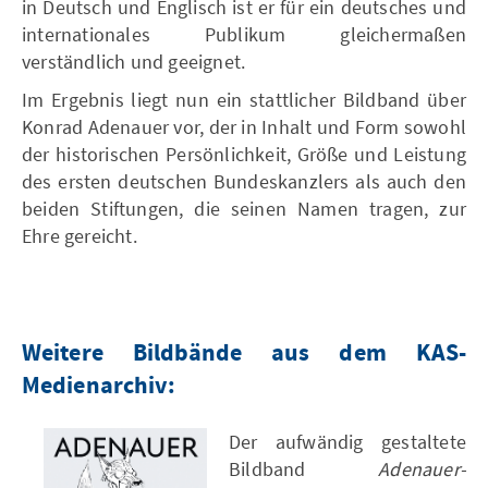
in Deutsch und Englisch ist er für ein deutsches und
internationales Publikum gleichermaßen
verständlich und geeignet.
Im Ergebnis liegt nun ein stattlicher Bildband über
Konrad Adenauer vor, der in Inhalt und Form sowohl
der historischen Persönlichkeit, Größe und Leistung
des ersten deutschen Bundeskanzlers als auch den
beiden Stiftungen, die seinen Namen tragen, zur
Ehre gereicht.
Weitere Bildbände aus dem KAS-
Medienarchiv:
Der aufwändig gestaltete
Bildband
Adenauer-