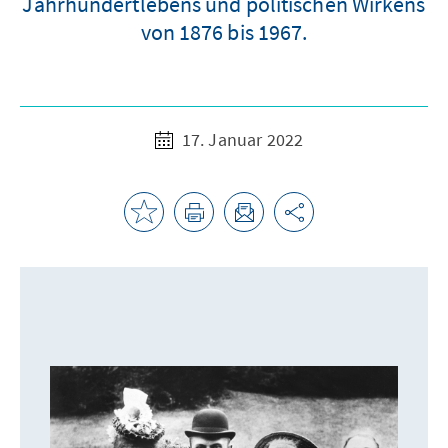
Jahrhundertlebens und politischen Wirkens
von 1876 bis 1967.
17. Januar 2022