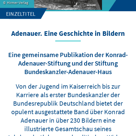
Hirmer-Verlag
EINZELTITEL
Adenauer. Eine Geschichte in Bildern
Eine gemeinsame Publikation der Konrad-
Adenauer-Stiftung und der Stiftung
Bundeskanzler-Adenauer-Haus
Von der Jugend im Kaiserreich bis zur
Karriere als erster Bundeskanzler der
Bundesrepublik Deutschland bietet der
opulent ausgestattete Band über Konrad
Adenauer in über 230 Bildern eine
illustrierte Gesamtschau seines