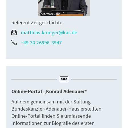
KAS/Marc John
Referent Zeitgeschichte
matthias.krueger@kas.de
+49 30 26996-3947
Online-Portal „Konrad Adenauer“
Auf dem gemeinsam mit der Stiftung
Bundeskanzler-Adenauer-Haus erstellten
Online-Portal finden Sie umfassende
Informationen zur Biografie des ersten