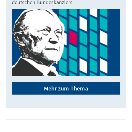
deutschen Bundeskanzlers
Mehr zum Thema