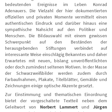
bedeutenden Ereignisse im Leben Konrad
Adenauers. Die Vielzahl der hier dokumentierten
offiziellen und privaten Momente vermittelt einen
authentischen Eindruck und darüber hinaus eine
sympathische Nahsicht auf den Politiker und
Menschen. Die Bildauswahl mit einem gewissen
Schwerpunkt auf den Beständen der
herausgebenden Stiftungen verbindet auf
interessante Weise einschlägig Bekanntes und daher
Erwartetes mit neuen, bislang unveröffentlichten
oder doch zumindest seltenen Motiven. In der Masse
der Schwarzweißbilder werden zudem durch
Farbaufnahmen, Plakate, Titelblätter, Gemälde und
Zeichnungen einige optische Akzente gesetzt.
Zur Einstimmung und thematischen Einordnung
bietet der vorgeschaltete Textteil neben dem
Geleitwort von
Norbert Lammert
und
Jürgen