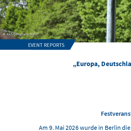
KAS/Christiane Stahr
EVENT REPORTS
„Europa, Deutschla
Festverans
Am 9. Mai 2026 wurde in Berlin di