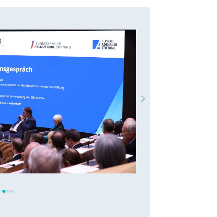
Sie habe Kohl a