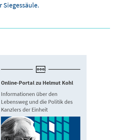
 Siegessäule.
Online-Portal zu Helmut Kohl
Informationen über den
Lebensweg und die Politik des
Kanzlers der Einheit