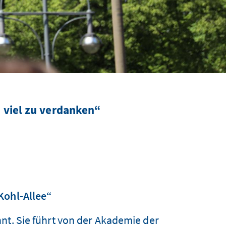
 viel zu verdanken“
Kohl-Allee“
nt. Sie führt von der Akademie der