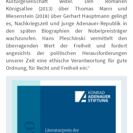
Kulturgesellschaft wider. Den Romanen
Königsallee (2013) über Thomas Mann und
Wiesenstein (2018) über Gerhart Hauptmann gelingt
es, Nachkriegszeit und junge Adenauer-Republik in
den späten Biographien der Nobelpreisträger
wachzurufen. Hans Pleschinski vermittelt den
überragenden Wert der Freiheit und fordert
angesichts der politischen Herausforderungen
unserer Zeit eine ethische Verantwortung für gute
Ordnung, für Recht und Freiheit ein.“