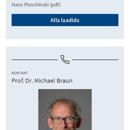
Hans Pleschinski (pdf)
Alla laadida
KONTAKT
Prof. Dr. Michael Braun