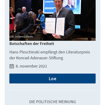
Juliane Liebers
Botschaften der Freiheit
Hans Pleschinski empfängt den Literaturpreis
der Konrad-Adenauer-Stiftung
8. november 2021
Loe
DIE POLITISCHE MEINUNG