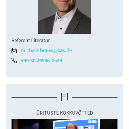
Referent Literatur
michael.braun@kas.de
+49 30 26996-2544
ÜRITUSTE KOKKUVÕTTED