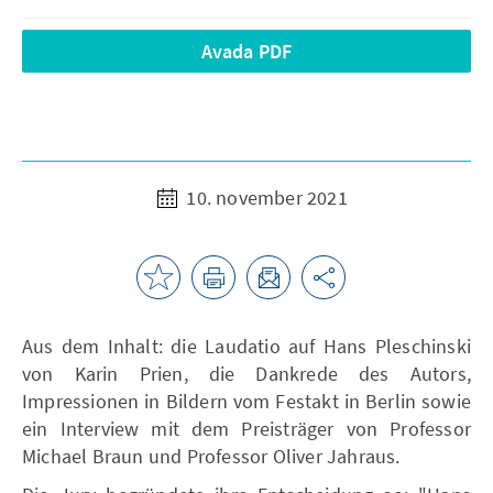
Avada PDF
10. november 2021
Aus dem Inhalt: die Laudatio auf Hans Pleschinski
von Karin Prien, die Dankrede des Autors,
Impressionen in Bildern vom Festakt in Berlin sowie
ein Interview mit dem Preisträger von Professor
Michael Braun und Professor Oliver Jahraus.