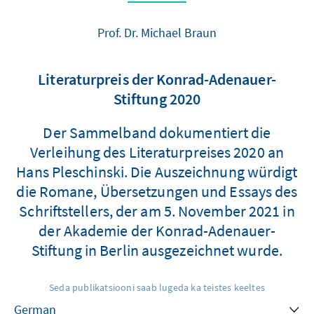
Prof. Dr. Michael Braun
Literaturpreis der Konrad-Adenauer-
Stiftung 2020
Der Sammelband dokumentiert die
Verleihung des Literaturpreises 2020 an
Hans Pleschinski. Die Auszeichnung würdigt
die Romane, Übersetzungen und Essays des
Schriftstellers, der am 5. November 2021 in
der Akademie der Konrad-Adenauer-
Stiftung in Berlin ausgezeichnet wurde.
Seda publikatsiooni saab lugeda ka teistes keeltes