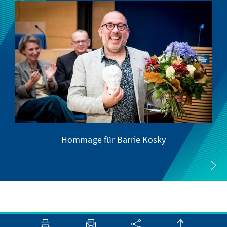
Hommage für Barrie Kosky