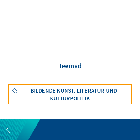
Teemad
BILDENDE KUNST, LITERATUR UND
KULTURPOLITIK