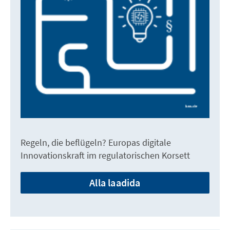
Regeln, die beflügeln? Europas digitale
Innovationskraft im regulatorischen Korsett
Alla laadida