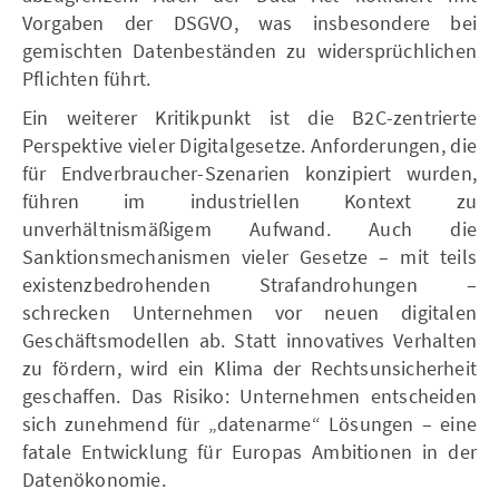
Vorgaben der DSGVO, was insbesondere bei
gemischten Datenbeständen zu widersprüchlichen
Pflichten führt.
Ein weiterer Kritikpunkt ist die B2C-zentrierte
Perspektive vieler Digitalgesetze. Anforderungen, die
für Endverbraucher-Szenarien konzipiert wurden,
führen im industriellen Kontext zu
unverhältnismäßigem Aufwand. Auch die
Sanktionsmechanismen vieler Gesetze – mit teils
existenzbedrohenden Strafandrohungen –
schrecken Unternehmen vor neuen digitalen
Geschäftsmodellen ab. Statt innovatives Verhalten
zu fördern, wird ein Klima der Rechtsunsicherheit
geschaffen. Das Risiko: Unternehmen entscheiden
sich zunehmend für „datenarme“ Lösungen – eine
fatale Entwicklung für Europas Ambitionen in der
Datenökonomie.