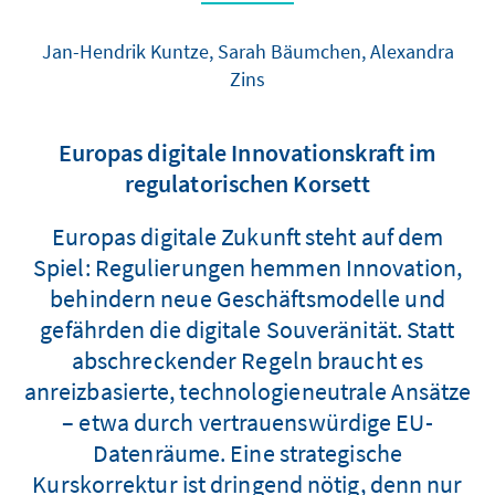
Jan-Hendrik Kuntze, Sarah Bäumchen, Alexandra
Zins
Europas digitale Innovationskraft im
regulatorischen Korsett
Europas digitale Zukunft steht auf dem
Spiel: Regulierungen hemmen Innovation,
behindern neue Geschäftsmodelle und
gefährden die digitale Souveränität. Statt
abschreckender Regeln braucht es
anreizbasierte, technologieneutrale Ansätze
– etwa durch vertrauenswürdige EU-
Datenräume. Eine strategische
Kurskorrektur ist dringend nötig, denn nur