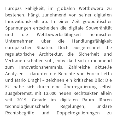
Europas Fähigkeit, im globalen Wettbewerb zu
bestehen, hängt zunehmend von seiner digitalen
Innovationskraft ab. In einer Zeit geopolitischer
Spannungen entscheiden die digitale Souveränität
und die Wettbewerbsfähigkeit heimischer
Unternehmen über die Handlungsfähigkeit
europäischer Staaten. Doch ausgerechnet die
regulatorische Architektur, die Sicherheit und
Vertrauen schaffen soll, entwickelt sich zunehmend
zum Innovationshemmnis. Zahlreiche aktuelle
Analysen – darunter die Berichte von Enrico Letta
und Mario Draghi – zeichnen ein kritisches Bild: Die
EU habe sich durch eine Überregulierung selbst
ausgebremst, mit 13.000 neuen Rechtsakten allein
seit 2019. Gerade im digitalen Raum führen
technologieunscharfe Regelungen, unklare
Rechtsbegriffe und Doppelregulierungen zu