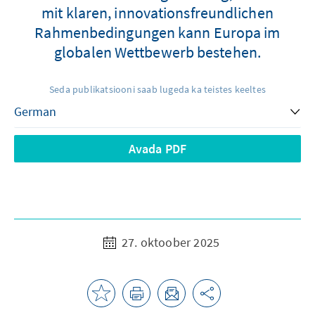
mit klaren, innovationsfreundlichen
Rahmenbedingungen kann Europa im
globalen Wettbewerb bestehen.
Seda publikatsiooni saab lugeda ka teistes keeltes
Avada PDF
27. oktoober 2025