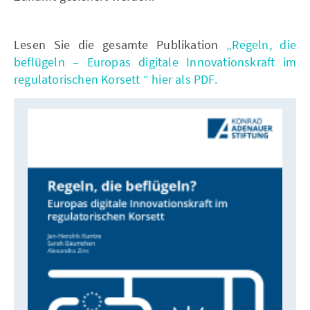
Lesen Sie die gesamte Publikation
„Regeln, die
beflügeln – Europas digitale Innovationskraft im
regulatorischen Korsett “ hier als PDF.