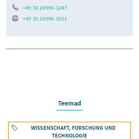
+49 30 26996-3247
+49 30 26996-3551
Teemad
WISSENSCHAFT, FORSCHUNG UND
TECHNOLOGIE