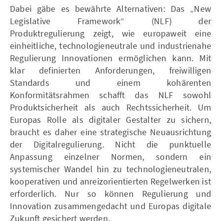
Dabei gäbe es bewährte Alternativen: Das „New
Legislative Framework“ (NLF) der
Produktregulierung zeigt, wie europaweit eine
einheitliche, technologieneutrale und industrienahe
Regulierung Innovationen ermöglichen kann. Mit
klar definierten Anforderungen, freiwilligen
Standards und einem kohärenten
Konformitätsrahmen schafft das NLF sowohl
Produktsicherheit als auch Rechtssicherheit. Um
Europas Rolle als digitaler Gestalter zu sichern,
braucht es daher eine strategische Neuausrichtung
der Digitalregulierung. Nicht die punktuelle
Anpassung einzelner Normen, sondern ein
systemischer Wandel hin zu technologieneutralen,
kooperativen und anreizorientierten Regelwerken ist
erforderlich. Nur so können Regulierung und
Innovation zusammengedacht und Europas digitale
Zukunft gesichert werden.