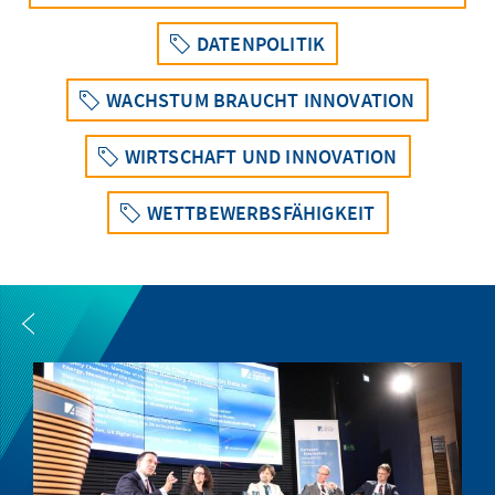
DATENPOLITIK
WACHSTUM BRAUCHT INNOVATION
WIRTSCHAFT UND INNOVATION
WETTBEWERBSFÄHIGKEIT