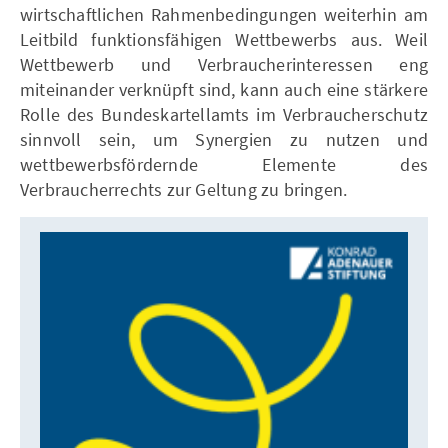
wirtschaftlichen Rahmenbedingungen weiterhin am
Leitbild funktionsfähigen Wettbewerbs aus. Weil
Wettbewerb und Verbraucherinteressen eng
miteinander verknüpft sind, kann auch eine stärkere
Rolle des Bundeskartellamts im Verbraucherschutz
sinnvoll sein, um Synergien zu nutzen und
wettbewerbsfördernde Elemente des
Verbraucherrechts zur Geltung zu bringen.