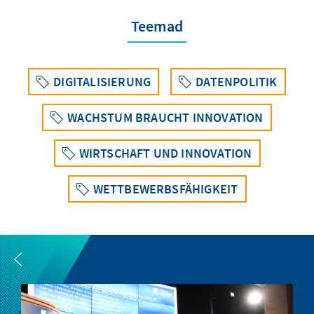
Teemad
DIGITALISIERUNG
DATENPOLITIK
WACHSTUM BRAUCHT INNOVATION
WIRTSCHAFT UND INNOVATION
WETTBEWERBSFÄHIGKEIT