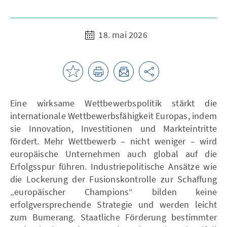
18. mai 2026
Eine wirksame Wettbewerbspolitik stärkt die
internationale Wettbewerbsfähigkeit Europas, indem
sie Innovation, Investitionen und Markteintritte
fördert. Mehr Wettbewerb – nicht weniger – wird
europäische Unternehmen auch global auf die
Erfolgsspur führen. Industriepolitische Ansätze wie
die Lockerung der Fusionskontrolle zur Schaffung
„europäischer Champions“ bilden keine
erfolgversprechende Strategie und werden leicht
zum Bumerang. Staatliche Förderung bestimmter