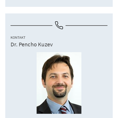
KONTAKT
Dr. Pencho Kuzev