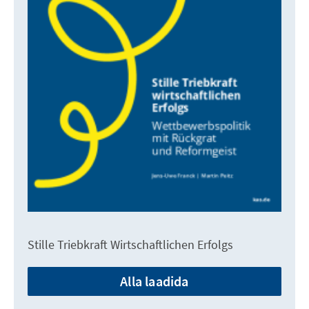
Stille Triebkraft Wirtschaftlichen Erfolgs
Alla laadida