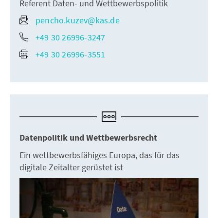
Referent Daten- und Wettbewerbspolitik
pencho.kuzev@kas.de
+49 30 26996-3247
+49 30 26996-3551
Datenpolitik und Wettbewerbsrecht
Ein wettbewerbsfähiges Europa, das für das
digitale Zeitalter gerüstet ist