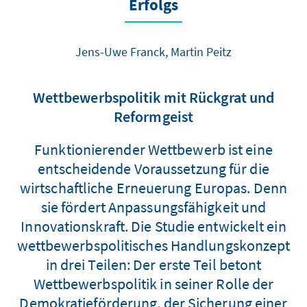
Erfolgs
Jens-Uwe Franck, Martin Peitz
Wettbewerbspolitik mit Rückgrat und
Reformgeist
Funktionierender Wettbewerb ist eine
entscheidende Voraussetzung für die
wirtschaftliche Erneuerung Europas. Denn
sie fördert Anpassungsfähigkeit und
Innovationskraft. Die Studie entwickelt ein
wettbewerbspolitisches Handlungskonzept
in drei Teilen: Der erste Teil betont
Wettbewerbspolitik in seiner Rolle der
Demokratieförderung, der Sicherung einer