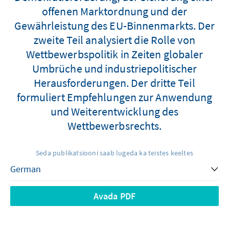
offenen Marktordnung und der
Gewährleistung des EU-Binnenmarkts. Der
zweite Teil analysiert die Rolle von
Wettbewerbspolitik in Zeiten globaler
Umbrüche und industriepolitischer
Herausforderungen. Der dritte Teil
formuliert Empfehlungen zur Anwendung
und Weiterentwicklung des
Wettbewerbsrechts.
Seda publikatsiooni saab lugeda ka teistes keeltes
Avada PDF