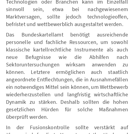
Technologien oder Branchen kann im Einzelfall
sinnvoll sein, etwa bei nachgewiesenem
Marktversagen, sollte jedoch technologieoffen,
befristet und wettbewerblich ausgestaltet werden.
Das Bundeskartellamt benötigt ausreichende
personelle und fachliche Ressourcen, um sowohl
klassische kartellrechtliche Instrumente als auch
neue Befugnisse wie die Abhilfen nach
Sektoruntersuchungen wirksam anwenden zu
können. Letztere ermöglichen auch staatlich
angeordnete Entflechtungen, die in Ausnahmefällen
ein notwendiges Mittel sein können, um Wettbewerb
wiederherzustellen und langfristig wirtschaftliche
Dynamik zu stärken. Deshalb sollten die hohen
gesetzlichen Hürden für solche Maßnahmen
überprüft werden.
In der Fusionskontrolle sollte verstärkt auf