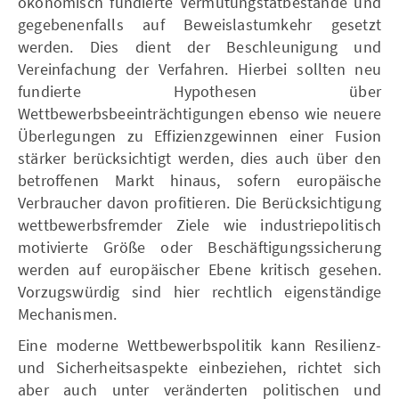
ökonomisch fundierte Vermutungstatbestände und
gegebenenfalls auf Beweislastumkehr gesetzt
werden. Dies dient der Beschleunigung und
Vereinfachung der Verfahren. Hierbei sollten neu
fundierte Hypothesen über
Wettbewerbsbeeinträchtigungen ebenso wie neuere
Überlegungen zu Effizienzgewinnen einer Fusion
stärker berücksichtigt werden, dies auch über den
betroffenen Markt hinaus, sofern europäische
Verbraucher davon profitieren. Die Berücksichtigung
wettbewerbsfremder Ziele wie industriepolitisch
motivierte Größe oder Beschäftigungssicherung
werden auf europäischer Ebene kritisch gesehen.
Vorzugswürdig sind hier rechtlich eigenständige
Mechanismen.
Eine moderne Wettbewerbspolitik kann Resilienz-
und Sicherheitsaspekte einbeziehen, richtet sich
aber auch unter veränderten politischen und