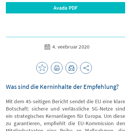
Avada PDF
4. veebruar 2020
Was sind die Kerninhalte der Empfehlung?
Mit dem 45-seitigen Bericht sendet die EU eine klare
Botschaft: sichere und verlässliche 5G-Netze sind
ein strategisches Kernanliegen für Europa. Um diese
zu garantieren, empfiehlt die EU-Kommission den
Mitgliedsstaaten eine Reihe an Maßnahmen, die