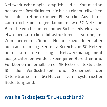
Netzwerktechnologie empfiehlt die Kommission
besondere Restriktionen, die bis zu einem teilweisen
Ausschluss reichen können. Ein solcher Ausschluss
kann dort zum Tragen kommen, wo 5G-Netze in
Bereiche von besonders hoher Sicherheitsrelevanz –
etwa bei kritischen Infrastrukturen – vordringen.
Zum anderen können Hochrisikozulieferer aber
auch aus dem sog. Kernnetz-Bereich von 5G-Netzen
oder von dem sog. Netzwerkmanagement
ausgeschlossen werden. Eben jenen Bereichen und
Funktionen innerhalb einer 5G-Netzarchitektur, die
für die Verlässlichkeit und Sicherheit der
Datenströme in 5G-Netzen von systemischer
Bedeutung sind.
Was heißt das jetzt für Deutschland?