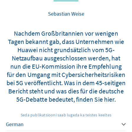
Sebastian Weise
Nachdem Großbritannien vor wenigen
Tagen bekannt gab, dass Unternehmen wie
Huawei nicht grundsätzlich vom 5G-
Netzaufbau ausgeschlossen werden, hat
nun die EU-Kommission ihre Empfehlung
für den Umgang mit Cybersicherheitsrisiken
bei 5G veröffentlicht. Was in dem 45-seitigen
Bericht steht und was dies für die deutsche
5G-Debatte bedeutet, finden Sie hier.
Seda publikatsiooni saab lugeda ka teistes keeltes