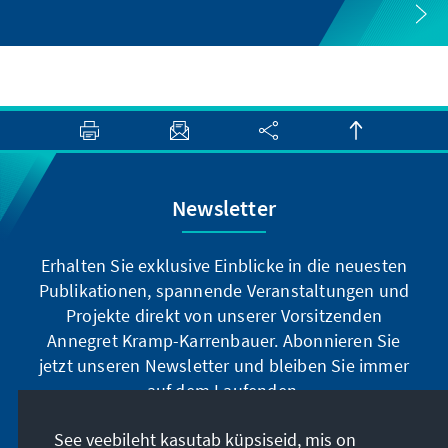
Newsletter
Erhalten Sie exklusive Einblicke in die neuesten
Publikationen, spannende Veranstaltungen und
Projekte direkt von unserer Vorsitzenden
Annegret Kramp-Karrenbauer. Abonnieren Sie
jetzt unseren Newsletter und bleiben Sie immer
auf dem Laufenden.
See veebileht kasutab küpsiseid, mis on
Jetzt abonnieren