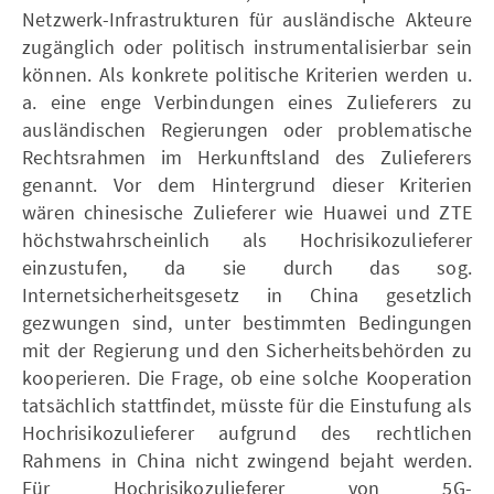
Netzwerk-Infrastrukturen für ausländische Akteure
zugänglich oder politisch instrumentalisierbar sein
können. Als konkrete politische Kriterien werden u.
a. eine enge Verbindungen eines Zulieferers zu
ausländischen Regierungen oder problematische
Rechtsrahmen im Herkunftsland des Zulieferers
genannt. Vor dem Hintergrund dieser Kriterien
wären chinesische Zulieferer wie Huawei und ZTE
höchstwahrscheinlich als Hochrisikozulieferer
einzustufen, da sie durch das sog.
Internetsicherheitsgesetz in China gesetzlich
gezwungen sind, unter bestimmten Bedingungen
mit der Regierung und den Sicherheitsbehörden zu
kooperieren. Die Frage, ob eine solche Kooperation
tatsächlich stattfindet, müsste für die Einstufung als
Hochrisikozulieferer aufgrund des rechtlichen
Rahmens in China nicht zwingend bejaht werden.
Für Hochrisikozulieferer von 5G-