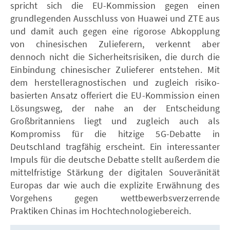
spricht sich die EU-Kommission gegen einen
grundlegenden Ausschluss von Huawei und ZTE aus
und damit auch gegen eine rigorose Abkopplung
von chinesischen Zulieferern, verkennt aber
dennoch nicht die Sicherheitsrisiken, die durch die
Einbindung chinesischer Zulieferer entstehen. Mit
dem herstelleragnostischen und zugleich risiko-
basierten Ansatz offeriert die EU-Kommission einen
Lösungsweg, der nahe an der Entscheidung
Großbritanniens liegt und zugleich auch als
Kompromiss für die hitzige 5G-Debatte in
Deutschland tragfähig erscheint. Ein interessanter
Impuls für die deutsche Debatte stellt außerdem die
mittelfristige Stärkung der digitalen Souveränität
Europas dar wie auch die explizite Erwähnung des
Vorgehens gegen wettbewerbsverzerrende
Praktiken Chinas im Hochtechnologiebereich.