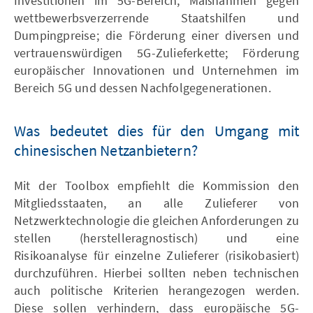
Investitionen im 5G-Bereich; Maßnahmen gegen
wettbewerbsverzerrende Staatshilfen und
Dumpingpreise; die Förderung einer diversen und
vertrauenswürdigen 5G-Zulieferkette; Förderung
europäischer Innovationen und Unternehmen im
Bereich 5G und dessen Nachfolgegenerationen.
Was bedeutet dies für den Umgang mit
chinesischen Netzanbietern?
Mit der Toolbox empfiehlt die Kommission den
Mitgliedsstaaten, an alle Zulieferer von
Netzwerktechnologie die gleichen Anforderungen zu
stellen (herstelleragnostisch) und eine
Risikoanalyse für einzelne Zulieferer (risikobasiert)
durchzuführen. Hierbei sollten neben technischen
auch politische Kriterien herangezogen werden.
Diese sollen verhindern, dass europäische 5G-