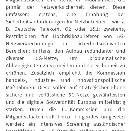
primär der Netzwerksicherheit dienen. Diese
umfassen: erstens, eine Erhöhung der
Sicherheitsanforderungen für Netzbetreiber – wie z.
B. Deutsche Telekom, O2 oder 1&1; zweitens,
Restriktionen für Hochrisikozulieferer von 5G-
Netzwerktechnologie in sicherheitsrelevanten
Bereichen; drittens, den Aufbau redundanter und
diverser 5G-Netze, um problematische
Abhängigkeiten zu vermeiden und die Sicherheit zu
erhöhen. Zusätzlich empfiehlt die Kommission
handels-, industrie- und innovationspolitische
Maßnahmen. Diese sollen auf strategischer Ebene
sichere und verlässliche 5G-Netze gewährleisten
und die digitale Souveränität Europas mittelfristig
stärken. Durch die EU-Kommission und die
Mitgliedsstaaten soll hierzu Folgendes umgesetzt
werden: ein intensives Screening ausländischer