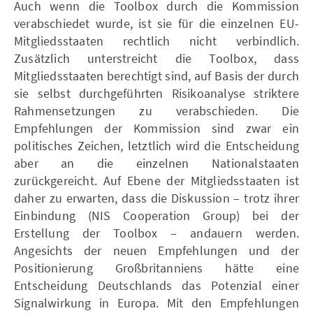
Auch wenn die Toolbox durch die Kommission
verabschiedet wurde, ist sie für die einzelnen EU-
Mitgliedsstaaten rechtlich nicht verbindlich.
Zusätzlich unterstreicht die Toolbox, dass
Mitgliedsstaaten berechtigt sind, auf Basis der durch
sie selbst durchgeführten Risikoanalyse striktere
Rahmensetzungen zu verabschieden. Die
Empfehlungen der Kommission sind zwar ein
politisches Zeichen, letztlich wird die Entscheidung
aber an die einzelnen Nationalstaaten
zurückgereicht. Auf Ebene der Mitgliedsstaaten ist
daher zu erwarten, dass die Diskussion – trotz ihrer
Einbindung (NIS Cooperation Group) bei der
Erstellung der Toolbox – andauern werden.
Angesichts der neuen Empfehlungen und der
Positionierung Großbritanniens hätte eine
Entscheidung Deutschlands das Potenzial einer
Signalwirkung in Europa. Mit den Empfehlungen