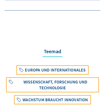
Teemad
EUROPA UND INTERNATIONALES
WISSENSCHAFT, FORSCHUNG UND
TECHNOLOGIE
WACHSTUM BRAUCHT INNOVATION