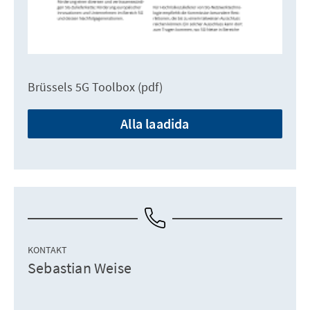
Brüssels 5G Toolbox (pdf)
Alla laadida
KONTAKT
Sebastian Weise