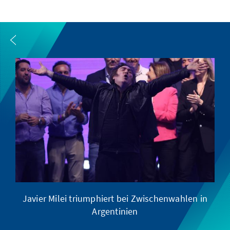
Javier Milei triumphiert bei Zwischenwahlen in
Argentinien