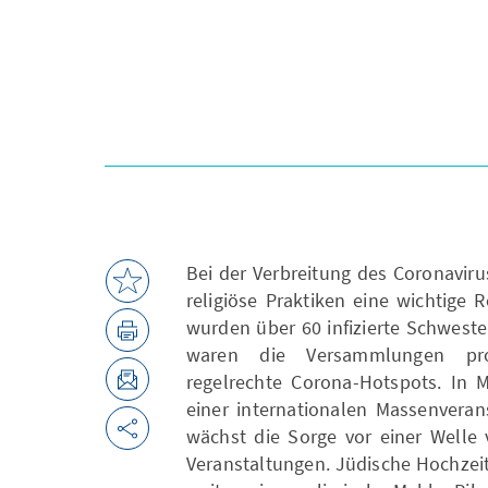
Bei der Verbreitung des Coronavir
religiöse Praktiken eine wichtige
wurden über 60 infizierte Schwest
waren die Versammlungen prote
regelrechte Corona-Hotspots. In M
einer internationalen Massenveran
wächst die Sorge vor einer Welle 
Veranstaltungen. Jüdische Hochzei