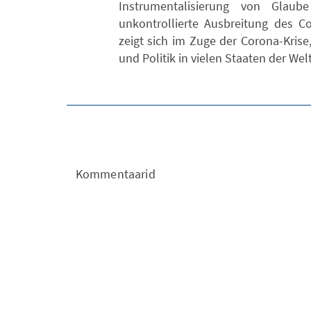
Instrumentalisierung von Glaub
unkontrollierte Ausbreitung des Co
zeigt sich im Zuge der Corona-Krise,
und Politik in vielen Staaten der Welt 
Kommentaarid