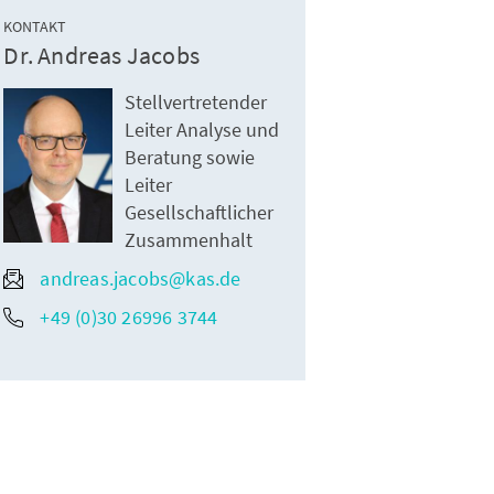
KONTAKT
Dr. Andreas Jacobs
Stellvertretender
Leiter Analyse und
Beratung sowie
Leiter
Gesellschaftlicher
Zusammenhalt
andreas.jacobs@kas.de
+49 (0)30 26996 3744