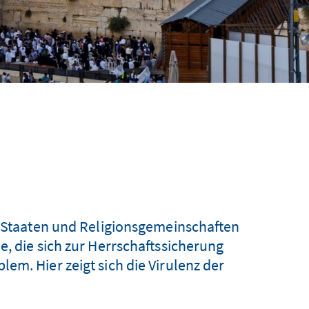
e Staaten und Religionsgemeinschaften
e, die sich zur Herrschaftssicherung
em. Hier zeigt sich die Virulenz der