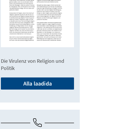
Die Virulenz von Religion und
Politik
Alla laadida