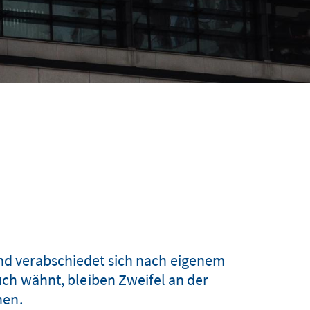
und verabschiedet sich nach eigenem
ch wähnt, bleiben Zweifel an der
hen.