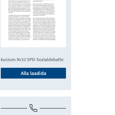
kurzum Nr33 SPD-Sozialdebatte
Alla laadida