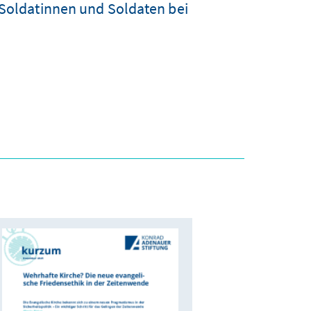
 Soldatinnen und Soldaten bei