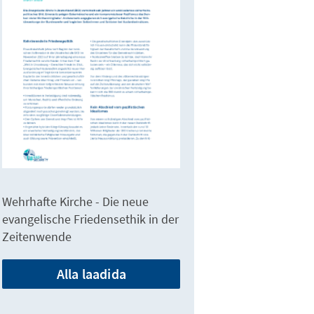
Wehrhafte Kirche - Die neue
evangelische Friedensethik in der
Zeitenwende
Alla laadida