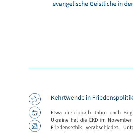
evangelische Geistliche in d
Kehrtwende in Friedenspolitik
Etwa dreieinhalb Jahre nach Begi
Ukraine hat die EKD im November 
Friedensethik verabschiedet. U