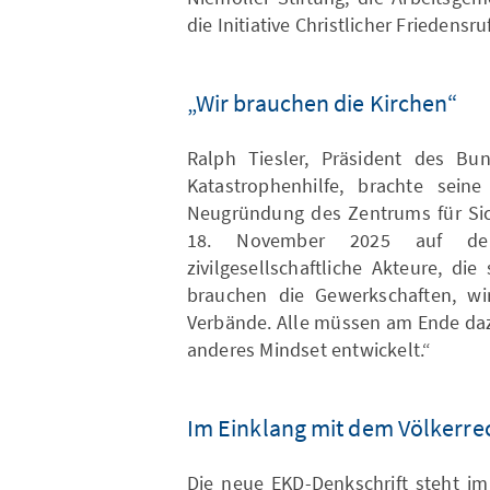
die Initiative Christlicher Friedensruf
„Wir brauchen die Kirchen“
Ralph Tiesler, Präsident des Bu
Katastrophenhilfe, brachte seine
Neugründung des Zentrums für Sic
18. November 2025 auf de
zivilgesellschaftliche Akteure, di
brauchen die Gewerkschaften, wi
Verbände. Alle müssen am Ende dazu
anderes Mindset entwickelt.“
Im Einklang mit dem Völkerre
Die neue EKD-Denkschrift steht im