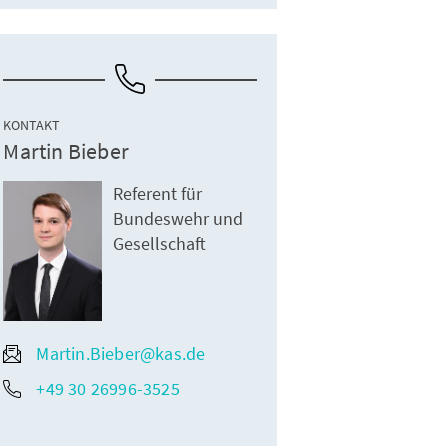
KONTAKT
Martin Bieber
Referent für
Bundeswehr und
Gesellschaft
Martin.Bieber@kas.de
+49 30 26996-3525