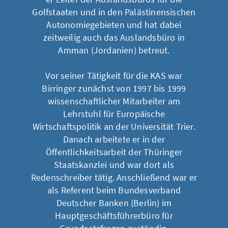
Golfstaaten und in den Palästinensischen
Autonomiegebieten und hat dabei
zeitweilig auch das Auslandsbüro in
Amman (Jordanien) betreut.
Vor seiner Tätigkeit für die KAS war
Birringer zunächst von 1997 bis 1999
wissenschaftlicher Mitarbeiter am
Lehrstuhl für Europäische
Wirtschaftspolitik an der Universität Trier.
Danach arbeitete er in der
Öffentlichkeitsarbeit der Thüringer
Staatskanzlei und war dort als
Redenschreiber tätig. Anschließend war er
als Referent beim Bundesverband
Deutscher Banken (Berlin) im
Hauptgeschäftsführerbüro für