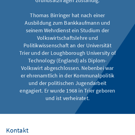
Grundsatzfragen zuständig.
Thomas Birringer hat nach einer
Ausbildung zum Bankkaufmann und
seinem Wehrdienst ein Studium der
Volkswirtschaftslehre und
Politikwissenschaft an der Universität
Trier und der Loughborough University of
Technology (England) als Diplom-
Volkswirt abgeschlossen. Nebenbei war
er ehrenamtlich in der Kommunalpolitik
und der politischen Jugendarbeit
engagiert. Er wurde 1968 in Trier geboren
und ist verheiratet.
Kontakt