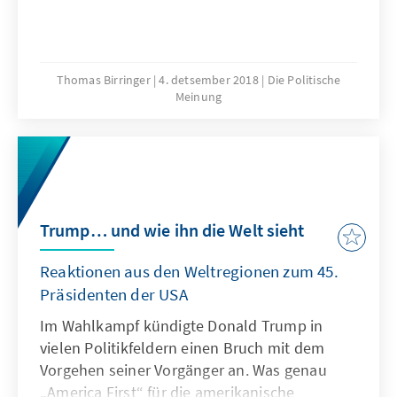
Thomas Birringer
4. detsember 2018
Die Politische
Meinung
Trump… und wie ihn die Welt sieht
Reaktionen aus den Weltregionen zum 45.
Präsidenten der USA
Im Wahlkampf kündigte Donald Trump in
vielen Politikfeldern einen Bruch mit dem
Vorgehen seiner Vorgänger an. Was genau
„America First“ für die amerikanische