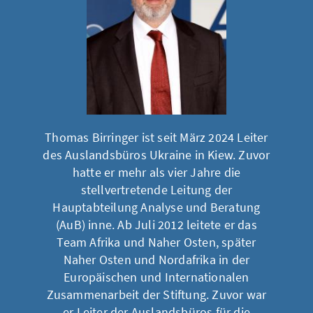
Thomas Birringer ist seit März 2024 Leiter
des Auslandsbüros Ukraine in Kiew. Zuvor
hatte er mehr als vier Jahre die
stellvertretende Leitung der
Hauptabteilung Analyse und Beratung
(AuB) inne. Ab Juli 2012 leitete er das
Team Afrika und Naher Osten, später
Naher Osten und Nordafrika in der
Europäischen und Internationalen
Zusammenarbeit der Stiftung. Zuvor war
er Leiter der Auslandsbüros für die