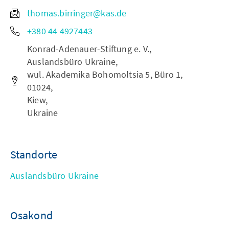
thomas.birringer@kas.de
+380 44 4927443
Konrad-Adenauer-Stiftung e. V.,
Auslandsbüro Ukraine,
wul. Akademika Bohomoltsia 5, Büro 1,
01024,
Kiew,
Ukraine
Standorte
Auslandsbüro Ukraine
Osakond