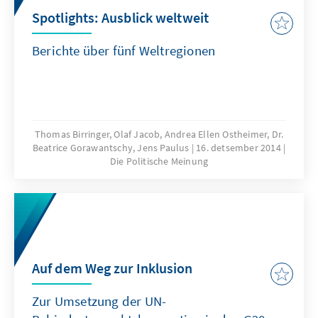
Spotlights: Ausblick weltweit
Berichte über fünf Weltregionen
Thomas Birringer, Olaf Jacob, Andrea Ellen Ostheimer, Dr.
Beatrice Gorawantschy, Jens Paulus
16. detsember 2014
Die Politische Meinung
Auf dem Weg zur Inklusion
Zur Umsetzung der UN-