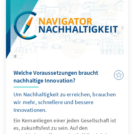
Welche Voraussetzungen braucht
nachhaltige Innovation?
Um Nachhaltigkeit zu erreichen, brauchen
wir mehr, schnellere und bessere
Innovationen.
Ein Kernanliegen einer jeden Gesellschaft ist
es, zukunftsfest zu sein. Auf den