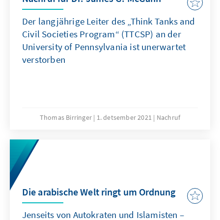
Der langjährige Leiter des „Think Tanks and
Civil Societies Program“ (TTCSP) an der
University of Pennsylvania ist unerwartet
verstorben
Thomas Birringer
1. detsember 2021
Nachruf
Die arabische Welt ringt um Ordnung
Jenseits von Autokraten und Islamisten –