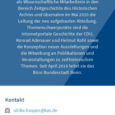
als Wissenschaftliche Mitarbeiterin in den
Bereich Zeitgeschichte des Historischen
Archivs und übernahm im Mai 2010 die
Leitung der neu aufgebauten Abteilung.
Themenschwerpunkte sind die
Internetportale Geschichte der CDU,
Konrad Adenauer und Helmut Kohl sowie
die Konzeption neuer Ausstellungen und
die Mitwirkung an Publikationen und
Veranstaltungen zu zeithistorischen
Themen. Seit April 2016 leitet sie das
Büro Bundesstadt Bonn.
Kontakt
ulrike.hospes@kas.de