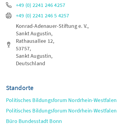
+49 (0) 2241 246 4257
+49 (0) 2241 246 5 4257
Konrad-Adenauer-Stiftung e. V.,
Sankt Augustin,
Rathausallee 12,
53757,
Sankt Augustin,
Deutschland
Standorte
Politisches Bildungsforum Nordrhein-Westfalen
Politisches Bildungsforum Nordrhein-Westfalen
Büro Bundesstadt Bonn