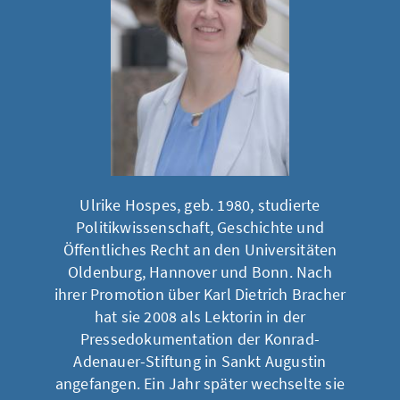
Ulrike Hospes, geb. 1980, studierte
Politikwissenschaft, Geschichte und
Öffentliches Recht an den Universitäten
Oldenburg, Hannover und Bonn. Nach
ihrer Promotion über Karl Dietrich Bracher
hat sie 2008 als Lektorin in der
Pressedokumentation der Konrad-
Adenauer-Stiftung in Sankt Augustin
angefangen. Ein Jahr später wechselte sie