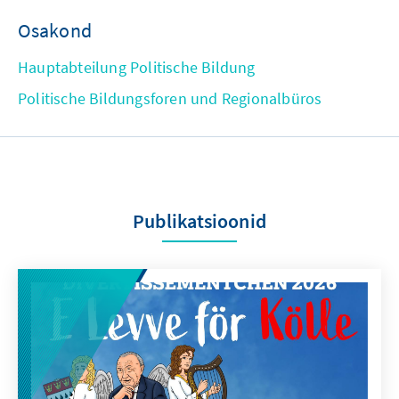
Osakond
Hauptabteilung Politische Bildung
Politische Bildungsforen und Regionalbüros
Publikatsioonid