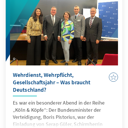
Wehrdienst, Wehrpflicht,
Gesellschaftsjahr – Was braucht
Deutschland?
Es war ein besonderer Abend in der Reihe
„Köln & Köpfe“: Der Bundesminister der
Verteidigung, Boris Pistorius, war der
Einladung von Serap Güler, Schirmherrin