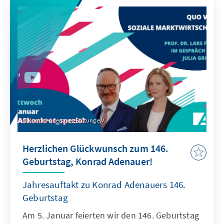
Konrad-Adenauer-Stiftung e.V.
Herzlichen Glückwunsch zum 146.
Geburtstag, Konrad Adenauer!
Jahresauftakt zu Konrad Adenauers 146.
Geburtstag
Am 5. Januar feierten wir den 146. Geburtstag