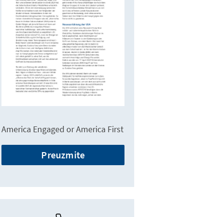
America Engaged or America First
Preuzmite