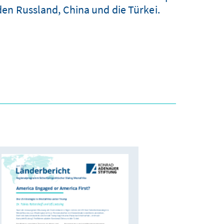
den Russland, China und die Türkei.