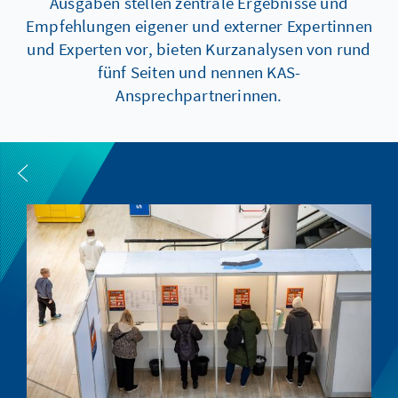
Ausgaben stellen zentrale Ergebnisse und
Empfehlungen eigener und externer Expertinnen
und Experten vor, bieten Kurzanalysen von rund
fünf Seiten und nennen KAS-
Ansprechpartnerinnen.