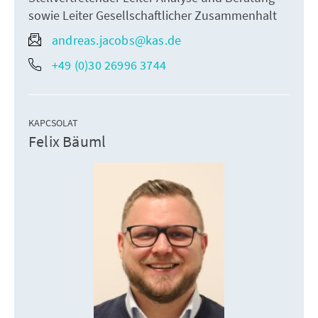
sowie Leiter Gesellschaftlicher Zusammenhalt
andreas.jacobs@kas.de
+49 (0)30 26996 3744
KAPCSOLAT
Felix Bäuml