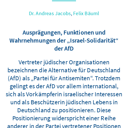
Dr. Andreas Jacobs
,
Felix Bäuml
Ausprägungen, Funktionen und
Wahrnehmungen der „Israel-Solidarität“
der AfD
Vertreter jüdischer Organisationen
bezeichnen die Alternative für Deutschland
(AfD) als „Partei für Antisemiten“. Trotzdem
gelingt es der AfD vor allem international,
sich als Vorkämpferin israelischer Interessen
und als Beschützerin jüdischen Lebens in
Deutschland zu positionieren. Diese
Positionierung widerspricht einer Reihe
anderer in der Partei vertretener Positionen