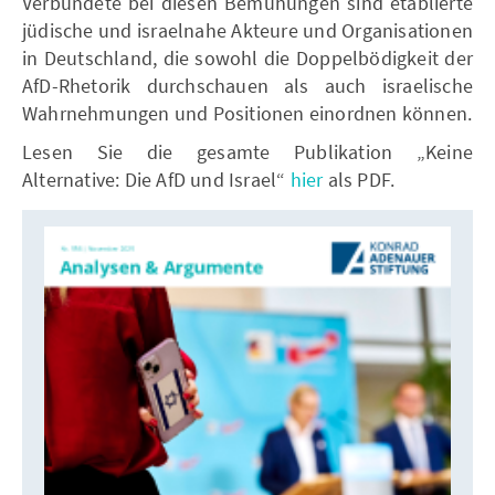
Verbündete bei diesen Bemühungen sind etablierte
jüdische und israelnahe Akteure und Organisationen
in Deutschland, die sowohl die Doppelbödigkeit der
AfD-Rhetorik durchschauen als auch israelische
Wahrnehmungen und Positionen einordnen können.
Lesen Sie die gesamte Publikation „Keine
Alternative: Die AfD und Israel“
hier
als PDF.