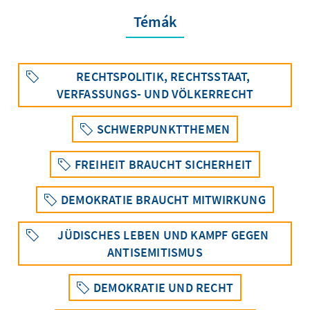
Témák
RECHTSPOLITIK, RECHTSSTAAT,
VERFASSUNGS- UND VÖLKERRECHT
SCHWERPUNKTTHEMEN
FREIHEIT BRAUCHT SICHERHEIT
DEMOKRATIE BRAUCHT MITWIRKUNG
JÜDISCHES LEBEN UND KAMPF GEGEN
ANTISEMITISMUS
DEMOKRATIE UND RECHT