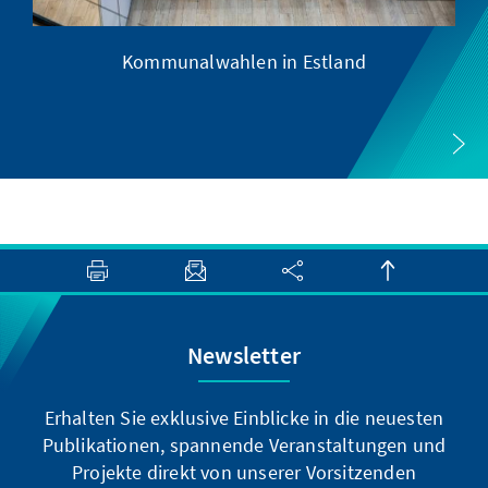
Kommunalwahlen in Estland
Newsletter
Erhalten Sie exklusive Einblicke in die neuesten
Publikationen, spannende Veranstaltungen und
Projekte direkt von unserer Vorsitzenden