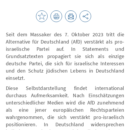
Seit dem Massaker des 7. Oktober 2023 tritt die
Alternative für Deutschland (AfD) verstärkt als pro-
israelische Partei auf. In Statements und
Grundsatztexten propagiert sie sich als einzige
deutsche Partei, die sich für israelische Interessen
und den Schutz jüdischen Lebens in Deutschland
einsetzt.
Diese Selbstdarstellung findet international
durchaus Aufmerksamkeit. Nach Einschätzungen
unterschiedlicher Medien wird die AfD zunehmend
als eine jener europäischen Rechtsparteien
wahrgenommen, die sich verstärkt pro-israelisch
positionieren. In Deutschland widersprechen