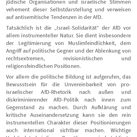
jüdische Organisationen und israelische Stimmen
vehement dieser Selbstdarstellung und verweisen
auf antisemitische Tendenzen in der AfD.
Tatsächlich ist die „Israel-Solidarität“ der AfD vor
allem instrumenteller Natur. Sie dient insbesondere
der Legitimierung von Muslimfeindlichkeit, dem
Angriff auf politische Gegner und der Ablenkung von
rechtsextremen, revisionistischen und
religionsfeindlichen Positionen.
Vor allem die politische Bildung ist aufgerufen, das
Bewusstsein für die Unvereinbarkeit von pro-
israelischer AfD-Rhetorik nach außen und
diskriminierender AfD-Politik nach innen zum
Gegenstand zu machen. Durch Aufklärung und
kritische Auseinandersetzung kann sie den rein
instrumentellen Charakter dieser Positionierungen
auch international sichtbar machen. Wichtige