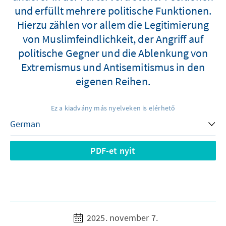
und erfüllt mehrere politische Funktionen.
Hierzu zählen vor allem die Legitimierung
von Muslimfeindlichkeit, der Angriff auf
politische Gegner und die Ablenkung von
Extremismus und Antisemitismus in den
eigenen Reihen.
Ez a kiadvány más nyelveken is elérhető
PDF-et nyit
2025. november 7.