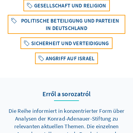
GESELLSCHAFT UND RELIGION
POLITISCHE BETEILIGUNG UND PARTEIEN
IN DEUTSCHLAND
SICHERHEIT UND VERTEIDIGUNG
ANGRIFF AUF ISRAEL
Erről a sorozatról
Die Reihe informiert in konzentrierter Form über
Analysen der Konrad-Adenauer-Stiftung zu
relevanten aktuellen Themen. Die einzelnen