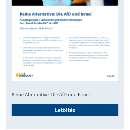
Keine Alternative: Die AfD und Israel
Letöltés