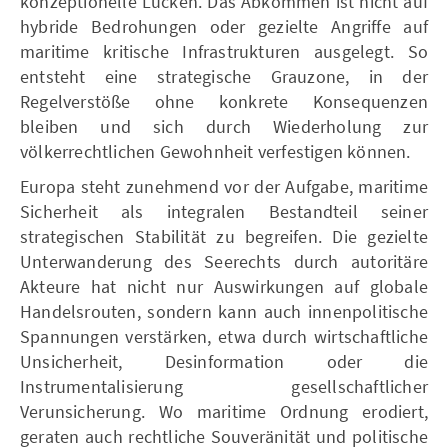
konzeptionelle Lücken. Das Abkommen ist nicht auf
hybride Bedrohungen oder gezielte Angriffe auf
maritime kritische Infrastrukturen ausgelegt. So
entsteht eine strategische Grauzone, in der
Regelverstöße ohne konkrete Konsequenzen
bleiben und sich durch Wiederholung zur
völkerrechtlichen Gewohnheit verfestigen können.
Europa steht zunehmend vor der Aufgabe, maritime
Sicherheit als integralen Bestandteil seiner
strategischen Stabilität zu begreifen. Die gezielte
Unterwanderung des Seerechts durch autoritäre
Akteure hat nicht nur Auswirkungen auf globale
Handelsrouten, sondern kann auch innenpolitische
Spannungen verstärken, etwa durch wirtschaftliche
Unsicherheit, Desinformation oder die
Instrumentalisierung gesellschaftlicher
Verunsicherung. Wo maritime Ordnung erodiert,
geraten auch rechtliche Souveränität und politische