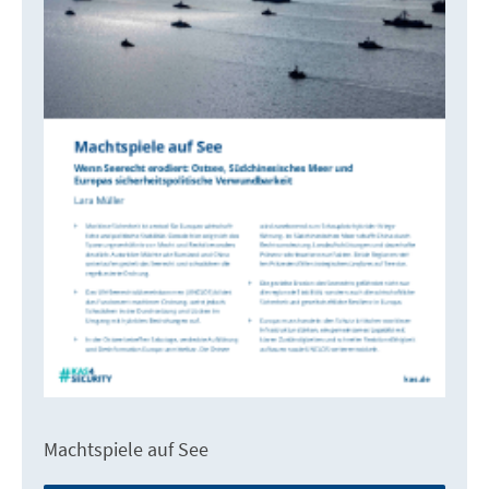
Machtspiele auf See