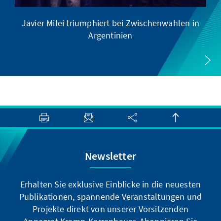
Javier Milei triumphiert bei Zwischenwahlen in
Argentinien
Newsletter
Erhalten Sie exklusive Einblicke in die neuesten
Publikationen, spannende Veranstaltungen und
Projekte direkt von unserer Vorsitzenden