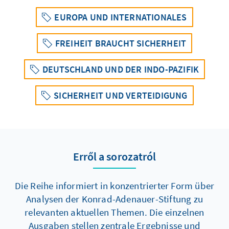
EUROPA UND INTERNATIONALES
FREIHEIT BRAUCHT SICHERHEIT
DEUTSCHLAND UND DER INDO-PAZIFIK
SICHERHEIT UND VERTEIDIGUNG
Erről a sorozatról
Die Reihe informiert in konzentrierter Form über
Analysen der Konrad-Adenauer-Stiftung zu
relevanten aktuellen Themen. Die einzelnen
Ausgaben stellen zentrale Ergebnisse und