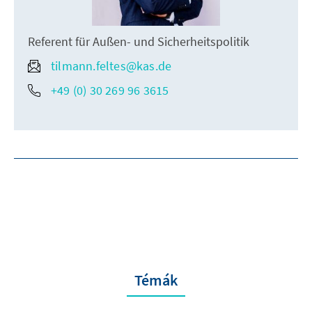
Referent für Außen- und Sicherheitspolitik
tilmann.feltes@kas.de
+49 (0) 30 269 96 3615
Témák