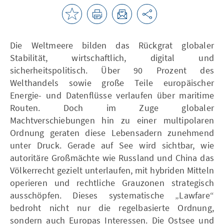
Die Weltmeere bilden das Rückgrat globaler
Stabilität, wirtschaftlich, digital und
sicherheitspolitisch. Über 90 Prozent des
Welthandels sowie große Teile europäischer
Energie- und Datenflüsse verlaufen über maritime
Routen. Doch im Zuge globaler
Machtverschiebungen hin zu einer multipolaren
Ordnung geraten diese Lebensadern zunehmend
unter Druck. Gerade auf See wird sichtbar, wie
autoritäre Großmächte wie Russland und China das
Völkerrecht gezielt unterlaufen, mit hybriden Mitteln
operieren und rechtliche Grauzonen strategisch
ausschöpfen. Dieses systematische „Lawfare“
bedroht nicht nur die regelbasierte Ordnung,
sondern auch Europas Interessen. Die Ostsee und