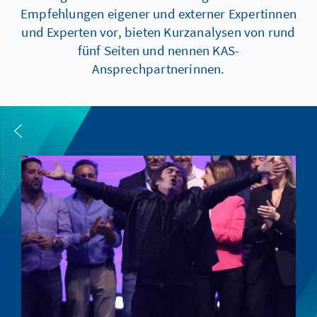
Empfehlungen eigener und externer Expertinnen
und Experten vor, bieten Kurzanalysen von rund
fünf Seiten und nennen KAS-
Ansprechpartnerinnen.