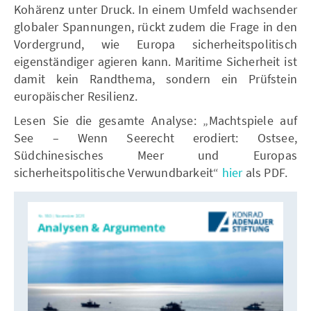
Kohärenz unter Druck. In einem Umfeld wachsender
globaler Spannungen, rückt zudem die Frage in den
Vordergrund, wie Europa sicherheitspolitisch
eigenständiger agieren kann. Maritime Sicherheit ist
damit kein Randthema, sondern ein Prüfstein
europäischer Resilienz.
Lesen Sie die gesamte Analyse: „Machtspiele auf
See – Wenn Seerecht erodiert: Ostsee,
Südchinesisches Meer und Europas
sicherheitspolitische Verwundbarkeit“
hier
als PDF.