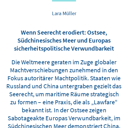
Lara Müller
Wenn Seerecht erodiert: Ostsee,
Südchinesisches Meer und Europas
sicherheitspolitische Verwundbarkeit
Die Weltmeere geraten im Zuge globaler
Machtverschiebungen zunehmend in den
Fokus autoritärer Machtpolitik. Staaten wie
Russland und China untergraben gezielt das
Seerecht, um maritime Räume strategisch
zu formen – eine Praxis, die als „Lawfare“
bekannt ist. In der Ostsee zeigen
Sabotageakte Europas Verwundbarkeit, im
Südchinesischen Meer demonstriert China,