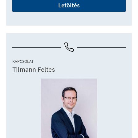
Letöltés
KAPCSOLAT
Tilmann Feltes