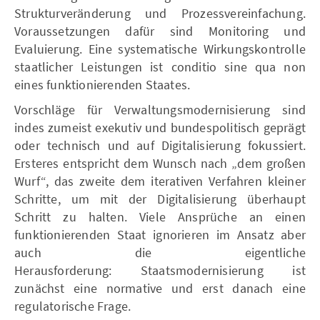
Strukturveränderung und Prozessvereinfachung.
Voraussetzungen dafür sind Monitoring und
Evaluierung. Eine systematische Wirkungskontrolle
staatlicher Leistungen ist conditio sine qua non
eines funktionierenden Staates.
Vorschläge für Verwaltungsmodernisierung sind
indes zumeist exekutiv und bundespolitisch geprägt
oder technisch und auf Digitalisierung fokussiert.
Ersteres entspricht dem Wunsch nach „dem großen
Wurf“, das zweite dem iterativen Verfahren kleiner
Schritte, um mit der Digitalisierung überhaupt
Schritt zu halten. Viele Ansprüche an einen
funktionierenden Staat ignorieren im Ansatz aber
auch die eigentliche
Herausforderung: Staatsmodernisierung ist
zunächst eine normative und erst danach eine
regulatorische Frage.