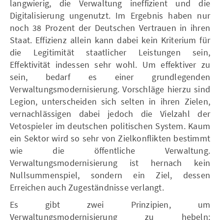
langwierig, die Verwaltung ineffizient und die
Digitalisierung ungenutzt. Im Ergebnis haben nur
noch 38 Prozent der Deutschen Vertrauen in ihren
Staat. Effizienz allein kann dabei kein Kriterium für
die Legitimität staatlicher Leistungen sein,
Effektivität indessen sehr wohl. Um effektiver zu
sein, bedarf es einer grundlegenden
Verwaltungsmodernisierung. Vorschläge hierzu sind
Legion, unterscheiden sich selten in ihren Zielen,
vernachlässigen dabei jedoch die Vielzahl der
Vetospieler im deutschen politischen System. Kaum
ein Sektor wird so sehr von Zielkonflikten bestimmt
wie die öffentliche Verwaltung.
Verwaltungsmodernisierung ist hernach kein
Nullsummenspiel, sondern ein Ziel, dessen
Erreichen auch Zugeständnisse verlangt.
Es gibt zwei Prinzipien, um
Verwaltungsmodernisierung zu hebeln: