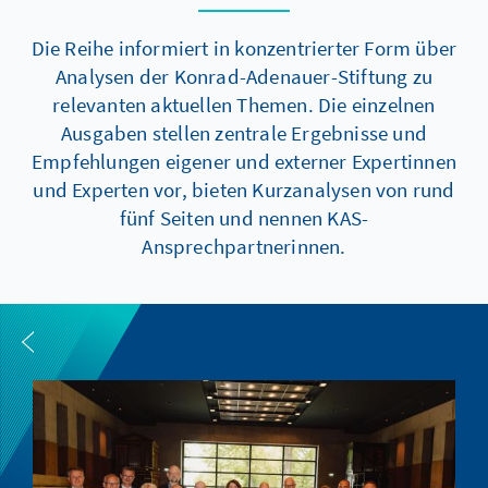
Die Reihe informiert in konzentrierter Form über
Analysen der Konrad-Adenauer-Stiftung zu
relevanten aktuellen Themen. Die einzelnen
Ausgaben stellen zentrale Ergebnisse und
Empfehlungen eigener und externer Expertinnen
und Experten vor, bieten Kurzanalysen von rund
fünf Seiten und nennen KAS-
Ansprechpartnerinnen.