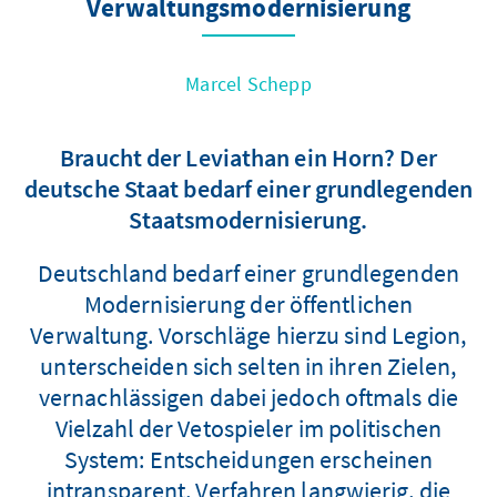
Verwaltungsmodernisierung
Marcel Schepp
Braucht der Leviathan ein Horn? Der
deutsche Staat bedarf einer grundlegenden
Staatsmodernisierung.
Deutschland bedarf einer grundlegenden
Modernisierung der öffentlichen
Verwaltung. Vorschläge hierzu sind Legion,
unterscheiden sich selten in ihren Zielen,
vernachlässigen dabei jedoch oftmals die
Vielzahl der Vetospieler im politischen
System: Entscheidungen erscheinen
intransparent, Verfahren langwierig, die