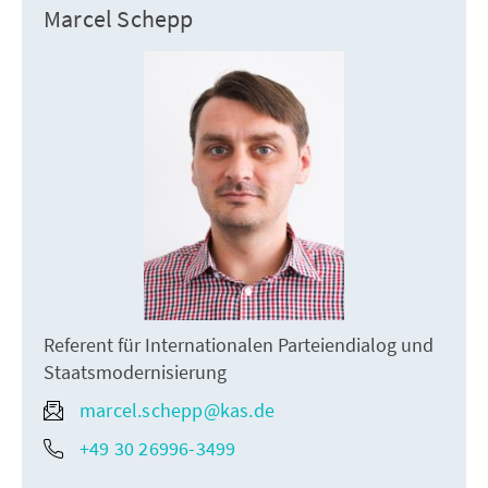
Marcel Schepp
Referent für Internationalen Parteiendialog und
Staatsmodernisierung
marcel.schepp@kas.de
+49 30 26996-3499