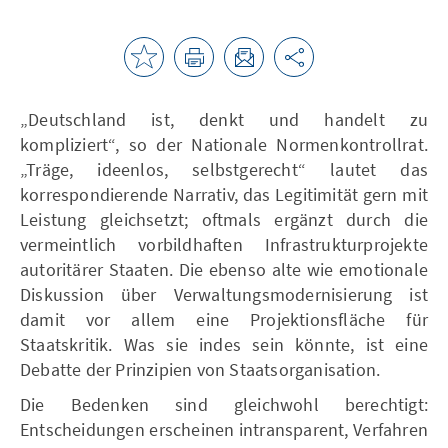
„Deutschland ist, denkt und handelt zu
kompliziert“, so der Nationale Normenkontrollrat.
„Träge, ideenlos, selbstgerecht“ lautet das
korrespondierende Narrativ, das Legitimität gern mit
Leistung gleichsetzt; oftmals ergänzt durch die
vermeintlich vorbildhaften Infrastrukturprojekte
autoritärer Staaten. Die ebenso alte wie emotionale
Diskussion über Verwaltungsmodernisierung ist
damit vor allem eine Projektionsfläche für
Staatskritik. Was sie indes sein könnte, ist eine
Debatte der Prinzipien von Staatsorganisation.
Die Bedenken sind gleichwohl berechtigt:
Entscheidungen erscheinen intransparent, Verfahren