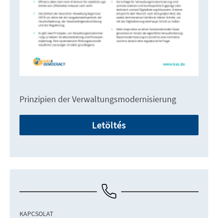
Prinzipien der Verwaltungsmodernisierung
Letöltés
KAPCSOLAT