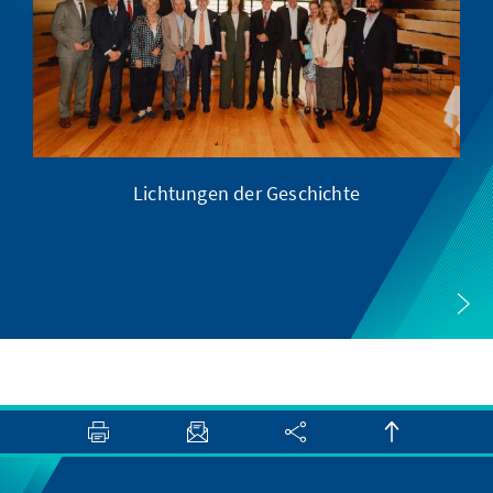
Lichtungen der Geschichte