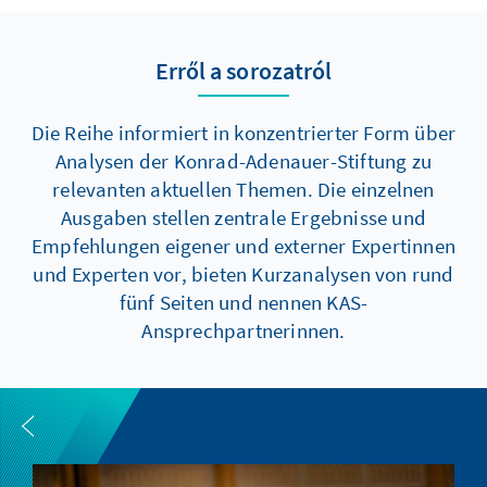
Erről a sorozatról
Die Reihe informiert in konzentrierter Form über
Analysen der Konrad-Adenauer-Stiftung zu
relevanten aktuellen Themen. Die einzelnen
Ausgaben stellen zentrale Ergebnisse und
Empfehlungen eigener und externer Expertinnen
und Experten vor, bieten Kurzanalysen von rund
fünf Seiten und nennen KAS-
Ansprechpartnerinnen.