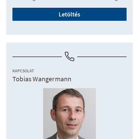
Letöltés
KAPCSOLAT
Tobias Wangermann