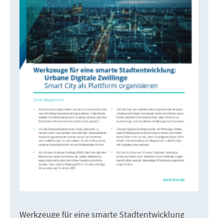
Werkzeuge für eine smarte Stadtentwicklung