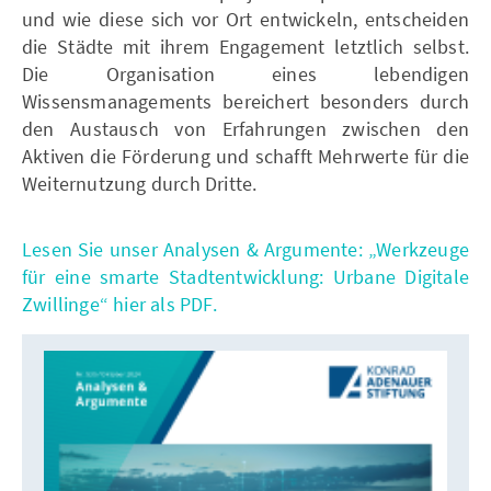
und wie diese sich vor Ort entwickeln, entscheiden
die Städte mit ihrem Engagement letztlich selbst.
Die Organisation eines lebendigen
Wissensmanagements bereichert besonders durch
den Austausch von Erfahrungen zwischen den
Aktiven die Förderung und schafft Mehrwerte für die
Weiternutzung durch Dritte.
Lesen Sie unser Analysen & Argumente: „Werkzeuge
für eine smarte Stadtentwicklung: Urbane Digitale
Zwillinge“ hier als PDF.