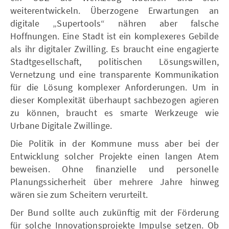
weiterentwickeln. Überzogene Erwartungen an
digitale „Supertools“ nähren aber falsche
Hoffnungen. Eine Stadt ist ein komplexeres Gebilde
als ihr digitaler Zwilling. Es braucht eine engagierte
Stadtgesellschaft, politischen Lösungswillen,
Vernetzung und eine transparente Kommunikation
für die Lösung komplexer Anforderungen. Um in
dieser Komplexität überhaupt sachbezogen agieren
zu können, braucht es smarte Werkzeuge wie
Urbane Digitale Zwillinge.
Die Politik in der Kommune muss aber bei der
Entwicklung solcher Projekte einen langen Atem
beweisen. Ohne finanzielle und personelle
Planungssicherheit über mehrere Jahre hinweg
wären sie zum Scheitern verurteilt.
Der Bund sollte auch zukünftig mit der Förderung
für solche Innovationsprojekte Impulse setzen. Ob