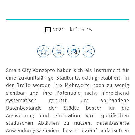
2024. október 15.
Smart-City-Konzepte haben sich als Instrument für
eine zukunftsfähige Stadtentwicklung etabliert. In
der Breite werden ihre Mehrwerte noch zu wenig
sichtbar und ihre Potentiale nicht hinreichend
systematisch genutzt. Um vorhandene
Datenbestände der Städte besser für die
Auswertung und Simulation von spezifischen
städtischen Abläufen zu nutzen, datenbasierte
Anwendungsszenarien besser darauf aufzusetzen