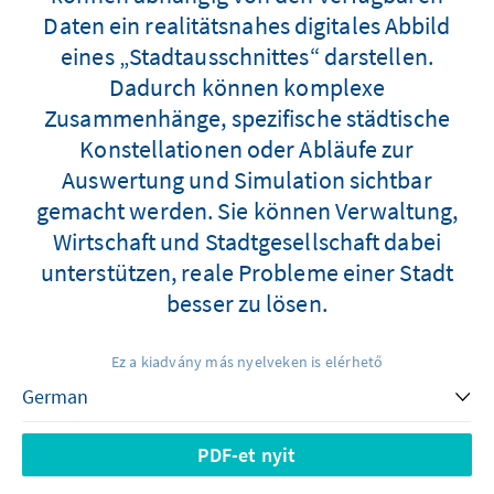
Daten ein realitätsnahes digitales Abbild
eines „Stadtausschnittes“ darstellen.
Dadurch können komplexe
Zusammenhänge, spezifische städtische
Konstellationen oder Abläufe zur
Auswertung und Simulation sichtbar
gemacht werden. Sie können Verwaltung,
Wirtschaft und Stadtgesellschaft dabei
unterstützen, reale Probleme einer Stadt
besser zu lösen.
Ez a kiadvány más nyelveken is elérhető
PDF-et nyit