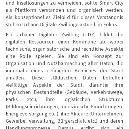
und Insellösungen zu vermeiden, sollte Smart City
als Plattform verstanden und organisiert werden.
Als konzeptionelles Zielbild für dieses Verständnis
stehen Urbane Digitale Zwillinge aktuell im Fokus.
Ein Urbaner Digitaler Zwilling (UDZ) bildet die
digitalen Ressourcen einer Kommune ab, wobei
technische, organisatorische und rechtliche Aspekte
eine Rolle spielen. Sie sind ein Konzept zur
Organisation und Nutzbarmachung aller Daten, die
innerhalb eines definierten Bereiches der Stadt
anfallen. Diese städtischen Daten betreffen
vielfältige Aspekte der Stadt, darunter ihre
physischen Bestandteile (Gebäude, Verkehrswege,
Parks etc.), ihre logistischen Strukturen
(Bildungseinrichtungen, medizinische Einrichtungen,
Energieversorgung etc.), ihre Akteure (Unternehmen,
Gewerbe, Verwaltung, Bürgerschaft etc.) und deren
Handlungsprozesse. Daraus ergibt sich ein