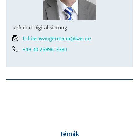
Referent Digitalisierung
tobias.wangermann@kas.de
+49 30 26996-3380
Témák