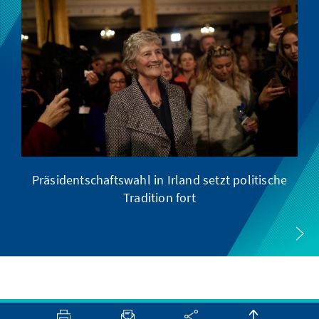
Präsidentschaftswahl in Irland setzt politische
Tradition fort