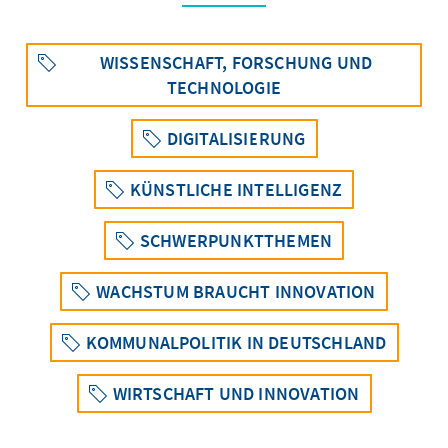
WISSENSCHAFT, FORSCHUNG UND
TECHNOLOGIE
DIGITALISIERUNG
KÜNSTLICHE INTELLIGENZ
SCHWERPUNKTTHEMEN
WACHSTUM BRAUCHT INNOVATION
KOMMUNALPOLITIK IN DEUTSCHLAND
WIRTSCHAFT UND INNOVATION