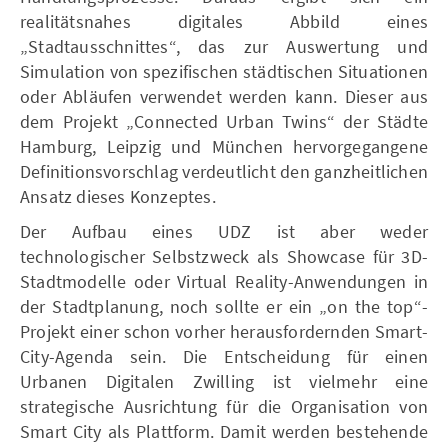
realitätsnahes digitales Abbild eines
„Stadtausschnittes“, das zur Auswertung und
Simulation von spezifischen städtischen Situationen
oder Abläufen verwendet werden kann. Dieser aus
dem Projekt „Connected Urban Twins“ der Städte
Hamburg, Leipzig und München hervorgegangene
Definitionsvorschlag verdeutlicht den ganzheitlichen
Ansatz dieses Konzeptes.
Der Aufbau eines UDZ ist aber weder
technologischer Selbstzweck als Showcase für 3D-
Stadtmodelle oder Virtual Reality-Anwendungen in
der Stadtplanung, noch sollte er ein „on the top“-
Projekt einer schon vorher herausfordernden Smart-
City-Agenda sein. Die Entscheidung für einen
Urbanen Digitalen Zwilling ist vielmehr eine
strategische Ausrichtung für die Organisation von
Smart City als Plattform. Damit werden bestehende