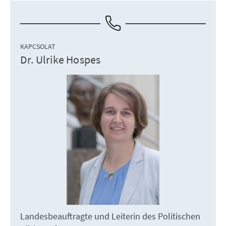
KAPCSOLAT
Dr. Ulrike Hospes
Landesbeauftragte und Leiterin des Politischen