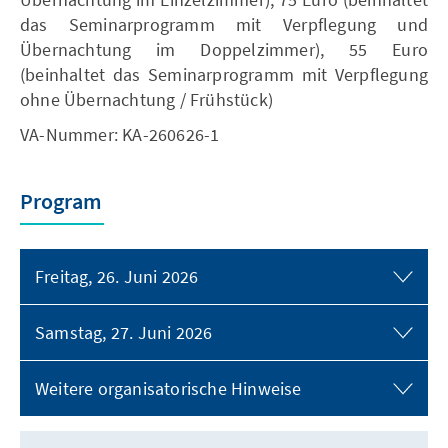
das Seminarprogramm mit Verpflegung und
Übernachtung im Doppelzimmer), 55 Euro
(beinhaltet das Seminarprogramm mit Verpflegung
ohne Übernachtung / Frühstück)
VA-Nummer: KA-260626-1
Program
Freitag, 26. Juni 2026
Samstag, 27. Juni 2026
Weitere organisatorische Hinweise