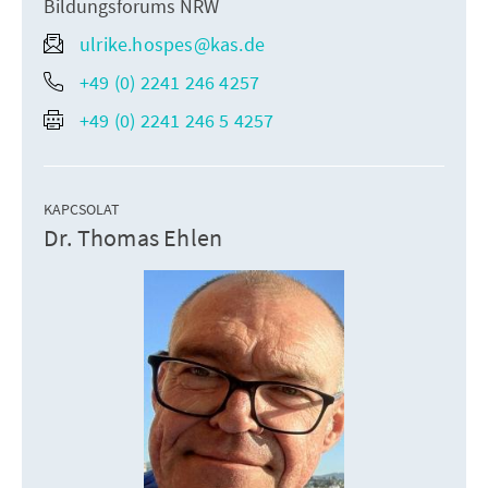
Bildungsforums NRW
ulrike.hospes@kas.de
+49 (0) 2241 246 4257
+49 (0) 2241 246 5 4257
KAPCSOLAT
Dr. Thomas Ehlen