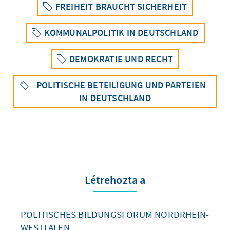
FREIHEIT BRAUCHT SICHERHEIT
KOMMUNALPOLITIK IN DEUTSCHLAND
DEMOKRATIE UND RECHT
POLITISCHE BETEILIGUNG UND PARTEIEN
IN DEUTSCHLAND
Létrehozta a
POLITISCHES BILDUNGSFORUM NORDRHEIN-
WESTFALEN