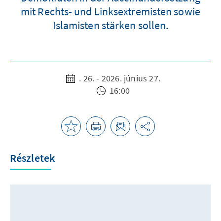
mit Rechts- und Linksextremisten sowie
Islamisten stärken sollen.
. 26. - 2026. június 27.
16:00
Részletek