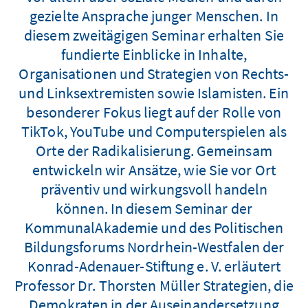
gezielte Ansprache junger Menschen. In
diesem zweitägigen Seminar erhalten Sie
fundierte Einblicke in Inhalte,
Organisationen und Strategien von Rechts-
und Linksextremisten sowie Islamisten. Ein
besonderer Fokus liegt auf der Rolle von
TikTok, YouTube und Computerspielen als
Orte der Radikalisierung. Gemeinsam
entwickeln wir Ansätze, wie Sie vor Ort
präventiv und wirkungsvoll handeln
können. In diesem Seminar der
KommunalAkademie und des Politischen
Bildungsforums Nordrhein-Westfalen der
Konrad-Adenauer-Stiftung e. V. erläutert
Professor Dr. Thorsten Müller Strategien, die
Demokraten in der Auseinandersetzung