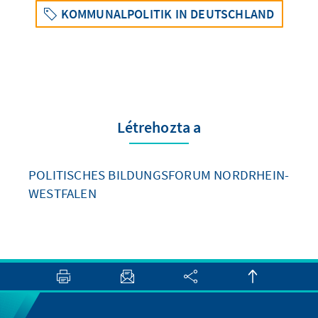
KOMMUNALPOLITIK IN DEUTSCHLAND
Létrehozta a
POLITISCHES BILDUNGSFORUM NORDRHEIN-
WESTFALEN