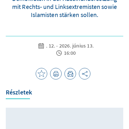
mit Rechts- und Linksextremisten sowie
Islamisten stärken sollen.
. 12. - 2026. június 13.
16:00
Részletek