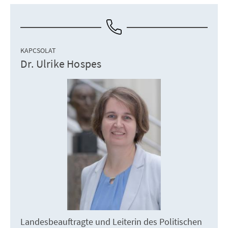
KAPCSOLAT
Dr. Ulrike Hospes
Landesbeauftragte und Leiterin des Politischen