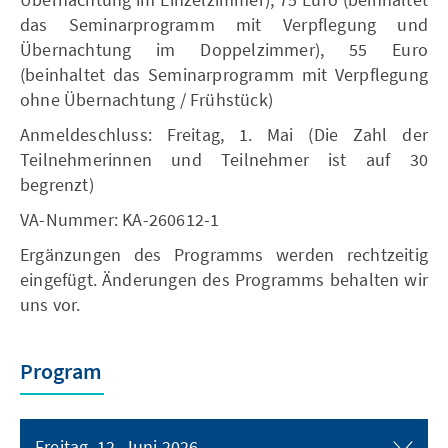
das Seminarprogramm mit Verpflegung und
Übernachtung im Doppelzimmer), 55 Euro
(beinhaltet das Seminarprogramm mit Verpflegung
ohne Übernachtung / Frühstück)
Anmeldeschluss: Freitag, 1. Mai (Die Zahl der
Teilnehmerinnen und Teilnehmer ist auf 30
begrenzt)
VA-Nummer: KA-260612-1
Ergänzungen des Programms werden rechtzeitig
eingefügt. Änderungen des Programms behalten wir
uns vor.
Program
Freitag, 12. Juni 2026