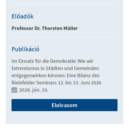
Előadók
Professor Dr. Thorsten Müller
Publikáció
Im Einsatz für die Demokratie: Wie wir
Extremismus in Städten und Gemeinden
entgegenwirken können: Eine Bilanz des
Bielefelder Seminars 12. bis 13. Juni 2026
2026. jún. 16.
Elolvasom