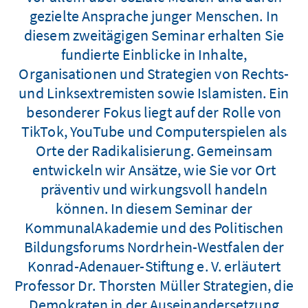
gezielte Ansprache junger Menschen. In
diesem zweitägigen Seminar erhalten Sie
fundierte Einblicke in Inhalte,
Organisationen und Strategien von Rechts-
und Linksextremisten sowie Islamisten. Ein
besonderer Fokus liegt auf der Rolle von
TikTok, YouTube und Computerspielen als
Orte der Radikalisierung. Gemeinsam
entwickeln wir Ansätze, wie Sie vor Ort
präventiv und wirkungsvoll handeln
können. In diesem Seminar der
KommunalAkademie und des Politischen
Bildungsforums Nordrhein-Westfalen der
Konrad-Adenauer-Stiftung e. V. erläutert
Professor Dr. Thorsten Müller Strategien, die
Demokraten in der Auseinandersetzung