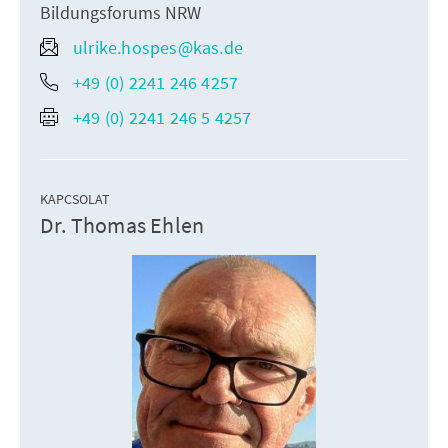
Bildungsforums NRW
ulrike.hospes@kas.de
+49 (0) 2241 246 4257
+49 (0) 2241 246 5 4257
KAPCSOLAT
Dr. Thomas Ehlen