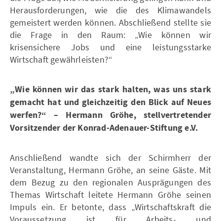
Herausforderungen, wie die des Klimawandels
gemeistert werden können. Abschließend stellte sie
die Frage in den Raum: „Wie können wir
krisensichere Jobs und eine leistungsstarke
Wirtschaft gewährleisten?“
„Wie können wir das stark halten, was uns stark
gemacht hat und gleichzeitig den Blick auf Neues
werfen?“ – Hermann Gröhe, stellvertretender
Vorsitzender der Konrad-Adenauer-Stiftung e.V.
Anschließend wandte sich der Schirmherr der
Veranstaltung, Hermann Gröhe, an seine Gäste. Mit
dem Bezug zu den regionalen Ausprägungen des
Themas Wirtschaft leitete Hermann Gröhe seinen
Impuls ein. Er betonte, dass „Wirtschaftskraft die
Voraussetzung ist für Arbeits- und