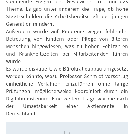
spannende Fragen und Gespräche rund um das
Thema. Es gab unter anderem die Frage, ob hohe
Staatsschulden die Arbeitsbereitschaft der jungen
Generation mindern.
Außerdem wurde auf Probleme wegen fehlender
Betreuung von Kindern oder Pflege von älteren
Menschen hingewiesen, was zu hohen Fehlzahlen
und Krankheitszeiten bei Mitarbeitenden führen
würde.
Es wurde diskutiert, wie Bürokratieabbau umgesetzt
werden könnte, wozu Professor Schmidt vorschlug
einheitliche Verfahren einzuführen ohne lange
Prüfungen, möglicherweise koordiniert durch ein
Digitalministerium. Eine weitere Frage war die nach
der Umsetzbarkeit einer Aktienrente in
Deutschland.