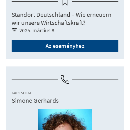
Standort Deutschland – Wie erneuern
wir unsere Wirtschaftskraft?
2025. március 8.
Az eseményhez
KAPCSOLAT
Simone Gerhards