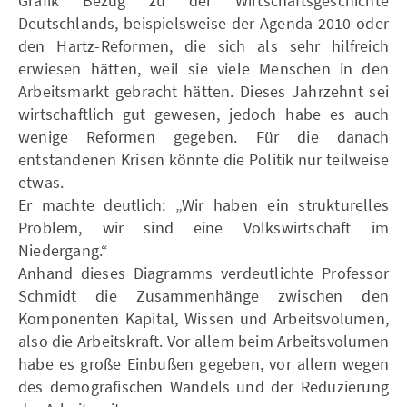
Grafik Bezug zu der Wirtschaftsgeschichte
Deutschlands, beispielsweise der Agenda 2010 oder
den Hartz-Reformen, die sich als sehr hilfreich
erwiesen hätten, weil sie viele Menschen in den
Arbeitsmarkt gebracht hätten. Dieses Jahrzehnt sei
wirtschaftlich gut gewesen, jedoch habe es auch
wenige Reformen gegeben. Für die danach
entstandenen Krisen könnte die Politik nur teilweise
etwas.
Er machte deutlich: „Wir haben ein strukturelles
Problem, wir sind eine Volkswirtschaft im
Niedergang.“
Anhand dieses Diagramms verdeutlichte Professor
Schmidt die Zusammenhänge zwischen den
Komponenten Kapital, Wissen und Arbeitsvolumen,
also die Arbeitskraft. Vor allem beim Arbeitsvolumen
habe es große Einbußen gegeben, vor allem wegen
des demografischen Wandels und der Reduzierung