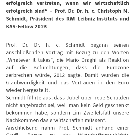
erfolgreich vertreten, wenn wir wirtschaftlich
erfolgreich sind“ – Prof. Dr. Dr. h. c. Christoph M.
Schmidt, Präsident des RWI-Leibniz-Instituts und
KAS-Fellow 2025
Prof. Dr. Dr. h. c. Schmidt begann seinen
anschließenden Vortrag mit Bezug zu den Worten
„Whatever it takes“, die Mario Draghi als Reaktion
auf die Befürchtungen, dass die Eurozone
zerbrechen würde, 2012 sagte. Damit wurden die
Glaubwürdigkeit und das Vertrauen in den Euro
wieder hergestellt.
Schmidt führte aus, dass Jubel über neue Schulden
nicht angebracht sei, weil man kein Geld geschenkt
bekommen habe, sondern „im Zweifelsfall unsere
Nachkommen das erwirtschaften müssen“.
Anschließend nahm Prof. Schmidt anhand einer