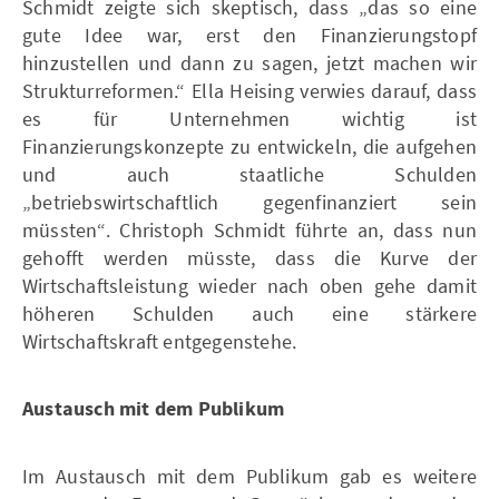
Schmidt zeigte sich skeptisch, dass „das so eine
gute Idee war, erst den Finanzierungstopf
hinzustellen und dann zu sagen, jetzt machen wir
Strukturreformen.“ Ella Heising verwies darauf, dass
es für Unternehmen wichtig ist
Finanzierungskonzepte zu entwickeln, die aufgehen
und auch staatliche Schulden
„betriebswirtschaftlich gegenfinanziert sein
müssten“. Christoph Schmidt führte an, dass nun
gehofft werden müsste, dass die Kurve der
Wirtschaftsleistung wieder nach oben gehe damit
höheren Schulden auch eine stärkere
Wirtschaftskraft entgegenstehe.
Austausch mit dem Publikum
Im Austausch mit dem Publikum gab es weitere