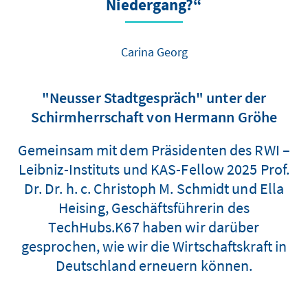
Niedergang?“
Carina Georg
"Neusser Stadtgespräch" unter der
Schirmherrschaft von Hermann Gröhe
Gemeinsam mit dem Präsidenten des RWI –
Leibniz-Instituts und KAS-Fellow 2025 Prof.
Dr. Dr. h. c. Christoph M. Schmidt und Ella
Heising, Geschäftsführerin des
TechHubs.K67 haben wir darüber
gesprochen, wie wir die Wirtschaftskraft in
Deutschland erneuern können.