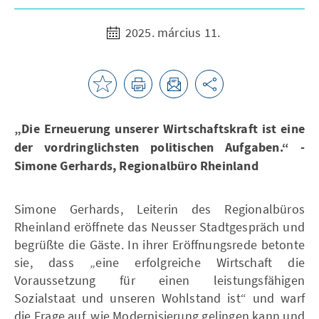
2025. március 11.
„Die Erneuerung unserer Wirtschaftskraft ist eine
der vordringlichsten politischen Aufgaben.“ -
Simone Gerhards, Regionalbüro Rheinland
Simone Gerhards, Leiterin des Regionalbüros
Rheinland eröffnete das Neusser Stadtgespräch und
begrüßte die Gäste. In ihrer Eröffnungsrede betonte
sie, dass „eine erfolgreiche Wirtschaft die
Voraussetzung für einen leistungsfähigen
Sozialstaat und unseren Wohlstand ist“ und warf
die Frage auf, wie Modernisierung gelingen kann und