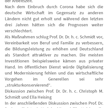
der Arbeitszeit.
Nach dem Einbruch durch Corona habe sich die
deutsche Wirtschaft im Gegensatz zu anderen
Ländern nicht gut erholt und während den letzten
drei Jahren hätten sich die Prognosen weiter
verschlechtert.
Als Maßnahmen schlug Prof. Dr. Dr. h. c. Schmidt vor,
Vereinbarkeit von Beruf und Familie zu verbessern,
die Bildungsleistung zu erhöhen und Deutschland
als Standort attraktiver zu machen. Die meisten
Investitionen beispielsweise kämen aus privater
Hand. Im öffentlichen Dienst würde Digitalisierung
und Modernisierung fehlen und das wirtschaftliche
Vorgehen im Generellen sei sehr
„strukturkonservierend“.
Diskussion zwischen Prof. Dr. Dr. h. c. Christoph M.
Schmidt und Ella Heising
In der anschließenden Diskussion zwischen Prof. Dr.