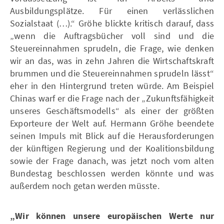
Ausbildungsplätze. Für einen verlässlichen
Sozialstaat (…).“ Gröhe blickte kritisch darauf, dass
„wenn die Auftragsbücher voll sind und die
Steuereinnahmen sprudeln, die Frage, wie denken
wir an das, was in zehn Jahren die Wirtschaftskraft
brummen und die Steuereinnahmen sprudeln lässt“
eher in den Hintergrund treten würde. Am Beispiel
Chinas warf er die Frage nach der „Zukunftsfähigkeit
unseres Geschäftsmodells“ als einer der größten
Exporteure der Welt auf. Hermann Gröhe beendete
seinen Impuls mit Blick auf die Herausforderungen
der künftigen Regierung und der Koalitionsbildung
sowie der Frage danach, was jetzt noch vom alten
Bundestag beschlossen werden könnte und was
außerdem noch getan werden müsste.
„Wir können unsere europäischen Werte nur