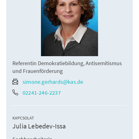
Referentin Demokratiebildung, Antisemitismus
und Frauenförderung
simone.gerhards@kas.de
02241-246-2237
KAPCSOLAT
Julia Lebedev-Issa