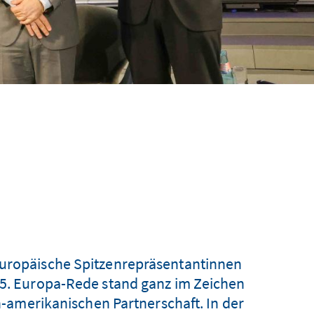
europäische Spitzenrepräsentantinnen
15. Europa-Rede stand ganz im Zeichen
-amerikanischen Partnerschaft. In der