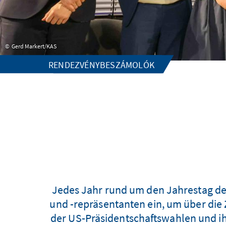
Gerd Markert/KAS
RENDEZVÉNYBESZÁMOLÓK
Jedes Jahr rund um den Jahrestag de
und -repräsentanten ein, um über die
der US-Präsidentschaftswahlen und ih