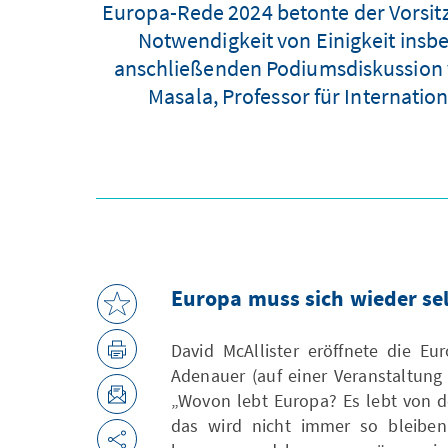
Europa-Rede 2024 betonte der Vorsitz
Notwendigkeit von Einigkeit insbe
anschließenden Podiumsdiskussion vo
Masala, Professor für Internation
Europa muss sich wieder se
David McAllister eröffnete die E
Adenauer (auf einer Veranstaltung
„Wovon lebt Europa? Es lebt von d
das wird nicht immer so bleiben