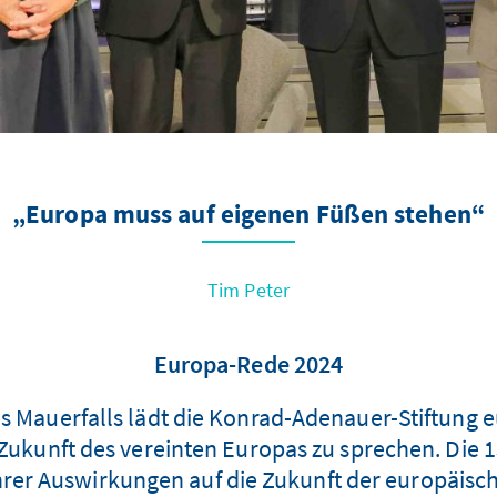
„Europa muss auf eigenen Füßen stehen“
Tim Peter
Europa-Rede 2024
s Mauerfalls lädt die Konrad-Adenauer-Stiftung 
 Zukunft des vereinten Europas zu sprechen. Die 
rer Auswirkungen auf die Zukunft der europäisch