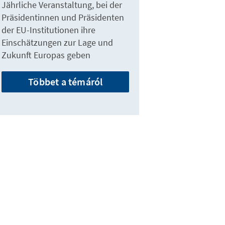
Jährliche Veranstaltung, bei der
Präsidentinnen und Präsidenten
der EU-Institutionen ihre
Einschätzungen zur Lage und
Zukunft Europas geben
Többet a témáról