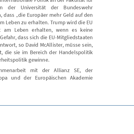
ten der Universität der Bundeswehr
n, dass „die Europäer mehr Geld auf den
m Leben zu erhalten. Trump wird die EU
ht am Leben erhalten, wenn es keine
 Gefahr, dass sich die EU-Mitgliedstaaten
ntwort, so David McAllister, müsse sein,
, die sie im Bereich der Handelspolitik
heitspolitik gewinne.
menarbeit mit der Allianz SE, der
ropa und der Europäischen Akademie