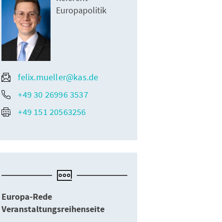
Europapolitik
felix.mueller@kas.de
+49 30 26996 3537
+49 151 20563256
Europa-Rede
Veranstaltungsreihenseite