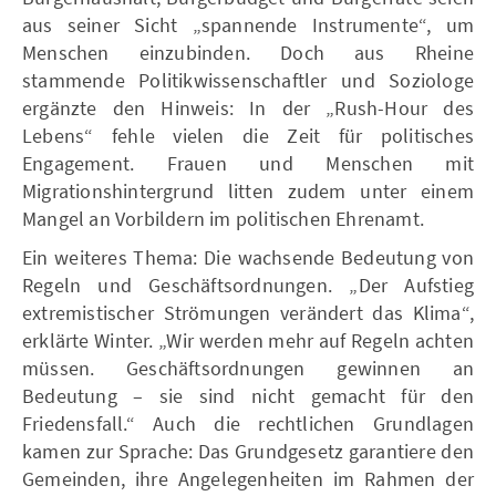
aus seiner Sicht „spannende Instrumente“, um
Menschen einzubinden. Doch aus Rheine
stammende Politikwissenschaftler und Soziologe
ergänzte den Hinweis: In der „Rush-Hour des
Lebens“ fehle vielen die Zeit für politisches
Engagement. Frauen und Menschen mit
Migrationshintergrund litten zudem unter einem
Mangel an Vorbildern im politischen Ehrenamt.
Ein weiteres Thema: Die wachsende Bedeutung von
Regeln und Geschäftsordnungen. „Der Aufstieg
extremistischer Strömungen verändert das Klima“,
erklärte Winter. „Wir werden mehr auf Regeln achten
müssen. Geschäftsordnungen gewinnen an
Bedeutung – sie sind nicht gemacht für den
Friedensfall.“ Auch die rechtlichen Grundlagen
kamen zur Sprache: Das Grundgesetz garantiere den
Gemeinden, ihre Angelegenheiten im Rahmen der