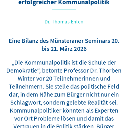
erfolgreicher Kommunalpolitik
Dr. Thomas Ehlen
Eine Bilanz des Münsteraner Seminars 20.
bis 21. März 2026
„Die Kommunalpolitik ist die Schule der
Demokratie“, betonte Professor Dr. Thorben
Winter vor 20 Teilnehmerinnen und
Teilnehmern. Sie stelle das politische Feld
dar, in dem Nähe zum Bürger nicht nur ein
Schlagwort, sondern gelebte Realität sei.
Kommunalpolitiker könnten als Experten
vor Ort Probleme lösen und damit das
Vertrauen in die Politik stärken. Bürger