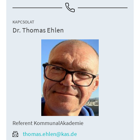
KAPCSOLAT
Dr. Thomas Ehlen
Referent KommunalAkademie
thomas.ehlen@kas.de