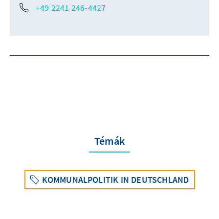
+49 2241 246-4427
Témák
KOMMUNALPOLITIK IN DEUTSCHLAND