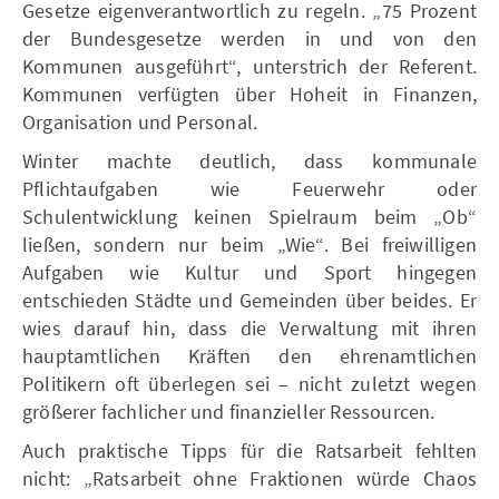
Gesetze eigenverantwortlich zu regeln. „75 Prozent
der Bundesgesetze werden in und von den
Kommunen ausgeführt“, unterstrich der Referent.
Kommunen verfügten über Hoheit in Finanzen,
Organisation und Personal.
Winter machte deutlich, dass kommunale
Pflichtaufgaben wie Feuerwehr oder
Schulentwicklung keinen Spielraum beim „Ob“
ließen, sondern nur beim „Wie“. Bei freiwilligen
Aufgaben wie Kultur und Sport hingegen
entschieden Städte und Gemeinden über beides. Er
wies darauf hin, dass die Verwaltung mit ihren
hauptamtlichen Kräften den ehrenamtlichen
Politikern oft überlegen sei – nicht zuletzt wegen
größerer fachlicher und finanzieller Ressourcen.
Auch praktische Tipps für die Ratsarbeit fehlten
nicht: „Ratsarbeit ohne Fraktionen würde Chaos