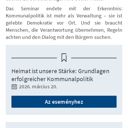
Das Seminar endete mit der Erkenntnis:
Kommunalpolitik ist mehr als Verwaltung – sie ist
gelebte Demokratie vor Ort. Und sie braucht
Menschen, die Verantwortung übernehmen, Regeln
achten und den Dialog mit den Bürgern suchen.
Heimat ist unsere Stärke: Grundlagen
erfolgreicher Kommunalpolitik
2026. március 20.
Az eseményhez