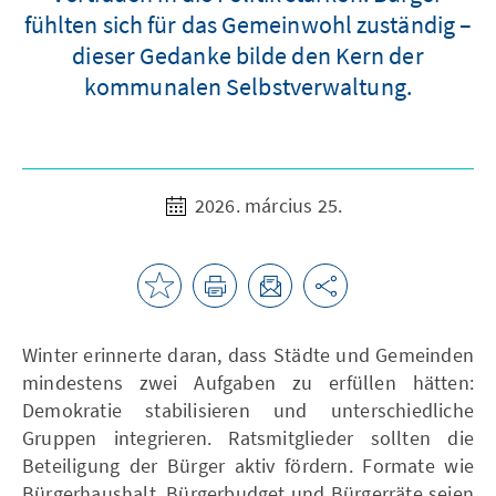
fühlten sich für das Gemeinwohl zuständig –
dieser Gedanke bilde den Kern der
kommunalen Selbstverwaltung.
2026. március 25.
Winter erinnerte daran, dass Städte und Gemeinden
mindestens zwei Aufgaben zu erfüllen hätten:
Demokratie stabilisieren und unterschiedliche
Gruppen integrieren. Ratsmitglieder sollten die
Beteiligung der Bürger aktiv fördern. Formate wie
Bürgerhaushalt, Bürgerbudget und Bürgerräte seien