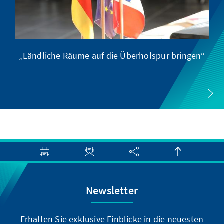
„Ländliche Räume auf die Überholspur bringen“
Newsletter
Erhalten Sie exklusive Einblicke in die neuesten