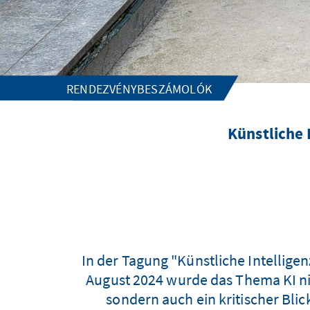
RENDEZVÉNYBESZÁMOLÓK
Künstliche 
In der Tagung "Künstliche Intelligen
August 2024 wurde das Thema KI ni
sondern auch ein kritischer Blic