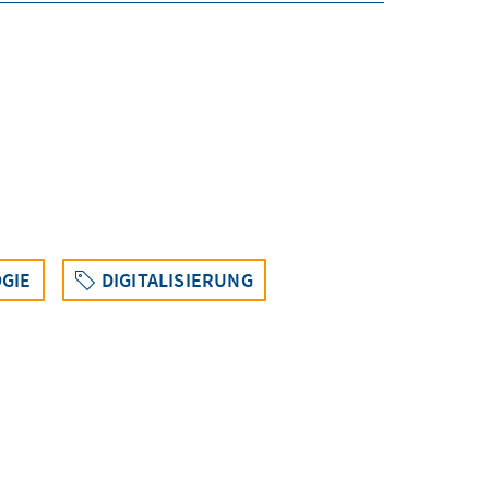
GIE
DIGITALISIERUNG