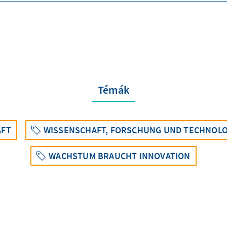
Témák
AFT
WISSENSCHAFT, FORSCHUNG UND TECHNOLO
WACHSTUM BRAUCHT INNOVATION