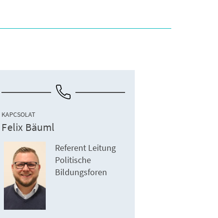
KAPCSOLAT
Felix Bäuml
Referent Leitung
Politische
Bildungsforen