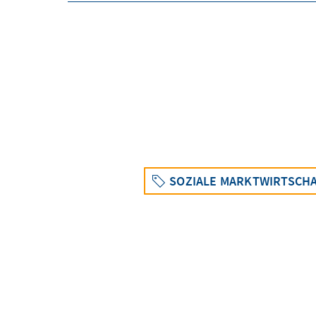
SOZIALE MARKTWIRTSCH