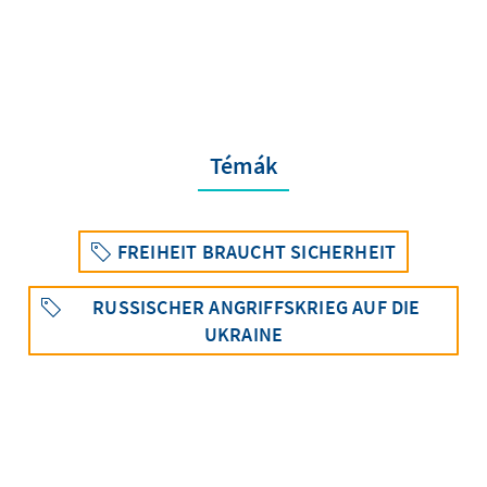
Témák
FREIHEIT BRAUCHT SICHERHEIT
RUSSISCHER ANGRIFFSKRIEG AUF DIE
UKRAINE