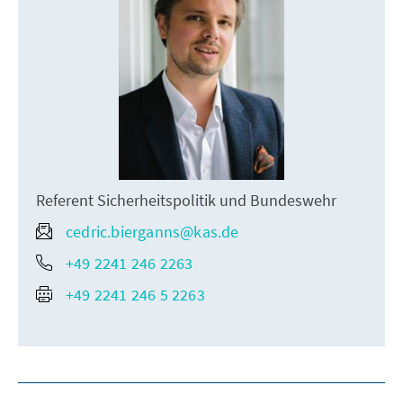
Referent Sicherheitspolitik und Bundeswehr
cedric.bierganns@kas.de
+49 2241 246 2263
+49 2241 246 5 2263