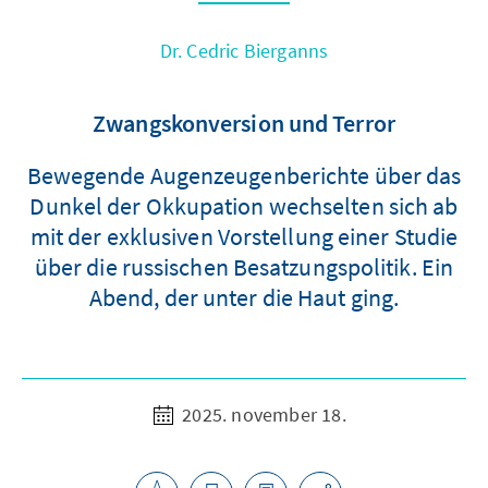
Dr. Cedric Bierganns
Zwangskonversion und Terror
Bewegende Augenzeugenberichte über das
Dunkel der Okkupation wechselten sich ab
mit der exklusiven Vorstellung einer Studie
über die russischen Besatzungspolitik. Ein
Abend, der unter die Haut ging.
2025. november 18.