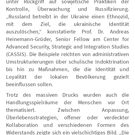
unter Rückgriff auf sowjetische Praktiken der
Kontrolle, Überwachung und Russifizierung.
„Russland betreibt in der Ukraine einen Ethnozid,
mit dem Ziel, die ukrainische Identität
auszulöschen,“ konstatierte Prof. Dr. Andreas
Heinemann-Grüder, Senior Fellow am Center for
Advanced Security, Strategic and Integration Studies
(CASSIS). Die Beispiele reichten von administrativen
Umstrukturierungen über schulische Indoktrination
bis hin zu Maßnahmen, die die Identität und
Loyalität der lokalen Bevölkerung gezielt
beeinflussen sollen.
Trotz des massiven Drucks wurden auch die
Handlungsspielräume der Menschen vor Ort
thematisiert. Zwischen Anpassung,
Überlebensstrategien, offener oder verdeckter
Kollaboration und verschiedenen Formen des
Widerstands zeigte sich ein vielschichtiges Bild. „Die