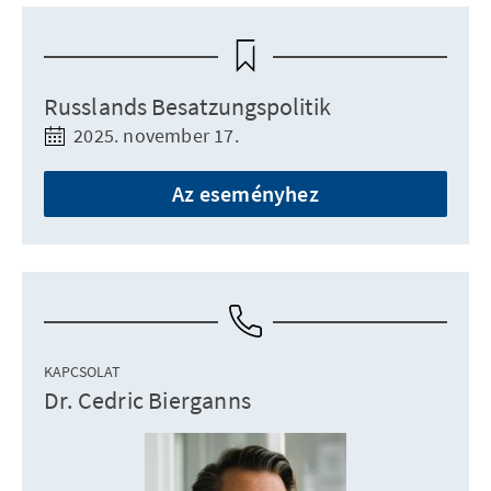
Russlands Besatzungspolitik
2025. november 17.
Az eseményhez
KAPCSOLAT
Dr. Cedric Bierganns