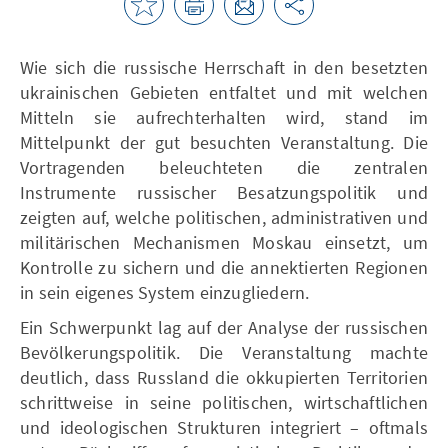
Wie sich die russische Herrschaft in den besetzten
ukrainischen Gebieten entfaltet und mit welchen
Mitteln sie aufrechterhalten wird, stand im
Mittelpunkt der gut besuchten Veranstaltung. Die
Vortragenden beleuchteten die zentralen
Instrumente russischer Besatzungspolitik und
zeigten auf, welche politischen, administrativen und
militärischen Mechanismen Moskau einsetzt, um
Kontrolle zu sichern und die annektierten Regionen
in sein eigenes System einzugliedern.
Ein Schwerpunkt lag auf der Analyse der russischen
Bevölkerungspolitik. Die Veranstaltung machte
deutlich, dass Russland die okkupierten Territorien
schrittweise in seine politischen, wirtschaftlichen
und ideologischen Strukturen integriert – oftmals