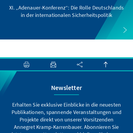
XI. „Adenauer-Konferenz“: Die Rolle Deutschlands
in der internationalen Sicherheitspolitik
Newsletter
Erhalten Sie exklusive Einblicke in die neuesten
Publikationen, spannende Veranstaltungen und
Projekte direkt von unserer Vorsitzenden
Annegret Kramp-Karrenbauer. Abonnieren Sie