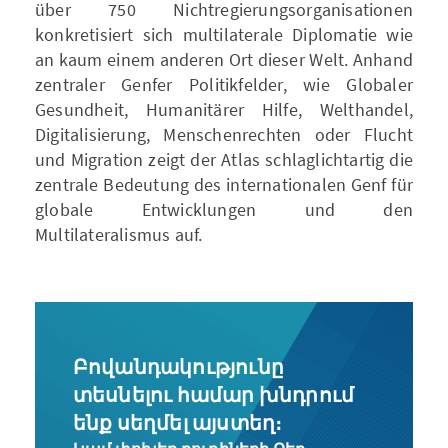
über 750 Nichtregierungsorganisationen
konkretisiert sich multilaterale Diplomatie wie
an kaum einem anderen Ort dieser Welt. Anhand
zentraler Genfer Politikfelder, wie Globaler
Gesundheit, Humanitärer Hilfe, Welthandel,
Digitalisierung, Menschenrechten oder Flucht
und Migration zeigt der Atlas schlaglichtartig die
zentrale Bedeutung des internationalen Genf für
globale Entwicklungen und den
Multilateralismus auf.
Բովանդակությունը
տեսնելու համար խնդրում
ենք սեղմել այստեղ։