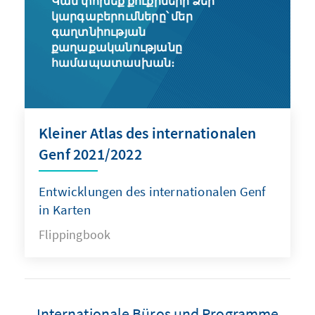
Կամ փոխեք քուքիների Ձեր
կարգաբերումները՝ մեր
գաղտնիության
քաղաքականությանը
համապատասխան։
Kleiner Atlas des internationalen
Genf 2021/2022
Entwicklungen des internationalen Genf
in Karten
Flippingbook
Internationale Büros und Programme