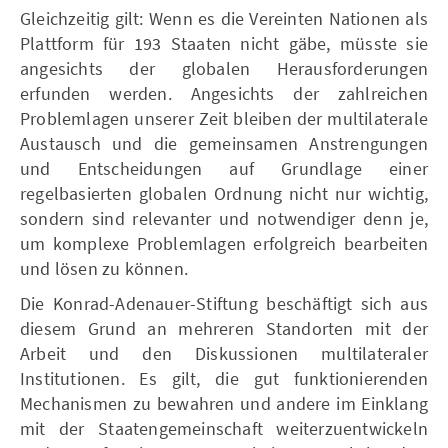
Gleichzeitig gilt: Wenn es die Vereinten Nationen als
Plattform für 193 Staaten nicht gäbe, müsste sie
angesichts der globalen Herausforderungen
erfunden werden. Angesichts der zahlreichen
Problemlagen unserer Zeit bleiben der multilaterale
Austausch und die gemeinsamen Anstrengungen
und Entscheidungen auf Grundlage einer
regelbasierten globalen Ordnung nicht nur wichtig,
sondern sind relevanter und notwendiger denn je,
um komplexe Problemlagen erfolgreich bearbeiten
und lösen zu können.
Die Konrad-Adenauer-Stiftung beschäftigt sich aus
diesem Grund an mehreren Standorten mit der
Arbeit und den Diskussionen multilateraler
Institutionen. Es gilt, die gut funktionierenden
Mechanismen zu bewahren und andere im Einklang
mit der Staatengemeinschaft weiterzuentwickeln