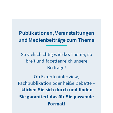
Publikationen, Veranstaltungen
und Medienbeiträge zum Thema
So vielschichtig wie das Thema, so
breit und facettenreich unsere
Beiträge!
Ob Experteninterview,
Fachpublikation oder heiße Debatte –
klicken Sie sich durch und finden
Sie garantiert das für Sie passende
Format!