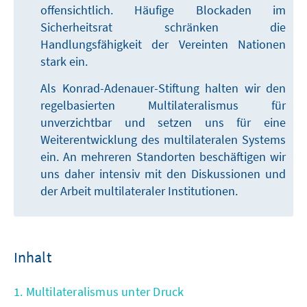
offensichtlich. Häufige Blockaden im
Sicherheitsrat schränken die
Handlungsfähigkeit der Vereinten Nationen
stark ein.
Als Konrad-Adenauer-Stiftung halten wir den
regelbasierten Multilateralismus für
unverzichtbar und setzen uns für eine
Weiterentwicklung des multilateralen Systems
ein. An mehreren Standorten beschäftigen wir
uns daher intensiv mit den Diskussionen und
der Arbeit multilateraler Institutionen.
Inhalt
1. Multilateralismus unter Druck