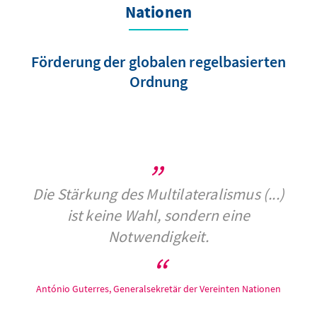
Nationen
Förderung der globalen regelbasierten
Ordnung
Die Stärkung des Multilateralismus (...)
ist keine Wahl, sondern eine
Notwendigkeit.
António Guterres, Generalsekretär der Vereinten Nationen