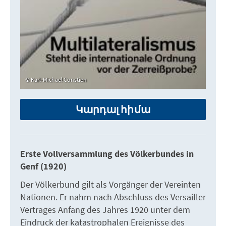
Karl-Michael Constien
Կարդալ հիմա
Erste Vollversammlung des Völkerbundes in
Genf (1920)
Der Völkerbund gilt als Vorgänger der Vereinten
Nationen. Er nahm nach Abschluss des Versailler
Vertrages Anfang des Jahres 1920 unter dem
Eindruck der katastrophalen Ereignisse des