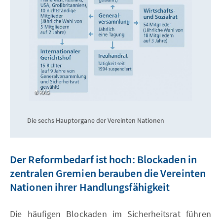
KAS
Die sechs Hauptorgane der Vereinten Nationen
Der Reformbedarf ist hoch: Blockaden in
zentralen Gremien berauben die Vereinten
Nationen ihrer Handlungsfähigkeit
Die häufigen Blockaden im Sicherheitsrat führen