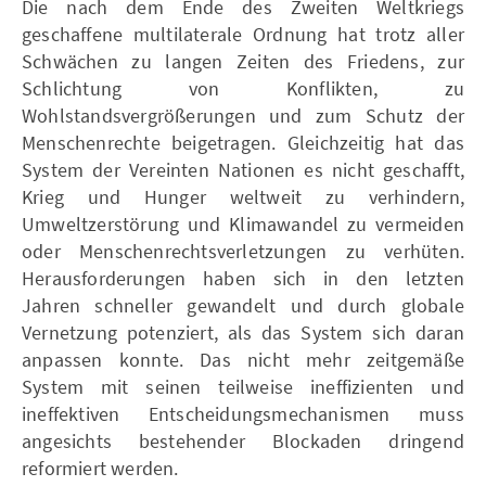
Die nach dem Ende des Zweiten Weltkriegs
geschaffene multilaterale Ordnung hat trotz aller
Schwächen zu langen Zeiten des Friedens, zur
Schlichtung von Konflikten, zu
Wohlstandsvergrößerungen und zum Schutz der
Menschenrechte beigetragen. Gleichzeitig hat das
System der Vereinten Nationen es nicht geschafft,
Krieg und Hunger weltweit zu verhindern,
Umweltzerstörung und Klimawandel zu vermeiden
oder Menschenrechtsverletzungen zu verhüten.
Herausforderungen haben sich in den letzten
Jahren schneller gewandelt und durch globale
Vernetzung potenziert, als das System sich daran
anpassen konnte. Das nicht mehr zeitgemäße
System mit seinen teilweise ineffizienten und
ineffektiven Entscheidungsmechanismen muss
angesichts bestehender Blockaden dringend
reformiert werden.