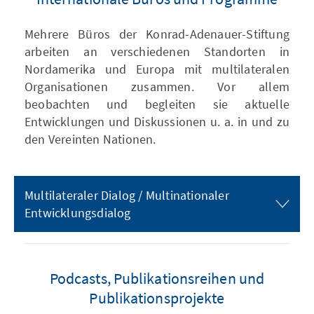
Mehrere Büros der Konrad-Adenauer-Stiftung
arbeiten an verschiedenen Standorten in
Nordamerika und Europa mit multilateralen
Organisationen zusammen. Vor allem
beobachten und begleiten sie aktuelle
Entwicklungen und Diskussionen u. a. in und zu
den Vereinten Nationen.
Multilateraler Dialog / Multinationaler
Entwicklungsdialog
Podcasts, Publikationsreihen und
Publikationsprojekte