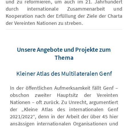
und zu reformieren, um auch im 21. Jahrhundert
durch internationale Zusammenarbeit und
Kooperation nach der Erfüllung der Ziele der Charta
der Vereinten Nationen zu streben.
Unsere Angebote und Projekte zum
Thema
Kleiner Atlas des Multilateralen Genf
In der öffentlichen Aufmerksamkeit fällt Genf –
obschon zweiter Hauptsitz der Vereinten
Nationen – oft zurück. Zu Unrecht, argumentiert
der „Kleine Atlas des internationalen Genf
2021/2022“, denn in der Arbeit der über 45 hier
ansässigen internationalen Organisationen und