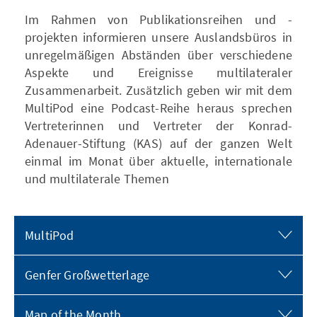
Im Rahmen von Publikationsreihen und -
projekten informieren unsere Auslandsbüros in
unregelmäßigen Abständen über verschiedene
Aspekte und Ereignisse multilateraler
Zusammenarbeit. Zusätzlich geben wir mit dem
MultiPod eine Podcast-Reihe heraus sprechen
Vertreterinnen und Vertreter der Konrad-
Adenauer-Stiftung (KAS) auf der ganzen Welt
einmal im Monat über aktuelle, internationale
und multilaterale Themen
MultiPod
Genfer Großwetterlage
Map of the Month