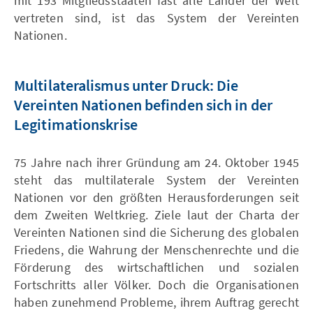
mit 193 Mitgliedsstaaten fast alle Länder der Welt
vertreten sind, ist das System der Vereinten
Nationen.
Multilateralismus unter Druck: Die
Vereinten Nationen befinden sich in der
Legitimationskrise
75 Jahre nach ihrer Gründung am 24. Oktober 1945
steht das multilaterale System der Vereinten
Nationen vor den größten Herausforderungen seit
dem Zweiten Weltkrieg. Ziele laut der Charta der
Vereinten Nationen sind die Sicherung des globalen
Friedens, die Wahrung der Menschenrechte und die
Förderung des wirtschaftlichen und sozialen
Fortschritts aller Völker. Doch die Organisationen
haben zunehmend Probleme, ihrem Auftrag gerecht