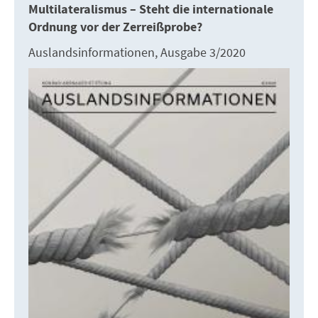
Multilateralismus – Steht die internationale
Ordnung vor der Zerreißprobe?
Auslandsinformationen, Ausgabe 3/2020