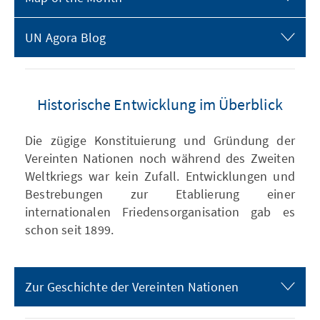
UN Agora Blog
Historische Entwicklung im Überblick
Die zügige Konstituierung und Gründung der
Vereinten Nationen noch während des Zweiten
Weltkriegs war kein Zufall. Entwicklungen und
Bestrebungen zur Etablierung einer
internationalen Friedensorganisation gab es
schon seit 1899.
Zur Geschichte der Vereinten Nationen