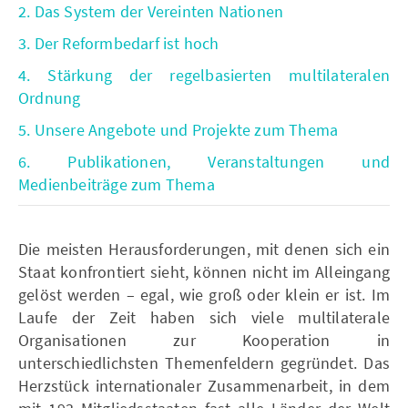
2. Das System der Vereinten Nationen
3. Der Reformbedarf ist hoch
4. Stärkung der regelbasierten multilateralen
Ordnung
5. Unsere Angebote und Projekte zum Thema
6. Publikationen, Veranstaltungen und
Medienbeiträge zum Thema
Die meisten Herausforderungen, mit denen sich ein
Staat konfrontiert sieht, können nicht im Alleingang
gelöst werden – egal, wie groß oder klein er ist. Im
Laufe der Zeit haben sich viele multilaterale
Organisationen zur Kooperation in
unterschiedlichsten Themenfeldern gegründet. Das
Herzstück internationaler Zusammenarbeit, in dem