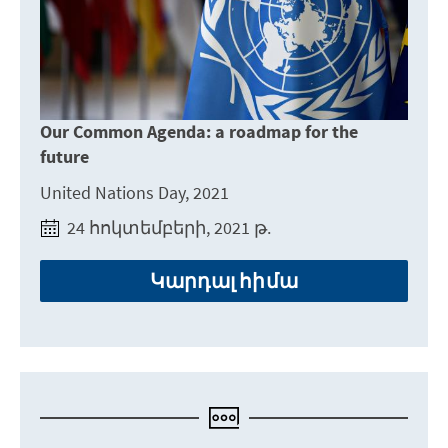
Our Common Agenda: a roadmap for the
future
United Nations Day, 2021
24 հոկտեմբերի, 2021 թ.
Կարդալ հիմա