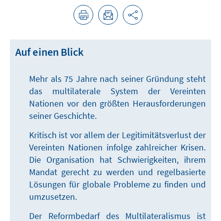
Auf einen Blick
Mehr als 75 Jahre nach seiner Gründung steht
das multilaterale System der Vereinten
Nationen vor den größten Herausforderungen
seiner Geschichte.
Kritisch ist vor allem der Legitimitätsverlust der
Vereinten Nationen infolge zahlreicher Krisen.
Die Organisation hat Schwierigkeiten, ihrem
Mandat gerecht zu werden und regelbasierte
Lösungen für globale Probleme zu finden und
umzusetzen.
Der Reformbedarf des Multilateralismus ist