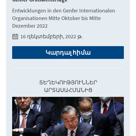
Entwicklungen in den Genfer Internationalen
Organisationen Mitte Oktober bis Mitte
Dezember 2022
16 դեկտեմբերի, 2022 թ.
Կարդալ հիմա
ՏԵՂԵԿՈՒԹՅՈՒՆՆԵՐ
ԱՐՏԱՍԱՀՄԱՆԻՑ