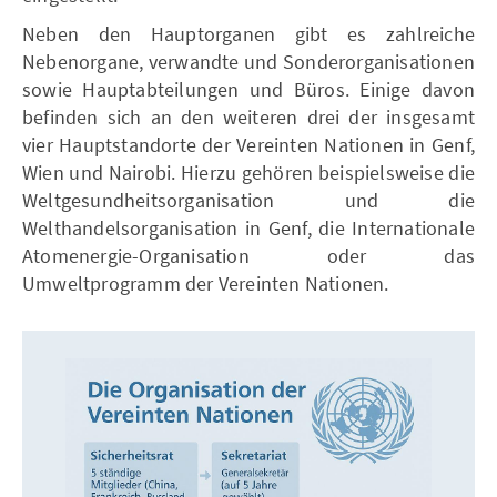
Neben den Hauptorganen gibt es zahlreiche
Nebenorgane, verwandte und Sonderorganisationen
sowie Hauptabteilungen und Büros. Einige davon
befinden sich an den weiteren drei der insgesamt
vier Hauptstandorte der Vereinten Nationen in Genf,
Wien und Nairobi. Hierzu gehören beispielsweise die
Weltgesundheitsorganisation und die
Welthandelsorganisation in Genf, die Internationale
Atomenergie-Organisation oder das
Umweltprogramm der Vereinten Nationen.