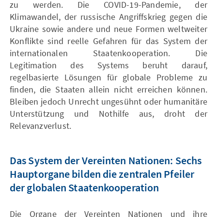
zu werden. Die COVID-19-Pandemie, der
Klimawandel, der russische Angriffskrieg gegen die
Ukraine sowie andere und neue Formen weltweiter
Konflikte sind reelle Gefahren für das System der
internationalen Staatenkooperation. Die
Legitimation des Systems beruht darauf,
regelbasierte Lösungen für globale Probleme zu
finden, die Staaten allein nicht erreichen können.
Bleiben jedoch Unrecht ungesühnt oder humanitäre
Unterstützung und Nothilfe aus, droht der
Relevanzverlust.
Das System der Vereinten Nationen: Sechs
Hauptorgane bilden die zentralen Pfeiler
der globalen Staatenkooperation
Die Organe der Vereinten Nationen und ihre