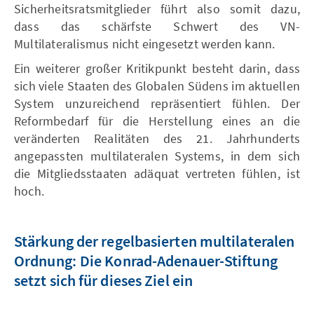
Sicherheitsratsmitglieder führt also somit dazu,
dass das schärfste Schwert des VN-
Multilateralismus nicht eingesetzt werden kann.
Ein weiterer großer Kritikpunkt besteht darin, dass
sich viele Staaten des Globalen Südens im aktuellen
System unzureichend repräsentiert fühlen. Der
Reformbedarf für die Herstellung eines an die
veränderten Realitäten des 21. Jahrhunderts
angepassten multilateralen Systems, in dem sich
die Mitgliedsstaaten adäquat vertreten fühlen, ist
hoch.
Stärkung der regelbasierten multilateralen
Ordnung: Die Konrad-Adenauer-Stiftung
setzt sich für dieses Ziel ein