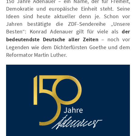
150 Jahre Adenauer – ein Name, der für Freiheit,
Demokratie und europäische Einheit steht. Seine
Ideen sind heute aktueller denn je. Schon vor
Jahren bestätigte die ZDF-Sendereihe „Unsere
Besten“: Konrad Adenauer gilt für viele als
der
bedeutendste Deutsche aller Zeiten
– noch vor
Legenden wie dem Dichterfürsten Goethe und dem
Reformator Martin Luther.