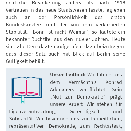
deutsche Bevölkerung anders als nach 1918
Vertrauen in das neue Staatswesen fasste, lag eben
auch an der Persönlichkeit des ersten
Bundeskanzlers und der von ihm verkörperten
Stabilität. „Bonn ist nicht Weimar“, so lautete ein
bekannter Buchtitel aus den 1950er Jahren. Heute
sind alle Demokraten aufgerufen, dazu beizutragen,
dass dieser Satz auch mit Blick auf Berlin seine
Gültigkeit behält.
Unser Leitbild:
Wir fühlen uns
dem Vermächtnis Konrad
Adenauers verpflichtet. Sein
„Mut zur Demokratie“ prägt
unsere Arbeit: Wir stehen für
Eigenverantwortung, Gerechtigkeit und
Solidarität. Wir bekennen uns zur freiheitlichen,
repräsentativen Demokratie, zum Rechtsstaat,