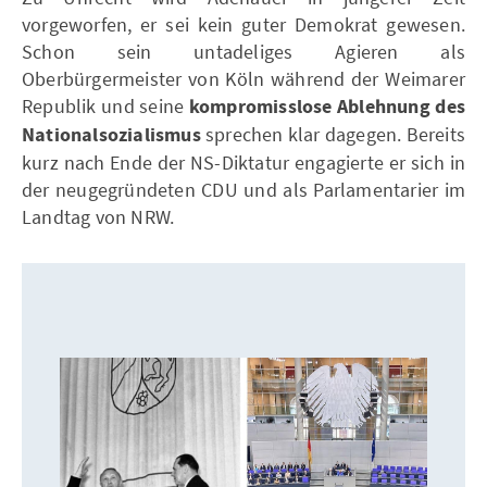
vorgeworfen, er sei kein guter Demokrat gewesen.
Schon sein untadeliges Agieren als
Oberbürgermeister von Köln während der Weimarer
Republik und seine
kompromisslose Ablehnung des
Nationalsozialismus
sprechen klar dagegen. Bereits
kurz nach Ende der NS-Diktatur engagierte er sich in
der neugegründeten CDU und als Parlamentarier im
Landtag von NRW.