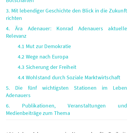
Botschaften
3. Mit lebendiger Geschichte den Blick in die Zukunft
richten
4. Ära Adenauer: Konrad Adenauers aktuelle
Relevanz
4.1 Mut zur Demokratie
4.2 Wege nach Europa
4.3 Sicherung der Freiheit
4.4 Wohlstand durch Soziale Marktwirtschaft
5. Die fünf wichtigsten Stationen im Leben
Adenauers
6. Publikationen, Veranstaltungen und
Medienbeiträge zum Thema