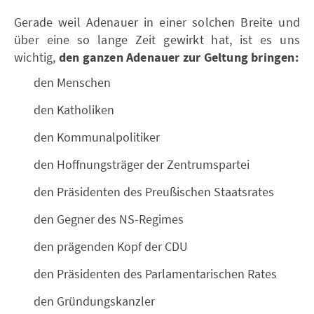
Gerade weil Adenauer in einer solchen Breite und
über eine so lange Zeit gewirkt hat, ist es uns
wichtig,
den ganzen Adenauer zur Geltung bringen:
den Menschen
den Katholiken
den Kommunalpolitiker
den Hoffnungsträger der Zentrumspartei
den Präsidenten des Preußischen Staatsrates
den Gegner des NS-Regimes
den prägenden Kopf der CDU
den Präsidenten des Parlamentarischen Rates
den Gründungskanzler