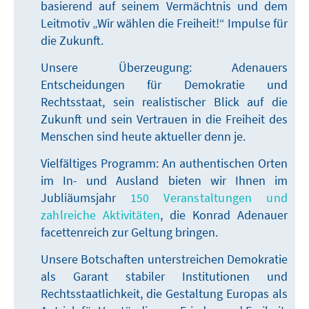
basierend auf seinem Vermächtnis und dem
Leitmotiv „Wir wählen die Freiheit!“ Impulse für
die Zukunft.
Unsere Überzeugung: Adenauers
Entscheidungen für Demokratie und
Rechtsstaat, sein realistischer Blick auf die
Zukunft und sein Vertrauen in die Freiheit des
Menschen sind heute aktueller denn je.
Vielfältiges Programm: An authentischen Orten
im In- und Ausland bieten wir Ihnen im
Jubliäumsjahr
150 Veranstaltungen und
zahlreiche Aktivitäten
, die Konrad Adenauer
facettenreich zur Geltung bringen.
Unsere Botschaften unterstreichen Demokratie
als Garant stabiler Institutionen und
Rechtsstaatlichkeit, die Gestaltung Europas als