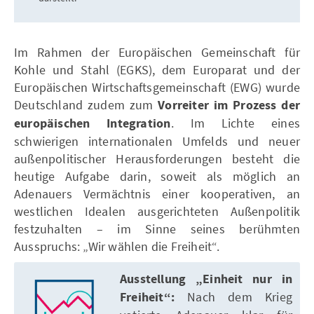
Im Rahmen der Europäischen Gemeinschaft für
Kohle und Stahl (EGKS), dem Europarat und der
Europäischen Wirtschaftsgemeinschaft (EWG) wurde
Deutschland zudem zum
Vorreiter im Prozess der
europäischen Integration
. Im Lichte eines
schwierigen internationalen Umfelds und neuer
außenpolitischer Herausforderungen besteht die
heutige Aufgabe darin, soweit als möglich an
Adenauers Vermächtnis einer kooperativen, an
westlichen Idealen ausgerichteten Außenpolitik
festzuhalten – im Sinne seines berühmten
Ausspruchs: „Wir wählen die Freiheit“.
Ausstellung „Einheit nur in
Freiheit“:
Nach dem Krieg