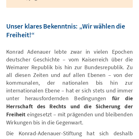
Unser klares Bekenntnis: „Wir wählen die
Freiheit!“
Konrad Adenauer lebte zwar in vielen Epochen
deutscher Geschichte – vom Kaiserreich über die
Weimarer Republik bis hin zur Bundesrepublik. Zu
all diesen Zeiten und auf allen Ebenen – von der
kommunalen, der nationalen bis hin zur
internationalen Ebene – hat er sich stets und immer
unter herausfordernden Bedingungen
für die
Herrschaft des Rechts und die Sicherung der
Freiheit
eingesetzt – mit prägenden und bleibenden
Wirkungen bis in die Gegenwart.
Die Konrad-Adenauer-Stiftung hat sich deshalb