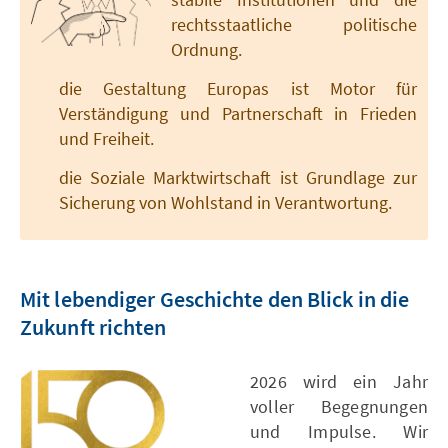
rechtsstaatliche politische
Ordnung.
die Gestaltung Europas ist Motor für
Verständigung und Partnerschaft in Frieden
und Freiheit.
die Soziale Marktwirtschaft ist Grundlage zur
Sicherung von Wohlstand in Verantwortung.
Mit lebendiger Geschichte den Blick in die
Zukunft richten
2026 wird ein Jahr
voller Begegnungen
und Impulse. Wir