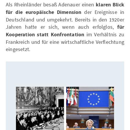
Als Rheinländer besaß Adenauer einen
klaren Blick
für die europäische Dimension
der Ereignisse in
Deutschland und umgekehrt. Bereits in den 1920er
Jahren hatte er sich, wenn auch erfolglos,
für
Kooperation statt Konfrontation
im Verhältnis zu
Frankreich und für eine wirtschaftliche Verflechtung
eingesetzt.