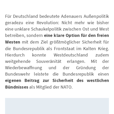
Für Deutschland bedeutete Adenauers Außenpolitik
geradezu eine Revolution: Nicht mehr wie bisher
eine unklare Schaukelpolitik zwischen Ost und West
betreiben, sondern
eine klare Option für den freien
Westen
mit dem Ziel größtmöglicher Sicherheit für
die Bundesrepublik als Frontstaat im Kalten Krieg.
Hierdurch konnte Westdeutschland zudem
weitgehende Souveränität erlangen. Mit der
Wiederbewaffnung und der Gründung der
Bundeswehr leistete die Bundesrepublik einen
eigenen Beitrag zur Sicherheit des westlichen
Bündnisses
als Mitglied der NATO.