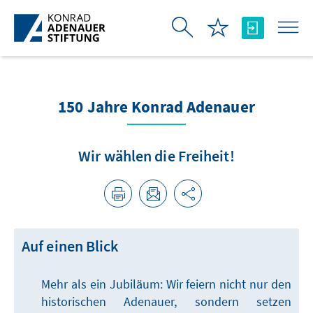
Skip to Main Content
150 Jahre Konrad Adenauer
Wir wählen die Freiheit!
Auf einen Blick
Mehr als ein Jubiläum: Wir feiern nicht nur den
historischen Adenauer, sondern setzen