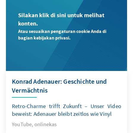
Silakan klik di sini untuk melihat
konten.
Atau sesuaikan pengaturan cookie Anda di
bagian kebijakan privasi.
Konrad Adenauer: Geschichte und
Vermächtnis
Retro-Charme trifft Zukunft – Unser Video
beweist: Adenauer bleibt zeitlos wie Vinyl
YouTube, onlinekas