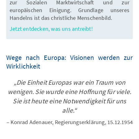
zur Sozialen Marktwirtschaft und zur
europäischen Einigung. Grundlage unseres
Handelns ist das christliche Menschenbild.
Jetzt entdecken, was uns antreibt!
Wege nach Europa: Visionen werden zur
Wirklichkeit
„Die Einheit Europas war ein Traum von
wenigen. Sie wurde eine Hoffnung für viele.
Sie ist heute eine Notwendigkeit für uns
alle.“
– Konrad Adenauer, Regierungserklärung, 15.12.1954