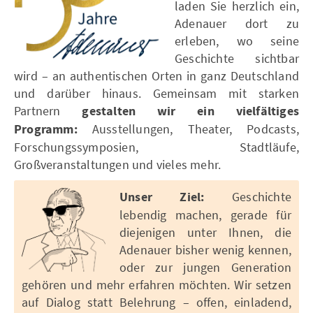
laden Sie herzlich ein,
Adenauer dort zu
erleben, wo seine
Geschichte sichtbar
wird – an authentischen Orten in ganz Deutschland
und darüber hinaus. Gemeinsam mit starken
Partnern
gestalten wir ein vielfältiges
Programm:
Ausstellungen, Theater, Podcasts,
Forschungssymposien, Stadtläufe,
Großveranstaltungen und vieles mehr.
Unser Ziel:
Geschichte
lebendig machen, gerade für
diejenigen unter Ihnen, die
Adenauer bisher wenig kennen,
oder zur jungen Generation
gehören und mehr erfahren möchten. Wir setzen
auf Dialog statt Belehrung – offen, einladend,