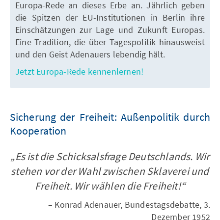
Europa-Rede an dieses Erbe an. Jährlich geben
die Spitzen der EU-Institutionen in Berlin ihre
Einschätzungen zur Lage und Zukunft Europas.
Eine Tradition, die über Tagespolitik hinausweist
und den Geist Adenauers lebendig hält.
Jetzt Europa-Rede kennenlernen!
Sicherung der Freiheit: Außenpolitik durch
Kooperation
„Es ist die Schicksalsfrage Deutschlands. Wir
stehen vor der Wahl zwischen Sklaverei und
Freiheit. Wir wählen die Freiheit!“
– Konrad Adenauer, Bundestagsdebatte, 3.
Dezember 1952