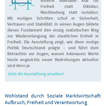
votierte Adenauer klar für
Freiheit statt Diktatur,
Westbindung statt Isolation.
Mit mutigen Schritten schuf er Sicherheit,
Vertrauen und Stabilität. In seinen Augen bildete
dieses Fundament den einzig realistischen Weg
zur Wiedererlangung der staatlichen Einheit in
Freiheit. Die Ausstellung zeigt, wie diese mutige
Politik Deutschland prägte – und führt dem
Betrachter vor Augen, warum Adenauers Werte
heute angesichts neuer Bedrohungen aktueller
sind denn je.
Jetzt die Ausstellung ansehen!
Wohlstand durch Soziale Marktwirtschaft:
Aufbruch, Freiheit und Verantwortung