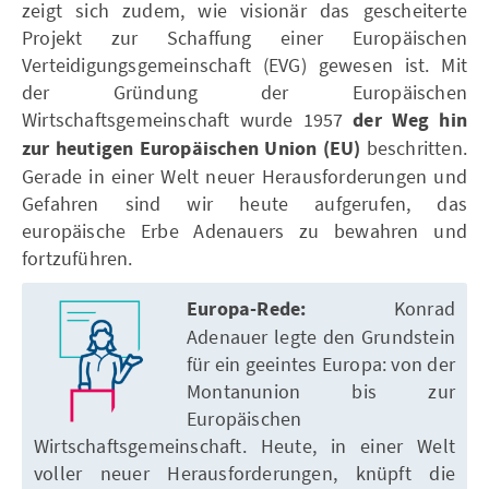
zeigt sich zudem, wie visionär das gescheiterte
Projekt zur Schaffung einer Europäischen
Verteidigungsgemeinschaft (EVG) gewesen ist. Mit
der Gründung der Europäischen
Wirtschaftsgemeinschaft wurde 1957
der Weg hin
zur heutigen Europäischen Union (EU)
beschritten.
Gerade in einer Welt neuer Herausforderungen und
Gefahren sind wir heute aufgerufen, das
europäische Erbe Adenauers zu bewahren und
fortzuführen.
Europa-Rede:
Konrad
Adenauer legte den Grundstein
für ein geeintes Europa: von der
Montanunion bis zur
Europäischen
Wirtschaftsgemeinschaft. Heute, in einer Welt
voller neuer Herausforderungen, knüpft die