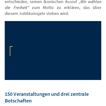
entschieden, seinen ikonischen Ausruf
„Wir wählen
die Freiheit“
zum Motto zu erklären, das über
diesem Jubiläumsjahr stehen wird.
150 Veranstaltungen und drei zentrale
Botschaften