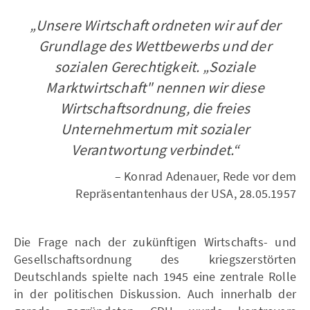
„Unsere Wirtschaft ordneten wir auf der
Grundlage des Wettbewerbs und der
sozialen Gerechtigkeit. „Soziale
Marktwirtschaft" nennen wir diese
Wirtschaftsordnung, die freies
Unternehmertum mit sozialer
Verantwortung verbindet.“
– Konrad Adenauer, Rede vor dem
Repräsentantenhaus der USA, 28.05.1957
Die Frage nach der zukünftigen Wirtschafts- und
Gesellschaftsordnung des kriegszerstörten
Deutschlands spielte nach 1945 eine zentrale Rolle
in der politischen Diskussion. Auch innerhalb der