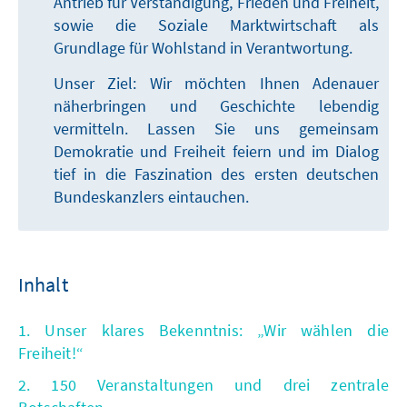
Antrieb für Verständigung, Frieden und Freiheit,
sowie die Soziale Marktwirtschaft als
Grundlage für Wohlstand in Verantwortung.
Unser Ziel: Wir möchten Ihnen Adenauer
näherbringen und Geschichte lebendig
vermitteln. Lassen Sie uns gemeinsam
Demokratie und Freiheit feiern und im Dialog
tief in die Faszination des ersten deutschen
Bundeskanzlers eintauchen.
Inhalt
1. Unser klares Bekenntnis: „Wir wählen die
Freiheit!“
2. 150 Veranstaltungen und drei zentrale