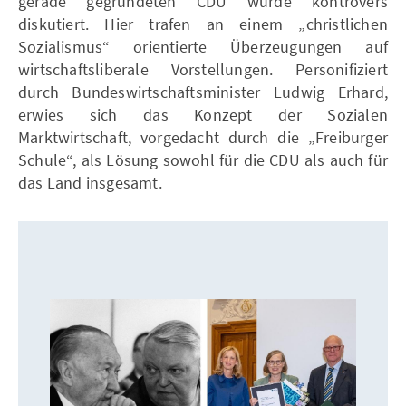
gerade gegründeten CDU wurde kontrovers
diskutiert. Hier trafen an einem „christlichen
Sozialismus“ orientierte Überzeugungen auf
wirtschaftsliberale Vorstellungen. Personifiziert
durch Bundeswirtschaftsminister Ludwig Erhard,
erwies sich das Konzept der Sozialen
Marktwirtschaft, vorgedacht durch die „Freiburger
Schule“, als Lösung sowohl für die CDU als auch für
das Land insgesamt.