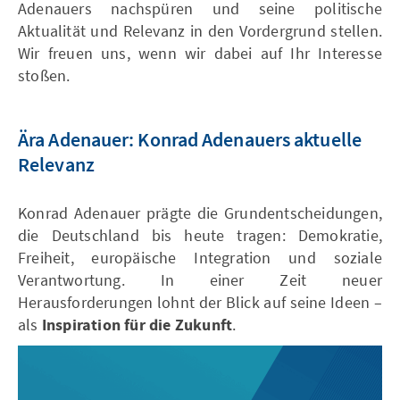
Adenauers nachspüren und seine politische
Aktualität und Relevanz in den Vordergrund stellen.
Wir freuen uns, wenn wir dabei auf Ihr Interesse
stoßen.
Ära Adenauer: Konrad Adenauers aktuelle
Relevanz
Konrad Adenauer prägte die Grundentscheidungen,
die Deutschland bis heute tragen: Demokratie,
Freiheit, europäische Integration und soziale
Verantwortung. In einer Zeit neuer
Herausforderungen lohnt der Blick auf seine Ideen –
als
Inspiration für die Zukunft
.