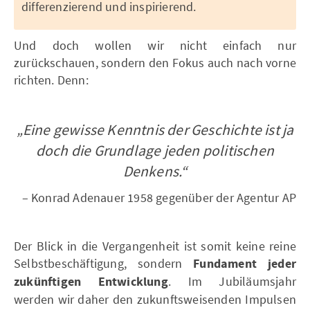
differenzierend und inspirierend.
Und doch wollen wir nicht einfach nur
zurückschauen, sondern den Fokus auch nach vorne
richten. Denn:
„Eine gewisse Kenntnis der Geschichte ist ja
doch die Grundlage jeden politischen
Denkens.“
– Konrad Adenauer 1958 gegenüber der Agentur AP
Der Blick in die Vergangenheit ist somit keine reine
Selbstbeschäftigung, sondern
Fundament jeder
zukünftigen Entwicklung
. Im Jubiläumsjahr
werden wir daher den zukunftsweisenden Impulsen