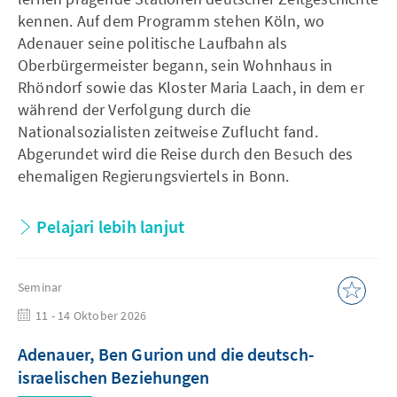
kennen. Auf dem Programm stehen Köln, wo
Adenauer seine politische Laufbahn als
Oberbürgermeister begann, sein Wohnhaus in
Rhöndorf sowie das Kloster Maria Laach, in dem er
während der Verfolgung durch die
Nationalsozialisten zeitweise Zuflucht fand.
Abgerundet wird die Reise durch den Besuch des
ehemaligen Regierungsviertels in Bonn.
Pelajari lebih lanjut
Seminar
11 - 14 Oktober 2026
Adenauer, Ben Gurion und die deutsch-
israelischen Beziehungen