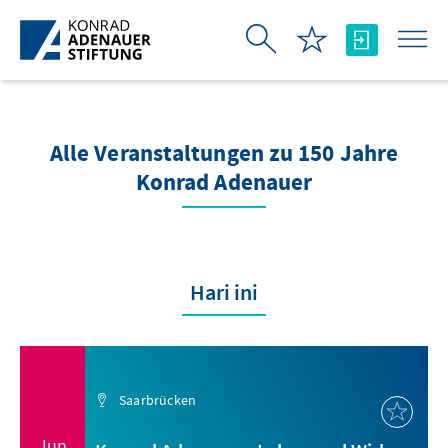
Skip to Main Content
Alle Veranstaltungen zu 150 Jahre
Konrad Adenauer
Hari ini
Saarbrücken
Jun