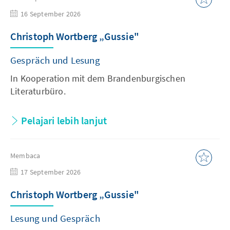
16 September 2026
Christoph Wortberg „Gussie"
Gespräch und Lesung
In Kooperation mit dem Brandenburgischen
Literaturbüro.
Pelajari lebih lanjut
Membaca
17 September 2026
Christoph Wortberg „Gussie"
Lesung und Gespräch