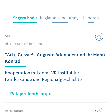
Segera hadir
Kegiatan sebelumnya
Laporan
Acara
6 - 8 September 2026
"Ach, Gussie!" Auguste Adenauer und ihr Mann
Konrad
Kooperation mit dem LVR-Institut für
Landeskunde und Regionalgeschichte
Pelajari lebih lanjut
Percakapan