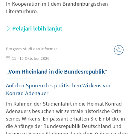
In Kooperation mit dem Brandenburgischen
Literaturbüro.
Pelajari lebih lanjut
Program studi dan informasi
11 - 15 Oktober 2026
„Vom Rheinland in die Bundesrepublik“
Auf den Spuren des politischen Wirkens von
Konrad Adenauer
Im Rahmen der Studienfahrt in die Heimat Konrad
Adenauers besuchen wir zentrale historische Orte
seines Wirkens. En passant erhalten Sie Einblicke in
die Anfänge der Bundesrepublik Deutschland und
lernen prägende Stationen deutscher Zeitgeschichte