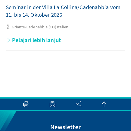
Seminar in der Villa La Collina/Cadenabbia vom
11. bis 14. Oktober 2026
Griante-Cadenabbia (CO)
Italien
Pelajari lebih lanjut
Newsletter