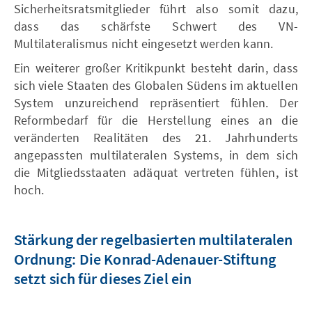
Sicherheitsratsmitglieder führt also somit dazu,
dass das schärfste Schwert des VN-
Multilateralismus nicht eingesetzt werden kann.
Ein weiterer großer Kritikpunkt besteht darin, dass
sich viele Staaten des Globalen Südens im aktuellen
System unzureichend repräsentiert fühlen. Der
Reformbedarf für die Herstellung eines an die
veränderten Realitäten des 21. Jahrhunderts
angepassten multilateralen Systems, in dem sich
die Mitgliedsstaaten adäquat vertreten fühlen, ist
hoch.
Stärkung der regelbasierten multilateralen
Ordnung: Die Konrad-Adenauer-Stiftung
setzt sich für dieses Ziel ein