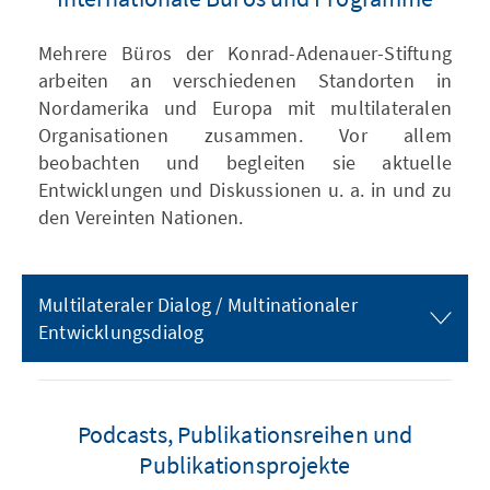
Mehrere Büros der Konrad-Adenauer-Stiftung
arbeiten an verschiedenen Standorten in
Nordamerika und Europa mit multilateralen
Organisationen zusammen. Vor allem
beobachten und begleiten sie aktuelle
Entwicklungen und Diskussionen u. a. in und zu
den Vereinten Nationen.
Multilateraler Dialog / Multinationaler
Entwicklungsdialog
Podcasts, Publikationsreihen und
Publikationsprojekte