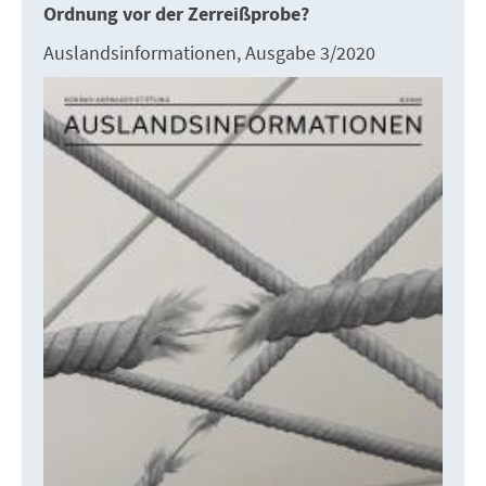
Ordnung vor der Zerreißprobe?
Auslandsinformationen, Ausgabe 3/2020