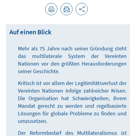
Auf einen Blick
Mehr als 75 Jahre nach seiner Gründung steht
das multilaterale System der Vereinten
Nationen vor den größten Herausforderungen
seiner Geschichte.
Kritisch ist vor allem der Legitimitätsverlust der
Vereinten Nationen infolge zahlreicher Krisen.
Die Organisation hat Schwierigkeiten, ihrem
Mandat gerecht zu werden und regelbasierte
Lösungen für globale Probleme zu finden und
umzusetzen.
Der Reformbedarf des Multilateralismus ist