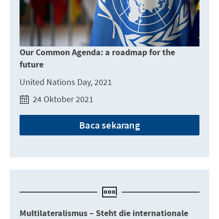
Our Common Agenda: a roadmap for the
future
United Nations Day, 2021
24 Oktober 2021
Baca sekarang
Multilateralismus – Steht die internationale