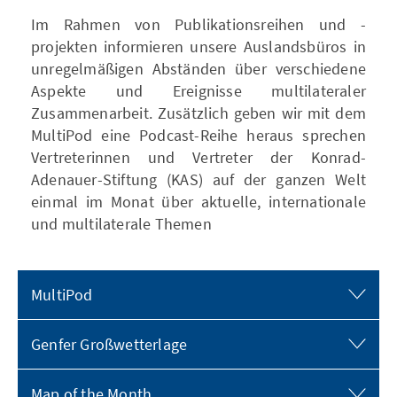
Im Rahmen von Publikationsreihen und -
projekten informieren unsere Auslandsbüros in
unregelmäßigen Abständen über verschiedene
Aspekte und Ereignisse multilateraler
Zusammenarbeit. Zusätzlich geben wir mit dem
MultiPod eine Podcast-Reihe heraus sprechen
Vertreterinnen und Vertreter der Konrad-
Adenauer-Stiftung (KAS) auf der ganzen Welt
einmal im Monat über aktuelle, internationale
und multilaterale Themen
MultiPod
Genfer Großwetterlage
Map of the Month