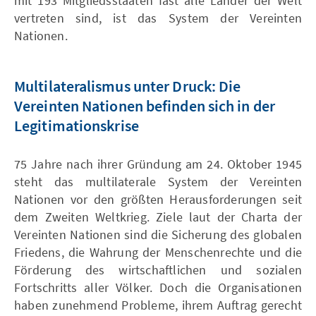
mit 193 Mitgliedsstaaten fast alle Länder der Welt
vertreten sind, ist das System der Vereinten
Nationen.
Multilateralismus unter Druck: Die
Vereinten Nationen befinden sich in der
Legitimationskrise
75 Jahre nach ihrer Gründung am 24. Oktober 1945
steht das multilaterale System der Vereinten
Nationen vor den größten Herausforderungen seit
dem Zweiten Weltkrieg. Ziele laut der Charta der
Vereinten Nationen sind die Sicherung des globalen
Friedens, die Wahrung der Menschenrechte und die
Förderung des wirtschaftlichen und sozialen
Fortschritts aller Völker. Doch die Organisationen
haben zunehmend Probleme, ihrem Auftrag gerecht