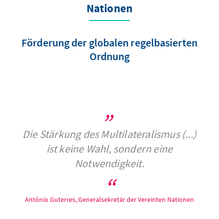
Nationen
Förderung der globalen regelbasierten
Ordnung
Die Stärkung des Multilateralismus (...)
ist keine Wahl, sondern eine
Notwendigkeit.
António Guterres, Generalsekretär der Vereinten Nationen