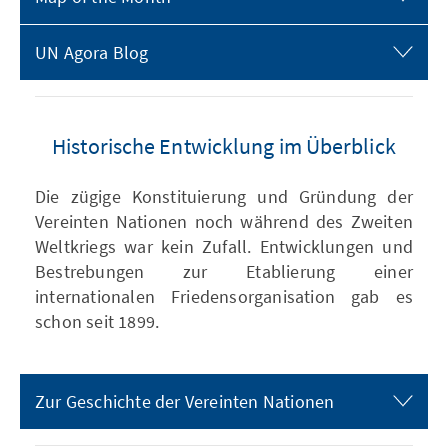
UN Agora Blog
Historische Entwicklung im Überblick
Die zügige Konstituierung und Gründung der
Vereinten Nationen noch während des Zweiten
Weltkriegs war kein Zufall. Entwicklungen und
Bestrebungen zur Etablierung einer
internationalen Friedensorganisation gab es
schon seit 1899.
Zur Geschichte der Vereinten Nationen