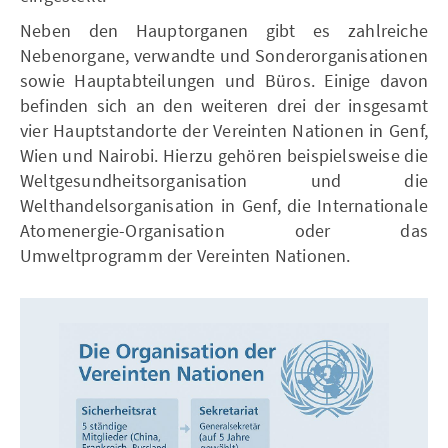
Neben den Hauptorganen gibt es zahlreiche
Nebenorgane, verwandte und Sonderorganisationen
sowie Hauptabteilungen und Büros. Einige davon
befinden sich an den weiteren drei der insgesamt
vier Hauptstandorte der Vereinten Nationen in Genf,
Wien und Nairobi. Hierzu gehören beispielsweise die
Weltgesundheitsorganisation und die
Welthandelsorganisation in Genf, die Internationale
Atomenergie-Organisation oder das
Umweltprogramm der Vereinten Nationen.