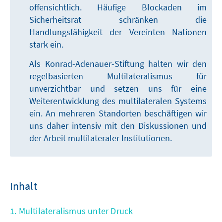
offensichtlich. Häufige Blockaden im
Sicherheitsrat schränken die
Handlungsfähigkeit der Vereinten Nationen
stark ein.
Als Konrad-Adenauer-Stiftung halten wir den
regelbasierten Multilateralismus für
unverzichtbar und setzen uns für eine
Weiterentwicklung des multilateralen Systems
ein. An mehreren Standorten beschäftigen wir
uns daher intensiv mit den Diskussionen und
der Arbeit multilateraler Institutionen.
Inhalt
1. Multilateralismus unter Druck