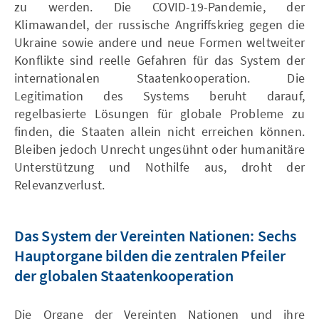
zu werden. Die COVID-19-Pandemie, der
Klimawandel, der russische Angriffskrieg gegen die
Ukraine sowie andere und neue Formen weltweiter
Konflikte sind reelle Gefahren für das System der
internationalen Staatenkooperation. Die
Legitimation des Systems beruht darauf,
regelbasierte Lösungen für globale Probleme zu
finden, die Staaten allein nicht erreichen können.
Bleiben jedoch Unrecht ungesühnt oder humanitäre
Unterstützung und Nothilfe aus, droht der
Relevanzverlust.
Das System der Vereinten Nationen: Sechs
Hauptorgane bilden die zentralen Pfeiler
der globalen Staatenkooperation
Die Organe der Vereinten Nationen und ihre