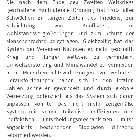
Die nach dem Ende des Zweiten Weltkriegs
geschaffene multilaterale Ordnung hat trotz aller
Schwächen zu langen Zeiten des Friedens, zur
Schlichtung von Konflikten, zu
Wohlstandsvergrößerungen und zum Schutz der
Menschenrechte beigetragen. Gleichzeitig hat das
System der Vereinten Nationen es nicht geschafft,
Krieg und Hunger weltweit zu verhindern,
Umweltzerstörung und Klimawandel zu vermeiden
oder Menschenrechtsverletzungen zu verhüten.
Herausforderungen haben sich in den letzten
Jahren schneller gewandelt und durch globale
Vernetzung potenziert, als das System sich daran
anpassen konnte. Das nicht mehr zeitgemäße
System mit seinen teilweise ineffizienten und
ineffektiven Entscheidungsmechanismen muss
angesichts bestehender Blockaden dringend
reformiert werden.