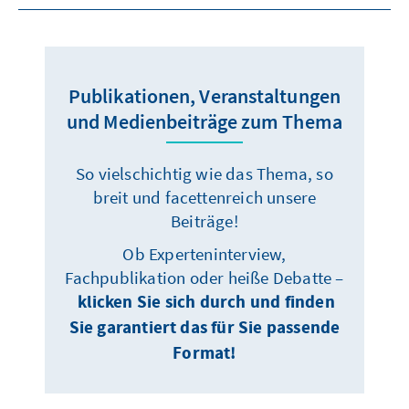
Publikationen, Veranstaltungen
und Medienbeiträge zum Thema
So vielschichtig wie das Thema, so
breit und facettenreich unsere
Beiträge!
Ob Experteninterview,
Fachpublikation oder heiße Debatte –
klicken Sie sich durch und finden
Sie garantiert das für Sie passende
Format!