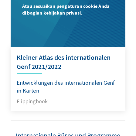
Atau sesuaikan pengaturan cookie Anda
di bagian kebijakan privasi.
Kleiner Atlas des internationalen
Genf 2021/2022
Entwicklungen des internationalen Genf
in Karten
Flippingbook
Internationale Büros und Programme