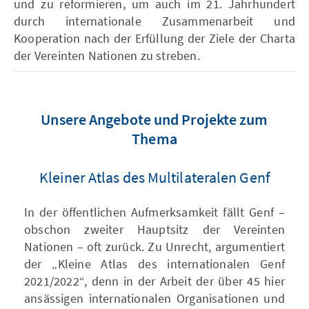
und zu reformieren, um auch im 21. Jahrhundert
durch internationale Zusammenarbeit und
Kooperation nach der Erfüllung der Ziele der Charta
der Vereinten Nationen zu streben.
Unsere Angebote und Projekte zum
Thema
Kleiner Atlas des Multilateralen Genf
In der öffentlichen Aufmerksamkeit fällt Genf –
obschon zweiter Hauptsitz der Vereinten
Nationen – oft zurück. Zu Unrecht, argumentiert
der „Kleine Atlas des internationalen Genf
2021/2022“, denn in der Arbeit der über 45 hier
ansässigen internationalen Organisationen und