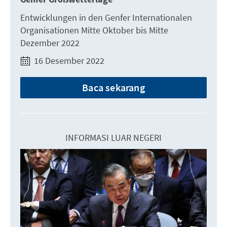
Entwicklungen in den Genfer Internationalen
Organisationen Mitte Oktober bis Mitte
Dezember 2022
16 Desember 2022
Baca sekarang
INFORMASI LUAR NEGERI