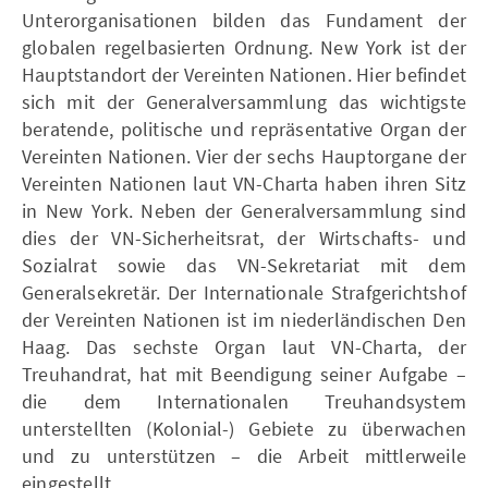
Unterorganisationen bilden das Fundament der
globalen regelbasierten Ordnung. New York ist der
Hauptstandort der Vereinten Nationen. Hier befindet
sich mit der Generalversammlung das wichtigste
beratende, politische und repräsentative Organ der
Vereinten Nationen. Vier der sechs Hauptorgane der
Vereinten Nationen laut VN-Charta haben ihren Sitz
in New York. Neben der Generalversammlung sind
dies der VN-Sicherheitsrat, der Wirtschafts- und
Sozialrat sowie das VN-Sekretariat mit dem
Generalsekretär. Der Internationale Strafgerichtshof
der Vereinten Nationen ist im niederländischen Den
Haag. Das sechste Organ laut VN-Charta, der
Treuhandrat, hat mit Beendigung seiner Aufgabe –
die dem Internationalen Treuhandsystem
unterstellten (Kolonial-) Gebiete zu überwachen
und zu unterstützen – die Arbeit mittlerweile
eingestellt.