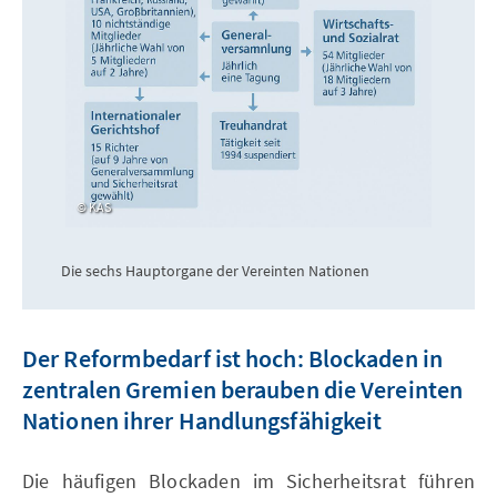
KAS
Die sechs Hauptorgane der Vereinten Nationen
Der Reformbedarf ist hoch: Blockaden in
zentralen Gremien berauben die Vereinten
Nationen ihrer Handlungsfähigkeit
Die häufigen Blockaden im Sicherheitsrat führen