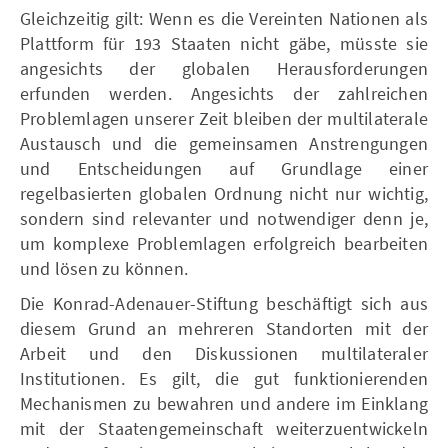
Gleichzeitig gilt: Wenn es die Vereinten Nationen als
Plattform für 193 Staaten nicht gäbe, müsste sie
angesichts der globalen Herausforderungen
erfunden werden. Angesichts der zahlreichen
Problemlagen unserer Zeit bleiben der multilaterale
Austausch und die gemeinsamen Anstrengungen
und Entscheidungen auf Grundlage einer
regelbasierten globalen Ordnung nicht nur wichtig,
sondern sind relevanter und notwendiger denn je,
um komplexe Problemlagen erfolgreich bearbeiten
und lösen zu können.
Die Konrad-Adenauer-Stiftung beschäftigt sich aus
diesem Grund an mehreren Standorten mit der
Arbeit und den Diskussionen multilateraler
Institutionen. Es gilt, die gut funktionierenden
Mechanismen zu bewahren und andere im Einklang
mit der Staatengemeinschaft weiterzuentwickeln