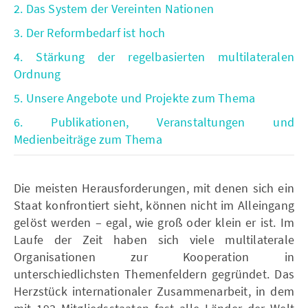
2. Das System der Vereinten Nationen
3. Der Reformbedarf ist hoch
4. Stärkung der regelbasierten multilateralen
Ordnung
5. Unsere Angebote und Projekte zum Thema
6. Publikationen, Veranstaltungen und
Medienbeiträge zum Thema
Die meisten Herausforderungen, mit denen sich ein
Staat konfrontiert sieht, können nicht im Alleingang
gelöst werden – egal, wie groß oder klein er ist. Im
Laufe der Zeit haben sich viele multilaterale
Organisationen zur Kooperation in
unterschiedlichsten Themenfeldern gegründet. Das
Herzstück internationaler Zusammenarbeit, in dem