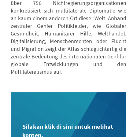
über 750 Nichtregierungsorganisationen
konkretisiert sich multilaterale Diplomatie wie
an kaum einem anderen Ort dieser Welt. Anhand
zentraler Genfer Politikfelder, wie Globaler
Gesundheit, Humanitärer Hilfe, Welthandel,
Digitalisierung, Menschenrechten oder Flucht
und Migration zeigt der Atlas schlaglichtartig die
zentrale Bedeutung des internationalen Genf für
globale Entwicklungen und den
Multilateralismus auf.
Silakan klik di sini untuk melihat
konten.