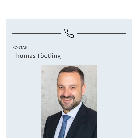
KONTAK
Thomas Tödtling