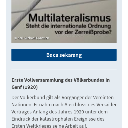
Karl-Michael Constien
Baca sekarang
Erste Vollversammlung des Völkerbundes in
Genf (1920)
Der Völkerbund gilt als Vorgänger der Vereinten
Nationen. Er nahm nach Abschluss des Versailler
Vertrages Anfang des Jahres 1920 unter dem
Eindruck der katastrophalen Ereignisse des
Ersten Weltkrieges seine Arbeit auf.