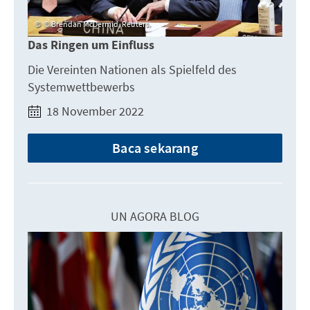
© Brendan McDermid, Reuters.
Das Ringen um Einfluss
Die Vereinten Nationen als Spielfeld des
Systemwettbewerbs
18 November 2022
Baca sekarang
UN AGORA BLOG