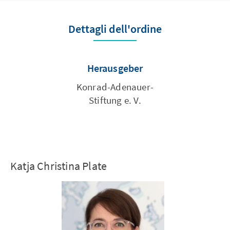
Dettagli dell'ordine
Herausgeber
Konrad-­Adenauer­-
Stiftung e. V.
Katja Christina Plate