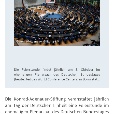
Konrad-Adenauer-Stiftung e. V.
Die Feierstunde findet jährlich am 3. Oktober im
ehemaligen Plenarsaal des Deutschen Bundestages
(heute: Teil des World Conference Centers) in Bonn statt.
Die Konrad-Adenauer-Stiftung veranstaltet jährlich
am Tag der Deutschen Einheit eine Feierstunde im
ehemaligen Plenarsaal des Deutschen Bundestages