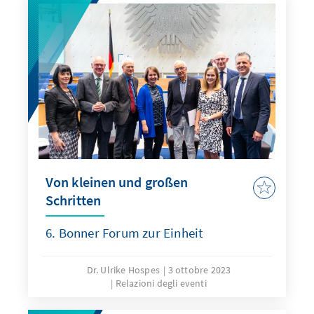
Von kleinen und großen
Schritten
6. Bonner Forum zur Einheit
Dr. Ulrike Hospes
3 ottobre 2023
Relazioni degli eventi