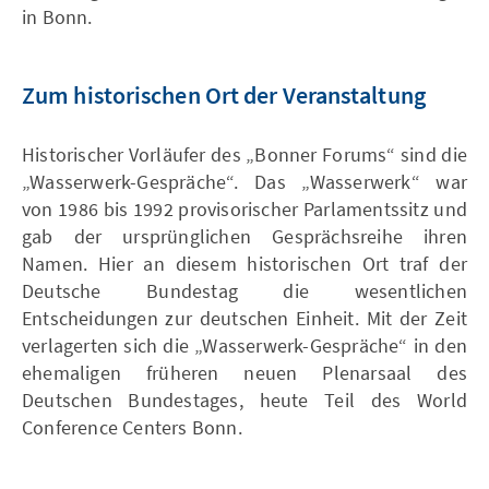
in Bonn.
Zum historischen Ort der Veranstaltung
Historischer Vorläufer des „Bonner Forums“ sind die
„Wasserwerk-Gespräche“. Das „Wasserwerk“ war
von 1986 bis 1992 provisorischer Parlamentssitz und
gab der ursprünglichen Gesprächsreihe ihren
Namen. Hier an diesem historischen Ort traf der
Deutsche Bundestag die wesentlichen
Entscheidungen zur deutschen Einheit. Mit der Zeit
verlagerten sich die „Wasserwerk-Gespräche“ in den
ehemaligen früheren neuen Plenarsaal des
Deutschen Bundestages, heute Teil des World
Conference Centers Bonn.