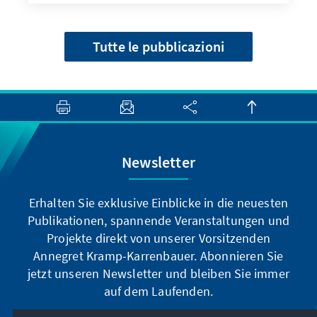
Tutte le pubblicazioni
Newsletter
Erhalten Sie exklusive Einblicke in die neuesten
Publikationen, spannende Veranstaltungen und
Projekte direkt von unserer Vorsitzenden
Annegret Kramp-Karrenbauer. Abonnieren Sie
jetzt unseren Newsletter und bleiben Sie immer
auf dem Laufenden.