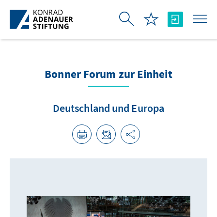
Skip to Main Content
Bonner Forum zur Einheit
Deutschland und Europa