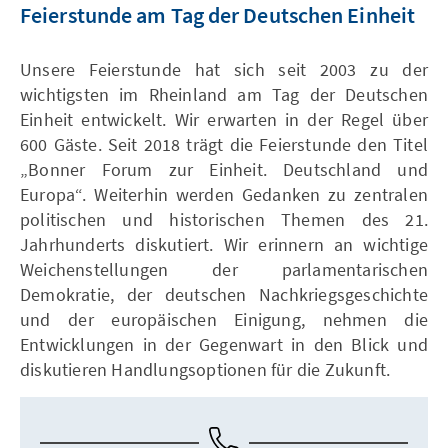
Feierstunde am Tag der Deutschen Einheit
Unsere Feierstunde hat sich seit 2003 zu der
wichtigsten im Rheinland am Tag der Deutschen
Einheit entwickelt. Wir erwarten in der Regel über
600 Gäste. Seit 2018 trägt die Feierstunde den Titel
„Bonner Forum zur Einheit. Deutschland und
Europa“. Weiterhin werden Gedanken zu zentralen
politischen und historischen Themen des 21.
Jahrhunderts diskutiert. Wir erinnern an wichtige
Weichenstellungen der parlamentarischen
Demokratie, der deutschen Nachkriegsgeschichte
und der europäischen Einigung, nehmen die
Entwicklungen in der Gegenwart in den Blick und
diskutieren Handlungsoptionen für die Zukunft.