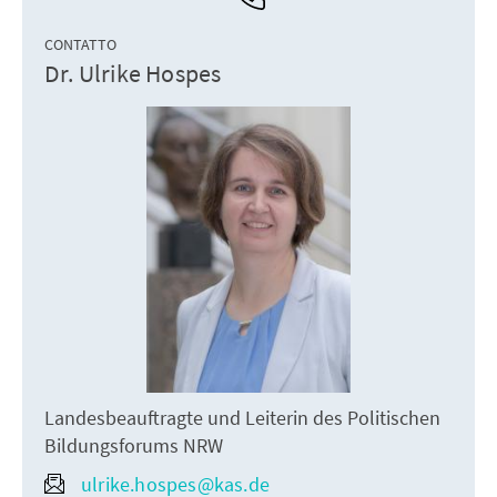
CONTATTO
Dr. Ulrike Hospes
Landesbeauftragte und Leiterin des Politischen
Bildungsforums NRW
ulrike.hospes@kas.de