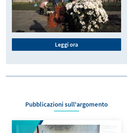
Leggi ora
Pubblicazioni sull'argomento