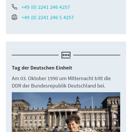
+49 (0) 2241 246 4257
+49 (0) 2241 246 5 4257
Tag der Deutschen Einheit
Am 03. Oktober 1990 um Mitternacht tritt die
DDR der Bundesrepublik Deutschland bei.