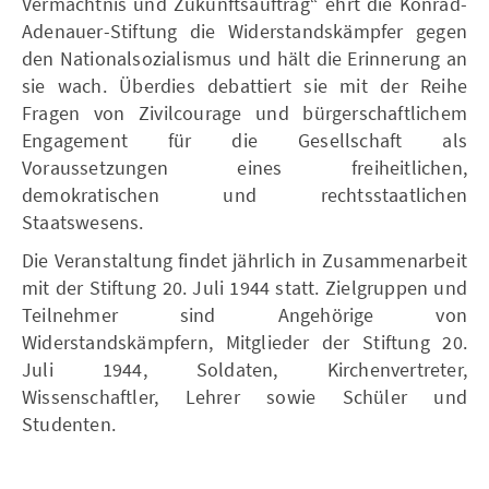
Vermächtnis und Zukunftsauftrag“ ehrt die Konrad-
Adenauer-Stiftung die Widerstandskämpfer gegen
den Nationalsozialismus und hält die Erinnerung an
sie wach. Überdies debattiert sie mit der Reihe
Fragen von Zivilcourage und bürgerschaftlichem
Engagement für die Gesellschaft als
Voraussetzungen eines freiheitlichen,
demokratischen und rechtsstaatlichen
Staatswesens.
Die Veranstaltung findet jährlich in Zusammenarbeit
mit der Stiftung 20. Juli 1944 statt. Zielgruppen und
Teilnehmer sind Angehörige von
Widerstandskämpfern, Mitglieder der Stiftung 20.
Juli 1944, Soldaten, Kirchenvertreter,
Wissenschaftler, Lehrer sowie Schüler und
Studenten.