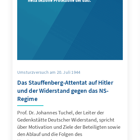
nella sezione Protezione dei dati.
Umsturzversuch am 20. Juli 1944
Das Stauffenberg-Attentat auf Hitler
und der Widerstand gegen das NS-
Regime
Prof. Dr. Johannes Tuchel, der Leiter der
Gedenkstätte Deutscher Widerstand, spricht
über Motivation und Ziele der Beteiligten sowie
den Ablauf und die Folgen des