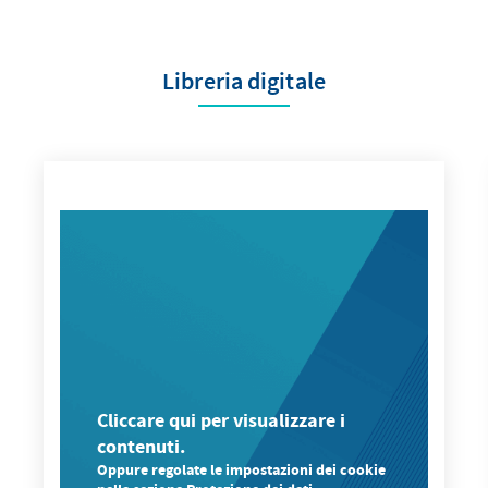
Libreria digitale
Cliccare qui per visualizzare i
contenuti.
Oppure regolate le impostazioni dei cookie