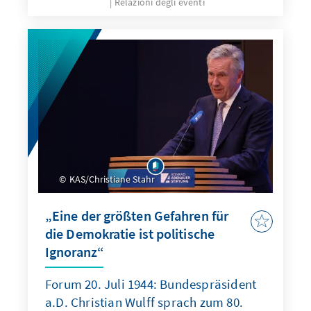
Relazioni degli eventi
KAS/Christiane Stahr
„Eine der größten Gefahren für
die Demokratie ist politische
Ignoranz“
Forum 20. Juli 1944: Bundespräsident
a.D. Christian Wulff sprach zum 80.