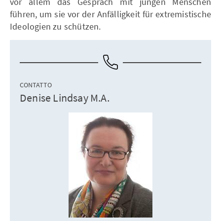
vor allem das Gespräch mit jungen Menschen
führen, um sie vor der Anfälligkeit für extremistische
Ideologien zu schützen.
CONTATTO
Denise Lindsay M.A.