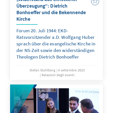
Überzeugung“: Dietrich
Bonhoeffer und die Bekennende
Kirche
Forum 20. Juli 1944: EKD-
Ratsvorsitzender a.D. Wolfgang Huber
sprach über die evangelische Kirche in
der NS-Zeit sowie den widerständigen
Theologen Dietrich Bonhoeffer
Stefan Stahlberg
4 settembre 2023
Relazioni degli eventi