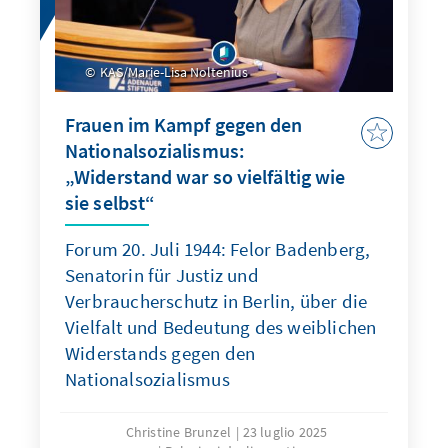
KAS/Marie-Lisa Noltenius
Frauen im Kampf gegen den
Nationalsozialismus:
„Widerstand war so vielfältig wie
sie selbst“
Forum 20. Juli 1944: Felor Badenberg,
Senatorin für Justiz und
Verbraucherschutz in Berlin, über die
Vielfalt und Bedeutung des weiblichen
Widerstands gegen den
Nationalsozialismus
Christine Brunzel
23 luglio 2025