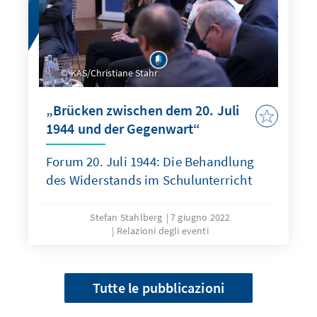
KAS/Christiane Stahr
„Brücken zwischen dem 20. Juli
1944 und der Gegenwart“
Forum 20. Juli 1944: Die Behandlung
des Widerstands im Schulunterricht
Stefan Stahlberg
7 giugno 2022
Relazioni degli eventi
Tutte le pubblicazioni