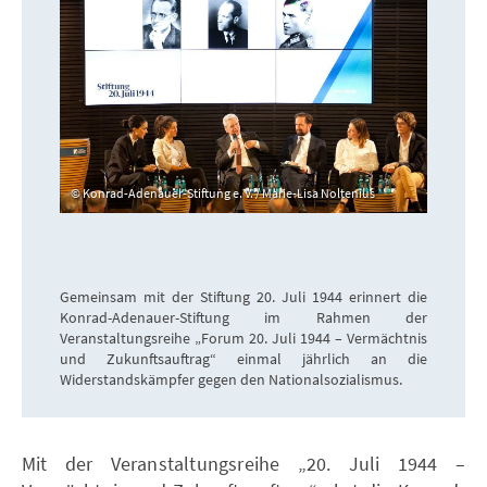
Konrad-Adenauer-Stiftung e. V. / Marie-Lisa Noltenius
Gemeinsam mit der Stiftung 20. Juli 1944 erinnert die
Konrad-Adenauer-Stiftung im Rahmen der
Veranstaltungsreihe „Forum 20. Juli 1944 – Vermächtnis
und Zukunftsauftrag“ einmal jährlich an die
Widerstandskämpfer gegen den Nationalsozialismus.
Mit der Veranstaltungsreihe „20. Juli 1944 –