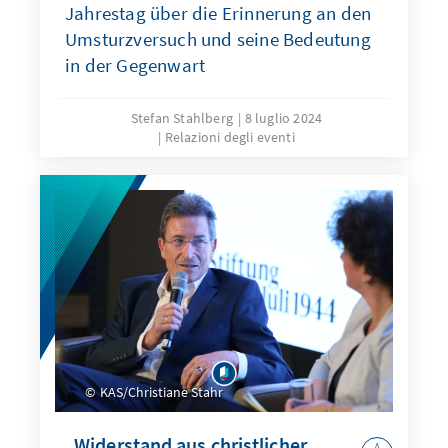
Jahrestag über die Erinnerung an den
Umsturzversuch und seine Bedeutung
in der Gegenwart
Stefan Stahlberg
8 luglio 2024
Relazioni degli eventi
KAS/Christiane Stahr
„Widerstand aus christlicher