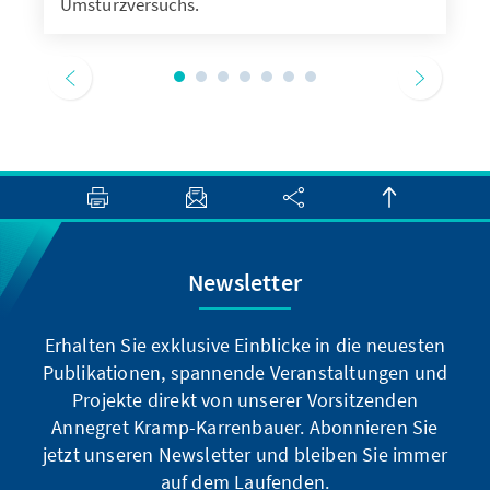
Umsturzversuchs.
Newsletter
Erhalten Sie exklusive Einblicke in die neuesten
Publikationen, spannende Veranstaltungen und
Projekte direkt von unserer Vorsitzenden
Annegret Kramp-Karrenbauer. Abonnieren Sie
jetzt unseren Newsletter und bleiben Sie immer
auf dem Laufenden.