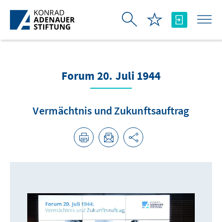
Skip to Main Content
Forum 20. Juli 1944
Vermächtnis und Zukunftsauftrag