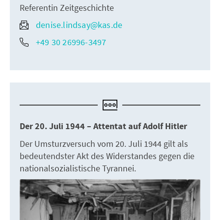
Referentin Zeitgeschichte
denise.lindsay@kas.de
+49 30 26996-3497
Der 20. Juli 1944 – Attentat auf Adolf Hitler
Der Umsturzversuch vom 20. Juli 1944 gilt als
bedeutendster Akt des Widerstandes gegen die
nationalsozialistische Tyrannei.