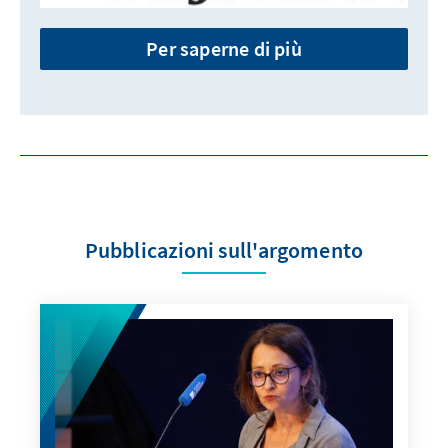
Per saperne di più
Pubblicazioni sull'argomento