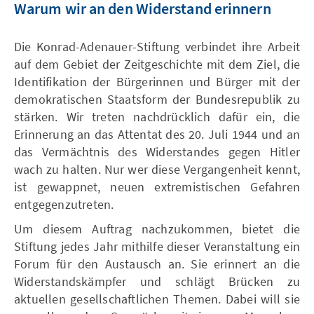
Warum wir an den Widerstand erinnern
Die Konrad-Adenauer-Stiftung verbindet ihre Arbeit
auf dem Gebiet der Zeitgeschichte mit dem Ziel, die
Identifikation der Bürgerinnen und Bürger mit der
demokratischen Staatsform der Bundesrepublik zu
stärken. Wir treten nachdrücklich dafür ein, die
Erinnerung an das Attentat des 20. Juli 1944 und an
das Vermächtnis des Widerstandes gegen Hitler
wach zu halten. Nur wer diese Vergangenheit kennt,
ist gewappnet, neuen extremistischen Gefahren
entgegenzutreten.
Um diesem Auftrag nachzukommen, bietet die
Stiftung jedes Jahr mithilfe dieser Veranstaltung ein
Forum für den Austausch an. Sie erinnert an die
Widerstandskämpfer und schlägt Brücken zu
aktuellen gesellschaftlichen Themen. Dabei will sie