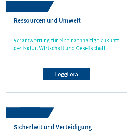
Ressourcen und Umwelt
Verantwortung für eine nachhaltige Zukunft
der Natur, Wirtschaft und Gesellschaft
Leggi ora
Sicherheit und Verteidigung