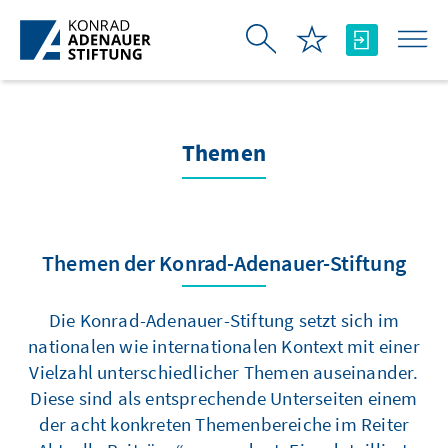
Skip to Main Content
Themen
Themen der Konrad-Adenauer-Stiftung
Die Konrad-Adenauer-Stiftung setzt sich im
nationalen wie internationalen Kontext mit einer
Vielzahl unterschiedlicher Themen auseinander.
Diese sind als entsprechende Unterseiten einem
der acht konkreten Themenbereiche im Reiter