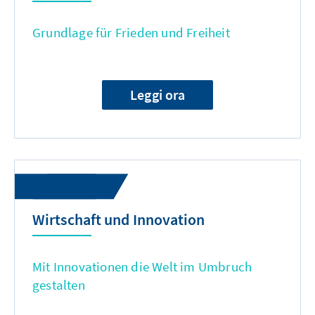
Grundlage für Frieden und Freiheit
Leggi ora
Wirtschaft und Innovation
Mit Innovationen die Welt im Umbruch
gestalten