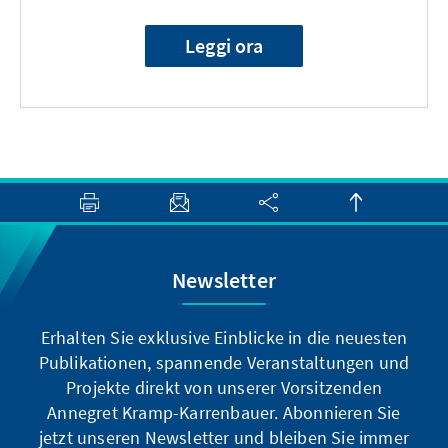
Leggi ora
Newsletter
Erhalten Sie exklusive Einblicke in die neuesten
Publikationen, spannende Veranstaltungen und
Projekte direkt von unserer Vorsitzenden
Annegret Kramp-Karrenbauer. Abonnieren Sie
jetzt unseren Newsletter und bleiben Sie immer