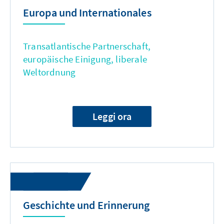
Europa und Internationales
Transatlantische Partnerschaft,
europäische Einigung, liberale
Weltordnung
Leggi ora
Geschichte und Erinnerung