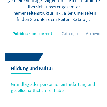
„Aktuelle Beiträge“ zugeordnet. Eine detaillierte
Übersicht unserer gesamten
Themenseitenstruktur inkl. aller Unterseiten
finden Sie unter dem Reiter „Katalog“.
Pubblicazioni correnti
Catalogo
Archivio
Bildung und Kultur
Grundlage der persönlichen Entfaltung und
gesellschaftlichen Teilhabe