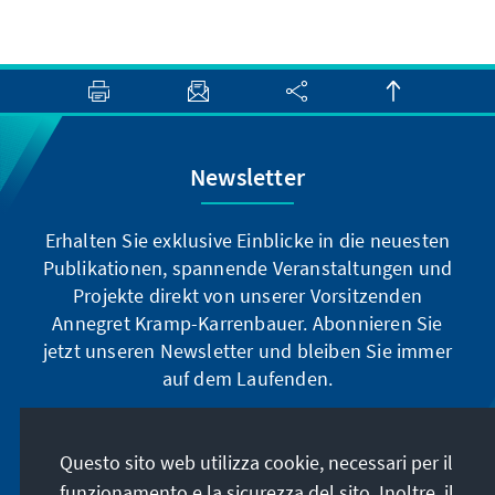
Newsletter
Erhalten Sie exklusive Einblicke in die neuesten
Publikationen, spannende Veranstaltungen und
Projekte direkt von unserer Vorsitzenden
Annegret Kramp-Karrenbauer. Abonnieren Sie
jetzt unseren Newsletter und bleiben Sie immer
auf dem Laufenden.
Jetzt abonnieren
Questo sito web utilizza cookie, necessari per il
funzionamento e la sicurezza del sito. Inoltre, il