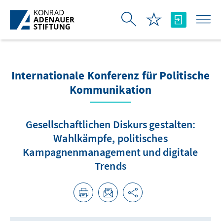
Skip to Main Content
Internationale Konferenz für Politische
Kommunikation
Gesellschaftlichen Diskurs gestalten:
Wahlkämpfe, politisches
Kampagnenmanagement und digitale
Trends