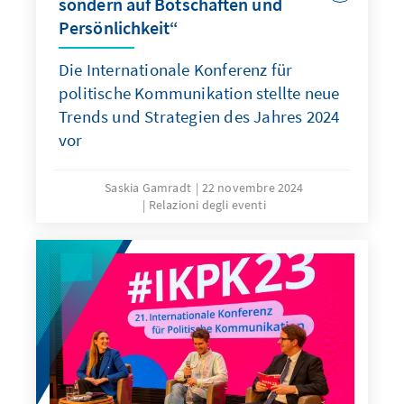
sondern auf Botschaften und
Persönlichkeit“
Die Internationale Konferenz für
politische Kommunikation stellte neue
Trends und Strategien des Jahres 2024
vor
Saskia Gamradt
22 novembre 2024
Relazioni degli eventi