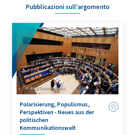
Pubblicazioni sull'argomento
KAS/Thomas Starck
Polarisierung, Populismus,
Perspektiven - Neues aus der
politischen
Kommunikationswelt