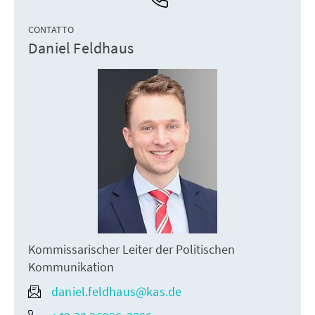
CONTATTO
Daniel Feldhaus
Kommissarischer Leiter der Politischen
Kommunikation
daniel.feldhaus@kas.de