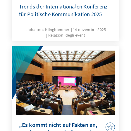
Trends der Internationalen Konferenz
für Politische Kommunikation 2025
Johannes Klinghammer
14 novembre 2025
Relazioni degli eventi
kas
„Es kommt nicht auf Fakten an,