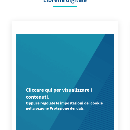
Cliccare qui per visualizzare i
contenuti.
Oppure regolate le impostazioni dei cookie
nella sezione Protezione dei dati.