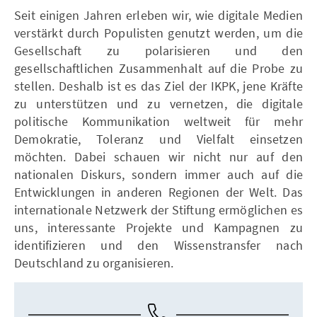
Seit einigen Jahren erleben wir, wie digitale Medien
verstärkt durch Populisten genutzt werden, um die
Gesellschaft zu polarisieren und den
gesellschaftlichen Zusammenhalt auf die Probe zu
stellen. Deshalb ist es das Ziel der IKPK, jene Kräfte
zu unterstützen und zu vernetzen, die digitale
politische Kommunikation weltweit für mehr
Demokratie, Toleranz und Vielfalt einsetzen
möchten. Dabei schauen wir nicht nur auf den
nationalen Diskurs, sondern immer auch auf die
Entwicklungen in anderen Regionen der Welt. Das
internationale Netzwerk der Stiftung ermöglichen es
uns, interessante Projekte und Kampagnen zu
identifizieren und den Wissenstransfer nach
Deutschland zu organisieren.