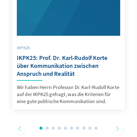
IKPK25
IKPK25: Prof. Dr. Karl-Rudolf Korte
über Kommunikation zwischen
Anspruch und Realität
Wir haben Herrn Professor Dr. Karl-Rudolf Korte
auf der IKPK25 gefragt, was die Kriterien für
eine gute politische Kommunikation sind.