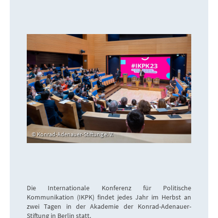
Konrad-Adenauer-Stiftung e. V.
Die Internationale Konferenz für Politische
Kommunikation (IKPK) findet jedes Jahr im Herbst an
zwei Tagen in der Akademie der Konrad-Adenauer-
Stiftung in Berlin statt.