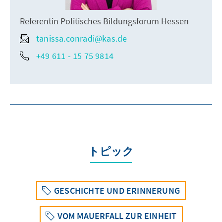
Referentin Politisches Bildungsforum Hessen
tanissa.conradi@kas.de
+49 611 - 15 75 9814
トピック
GESCHICHTE UND ERINNERUNG
VOM MAUERFALL ZUR EINHEIT