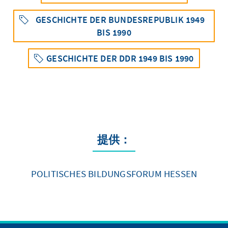
GESCHICHTE DER BUNDESREPUBLIK 1949
BIS 1990
GESCHICHTE DER DDR 1949 BIS 1990
提供：
POLITISCHES BILDUNGSFORUM HESSEN