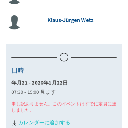
Klaus-Jürgen Wetz
日時
年月21 - 2026年1月22日
07:30 - 15:00 見ます
申し訳ありません。このイベントはすでに定員に達
しました。
カレンダーに追加する