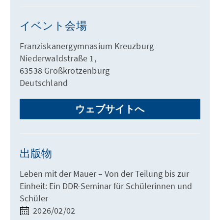
イベント会場
Franziskanergymnasium Kreuzburg
Niederwaldstraße 1,
63538 Großkrotzenburg
Deutschland
ウェブサイトへ
出版物
Leben mit der Mauer – Von der Teilung bis zur
Einheit: Ein DDR-Seminar für Schülerinnen und
Schüler
2026/02/02