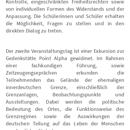
Kontrolle, eingeschränkten Freiheitsrechten sowie
von individuellen Formen des Widerstands und der
Anpassung. Die Schülerinnen und Schüler erhalten
die Möglichkeit, Fragen zu stellen und in den
direkten Dialog zu treten.
Der zweite Veranstaltungstag ist einer Exkursion zur
Gedenkstätte Point Alpha gewidmet. Im Rahmen
einer fachkundigen Führung, sowie
Zeitzeugengseprächen erkunden die
Teilnehmenden das Gelände der ehemaligen
innerdeutschen Grenze, einschließlich der
Grenzanlagen, Beobachtungspunkte und
Ausstellungen. Dabei werden die politische
Bedeutung des Ortes, die Funktionsweise des
Grenzregimes sowie die Auswirkungen der
deutschen Teilung auf das Leben der Menschen