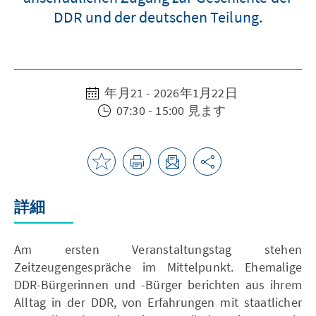
DDR und der deutschen Teilung.
年月21 - 2026年1月22日
07:30 - 15:00 見ます
詳細
Am ersten Veranstaltungstag stehen
Zeitzeugengespräche im Mittelpunkt. Ehemalige
DDR-Bürgerinnen und -Bürger berichten aus ihrem
Alltag in der DDR, von Erfahrungen mit staatlicher