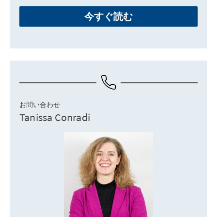
今すぐ読む
お問い合わせ
Tanissa Conradi