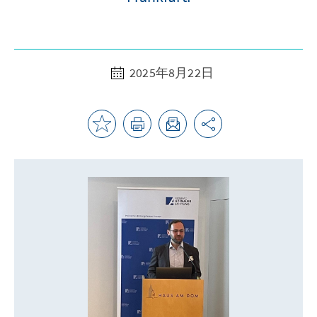
2025年8月22日