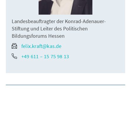
Landesbeauftragter der Konrad-Adenauer-
Stiftung und Leiter des Politischen
Bildungsforums Hessen
felix.kraft@kas.de
+49 611 – 15 75 98 13