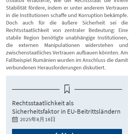
Usvatov erläuterte, wie der Rechtsstaat die innere
Stabilität fördere, indem er unter anderem Vertrauen
in die Institutionen schaffe und Korruption bekämpfe.
Doch auch für die äußere Sicherheit sei die
Rechtsstaatlichkeit von zentraler Bedeutung: Eine
stabile Region benötigte unabhängige Institutionen,
die externen Manipulationen widerstehen und
zwischenstaatliches Vertrauen aufbauen könnten. Am
Fallbeispiel Rumänien wurden im Anschluss die damit
verbundenen Herausforderungen diskutiert.
Rechtsstaatlichkeit als
Sicherheitsfaktor in EU-Beitrittsländern
2025年8月18日