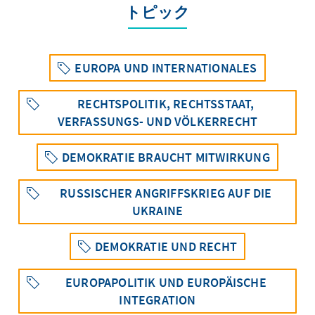
トピック
EUROPA UND INTERNATIONALES
RECHTSPOLITIK, RECHTSSTAAT,
VERFASSUNGS- UND VÖLKERRECHT
DEMOKRATIE BRAUCHT MITWIRKUNG
RUSSISCHER ANGRIFFSKRIEG AUF DIE
UKRAINE
DEMOKRATIE UND RECHT
EUROPAPOLITIK UND EUROPÄISCHE
INTEGRATION