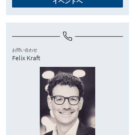
イベントへ
お問い合わせ
Felix Kraft