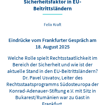
Sicherheitsfaktor in EU-
Beitrittsländern
Felix Kraft
Eindrücke vom Frankfurter Gespräch am
18. August 2025
Welche Rolle spielt Rechtsstaatlichkeit im
Bereich der Sicherheit und wie ist der
aktuelle Stand in den EU-Beitrittsländern?
Dr. Pavel Usvatov, Leiter des
Rechtsstaatsprogramms Südosteuropa der
Konrad-Adenauer-Stiftung e.V. mit Sitz in
Bukarest/Rumänien war zu Gast in
Frankfurt.