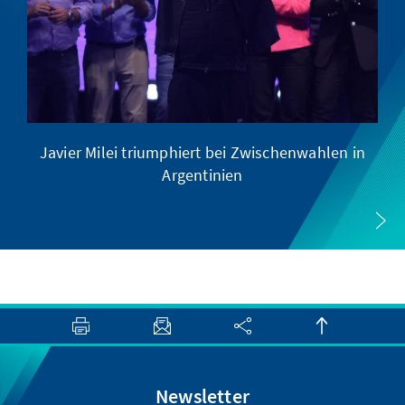
Javier Milei triumphiert bei Zwischenwahlen in
Argentinien
Newsletter