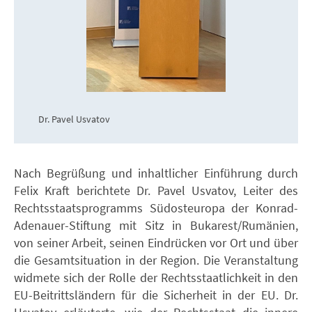
Dr. Pavel Usvatov
Nach Begrüßung und inhaltlicher Einführung durch
Felix Kraft berichtete Dr. Pavel Usvatov, Leiter des
Rechtsstaatsprogramms Südosteuropa der Konrad-
Adenauer-Stiftung mit Sitz in Bukarest/Rumänien,
von seiner Arbeit, seinen Eindrücken vor Ort und über
die Gesamtsituation in der Region. Die Veranstaltung
widmete sich der Rolle der Rechtsstaatlichkeit in den
EU-Beitrittsländern für die Sicherheit in der EU. Dr.