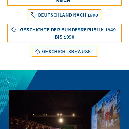
REICH“
DEUTSCHLAND NACH 1990
GESCHICHTE DER BUNDESREPUBLIK 1949
BIS 1990
GESCHICHTSBEWUSST