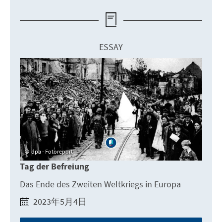
ESSAY
dpa - Fotoreport
Tag der Befreiung
Das Ende des Zweiten Weltkriegs in Europa
2023年5月4日