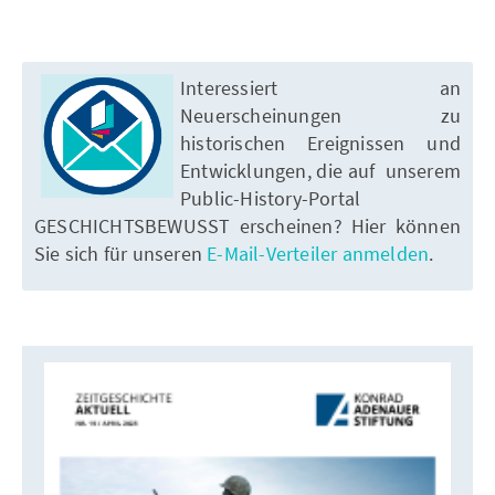
Interessiert an
Neuerscheinungen zu
historischen Ereignissen und
Entwicklungen, die auf unserem
Public-History-Portal
GESCHICHTSBEWUSST erscheinen? Hier können
Sie sich für unseren
E-Mail-Verteiler anmelden
.