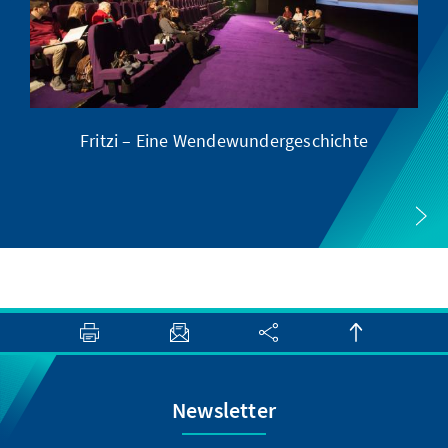
Fritzi – Eine Wendewundergeschichte
Newsletter