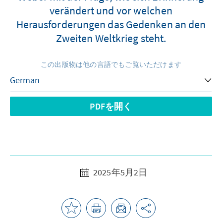
verändert und vor welchen
Herausforderungen das Gedenken an den
Zweiten Weltkrieg steht.
この出版物は他の言語でもご覧いただけます
PDFを開く
2025年5月2日