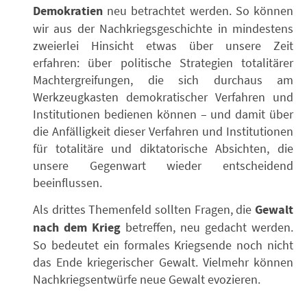
Demokratien
neu betrachtet werden. So können
wir aus der Nachkriegsgeschichte in mindestens
zweierlei Hinsicht etwas über unsere Zeit
erfahren: über politische Strategien totalitärer
Machtergreifungen, die sich durchaus am
Werkzeugkasten demokratischer Verfahren und
Institutionen bedienen können – und damit über
die Anfälligkeit dieser Verfahren und Institutionen
für totalitäre und diktatorische Absichten, die
unsere Gegenwart wieder entscheidend
beeinflussen.
Als drittes Themenfeld sollten Fragen, die
Gewalt
nach dem Krieg
betreffen, neu gedacht werden.
So bedeutet ein formales Kriegsende noch nicht
das Ende kriegerischer Gewalt. Vielmehr können
Nachkriegsentwürfe neue Gewalt evozieren.