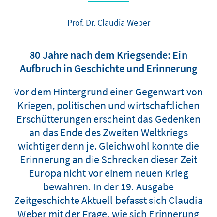
Prof. Dr. Claudia Weber
80 Jahre nach dem Kriegsende: Ein
Aufbruch in Geschichte und Erinnerung
Vor dem Hintergrund einer Gegenwart von
Kriegen, politischen und wirtschaftlichen
Erschütterungen erscheint das Gedenken
an das Ende des Zweiten Weltkriegs
wichtiger denn je. Gleichwohl konnte die
Erinnerung an die Schrecken dieser Zeit
Europa nicht vor einem neuen Krieg
bewahren. In der 19. Ausgabe
Zeitgeschichte Aktuell befasst sich Claudia
Weber mit der Frage, wie sich Erinnerung