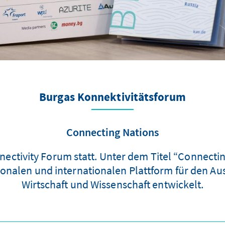
Burgas Konnektivitätsforum
Connecting Nations
ectivity Forum statt. Unter dem Titel “Connecting
nalen und internationalen Plattform für den Aus
Wirtschaft und Wissenschaft entwickelt.