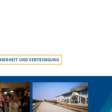
CHERHEIT UND VERTEIDIGUNG