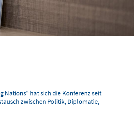
 Nations“ hat sich die Konferenz seit
tausch zwischen Politik, Diplomatie,