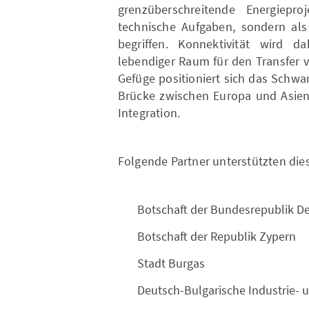
grenzüberschreitende Energiepr
technische Aufgaben, sondern als
begriffen. Konnektivität wird da
lebendiger Raum für den Transfer 
Gefüge positioniert sich das Schwa
Brücke zwischen Europa und Asien 
Integration.
Folgende Partner unterstützten die
Botschaft der Bundesrepublik D
Botschaft der Republik Zypern
Stadt Burgas
Deutsch-Bulgarische Industrie