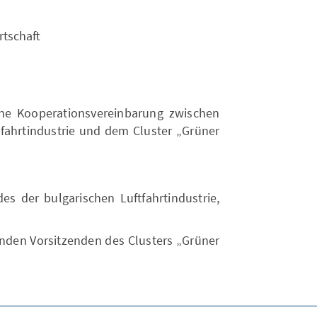
rtschaft
e Kooperationsvereinbarung zwischen
fahrtindustrie und dem Cluster „Grüner
 der bulgarischen Luftfahrtindustrie,
enden Vorsitzenden des Clusters „Grüner