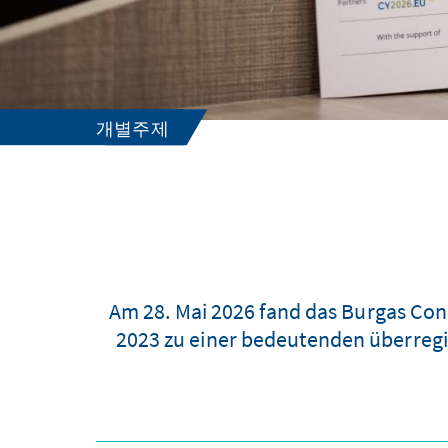
개별주제
Am 28. Mai 2026 fand das Burgas Conn
2023 zu einer bedeutenden überregio