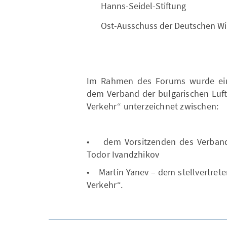
Hanns-Seidel-Stiftung
Ost-Ausschuss der Deutschen Wi
Im Rahmen des Forums wurde ein
dem Verband der bulgarischen Luft
Verkehr“ unterzeichnet zwischen:
• dem Vorsitzenden des Verbandes
Todor Ivandzhikov
• Martin Yanev – dem stellvertret
Verkehr“.