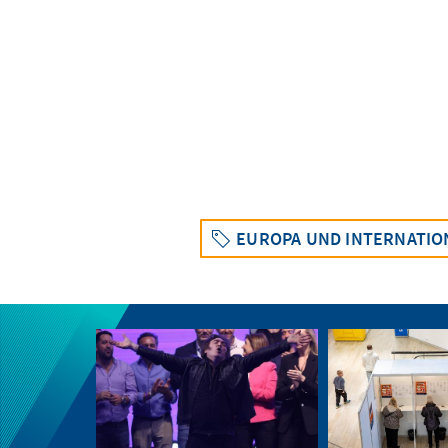
EUROPA UND INTERNATIO